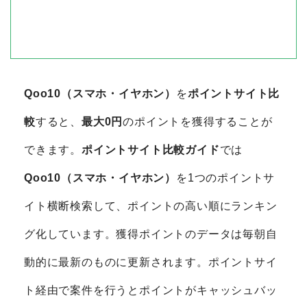
Qoo10（スマホ・イヤホン）
を
ポイントサイト比
較
すると、
最大0円
のポイントを獲得することが
できます。
ポイントサイト比較ガイド
では
Qoo10（スマホ・イヤホン）
を1つのポイントサ
イト横断検索して、ポイントの高い順にランキン
グ化しています。獲得ポイントのデータは毎朝自
動的に最新のものに更新されます。ポイントサイ
ト経由で案件を行うとポイントがキャッシュバッ