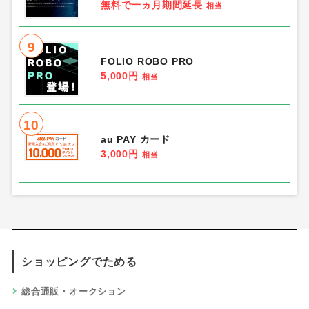
無料で一ヵ月期間延長
相当
9
FOLIO ROBO PRO
5,000円
相当
10
au PAY カード
3,000円
相当
ショッピングでためる
総合通販・オークション