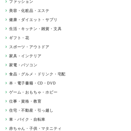
ファッション
美容・化粧品・エステ
健康・ダイエット・サプリ
生活・キッチン・雑貨・文具
ギフト・花
スポーツ・アウトドア
家具・インテリア
家電・パソコン
食品・グルメ・ドリンク・宅配
本・電子書籍・CD・DVD
ゲーム・おもちゃ・ホビー
仕事・資格・教育
住宅・不動産・引っ越し
車・バイク・自転車
赤ちゃん・子供・マタニティ