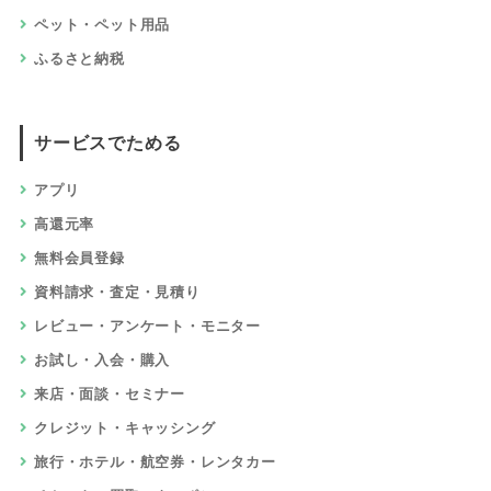
ペット・ペット用品
ふるさと納税
サービスでためる
アプリ
高還元率
無料会員登録
資料請求・査定・見積り
レビュー・アンケート・モニター
お試し・入会・購入
来店・面談・セミナー
クレジット・キャッシング
旅行・ホテル・航空券・レンタカー