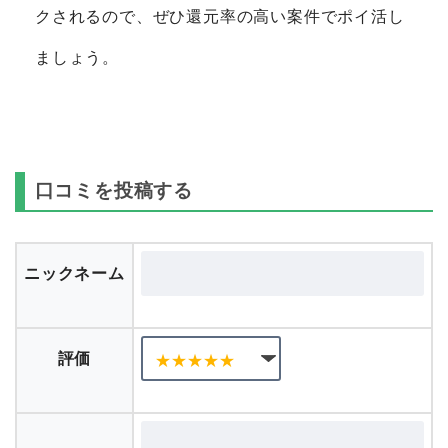
クされるので、ぜひ還元率の高い案件でポイ活し
ましょう。
口コミを投稿する
ニックネーム
評価