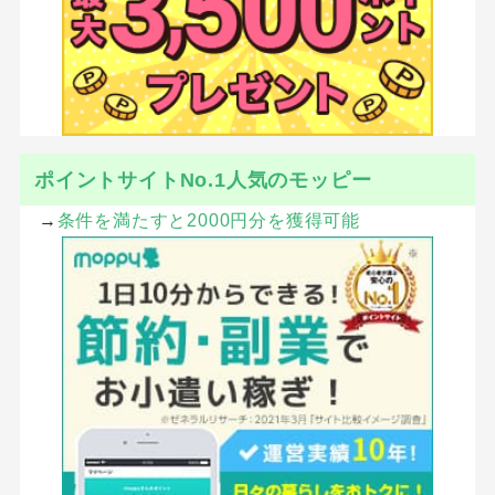
ポイントサイトNo.1人気のモッピー
→
条件を満たすと2000円分を獲得可能