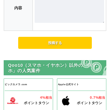
内容
Qoo10（スマホ・イヤホン）以外の「スマ
ホ」の人気案件
ビックカメラ.com
Apple公式サイト
4%
0.7%
相当
相当
ポイントタウン
ポイントタウン