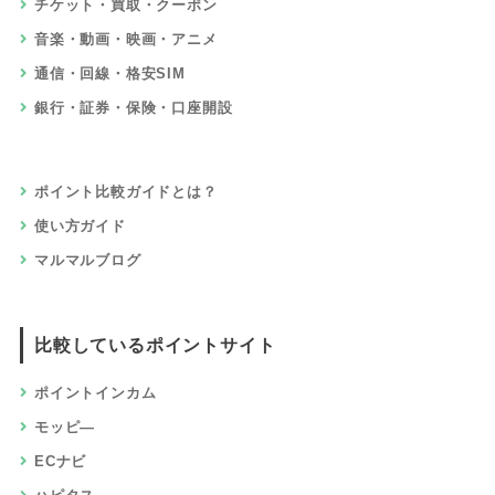
チケット・買取・クーポン
音楽・動画・映画・アニメ
通信・回線・格安SIM
銀行・証券・保険・口座開設
ポイント比較ガイドとは？
使い方ガイド
マルマルブログ
比較しているポイントサイト
ポイントインカム
モッピ―
ECナビ