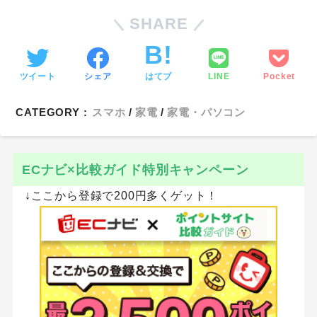
SHARE
ツイート
シェア
はてブ
LINE
Pocket
CATEGORY :
スマホ
家電
家電・パソコン
ECナビ×比較ガイド特別キャンペーン
↓ここから登録で200円多くゲット！