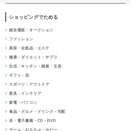
ショッピングでためる
総合通販・オークション
ファッション
美容・化粧品・エステ
健康・ダイエット・サプリ
生活・キッチン・雑貨・文具
ギフト・花
スポーツ・アウトドア
家具・インテリア
家電・パソコン
食品・グルメ・ドリンク・宅配
本・電子書籍・CD・DVD
ゲーム・おもちゃ・ホビー