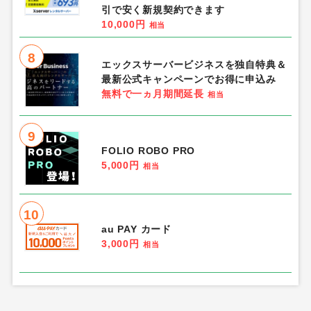
引で安く新規契約できます
10,000円
相当
8
エックスサーバービジネスを独自特典＆
最新公式キャンペーンでお得に申込み
無料で一ヵ月期間延長
相当
9
FOLIO ROBO PRO
5,000円
相当
10
au PAY カード
3,000円
相当