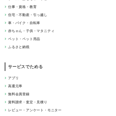
仕事・資格・教育
住宅・不動産・引っ越し
車・バイク・自転車
赤ちゃん・子供・マタニティ
ペット・ペット用品
ふるさと納税
サービスでためる
アプリ
高還元率
無料会員登録
資料請求・査定・見積り
レビュー・アンケート・モニター