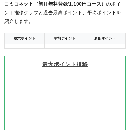
コミコネクト（初月無料登録/1,100円コース）
のポイ
ント推移グラフと過去最高ポイント、平均ポイントを
紹介します。
最大ポイント
平均ポイント
最低ポイント
最大ポイント推移