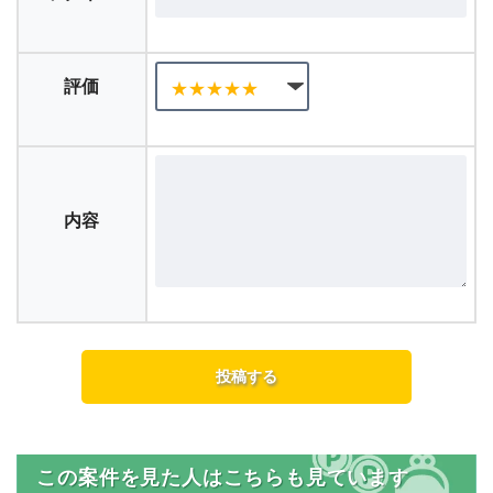
評価
内容
この案件を見た人はこちらも見ています