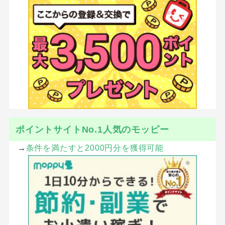
ポイントサイトNo.1人気のモッピー
→
条件を満たすと2000円分を獲得可能