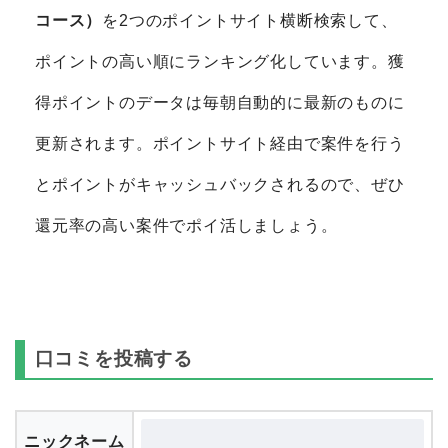
コース）
を2つのポイントサイト横断検索して、
ポイントの高い順にランキング化しています。獲
得ポイントのデータは毎朝自動的に最新のものに
更新されます。ポイントサイト経由で案件を行う
とポイントがキャッシュバックされるので、ぜひ
還元率の高い案件でポイ活しましょう。
口コミを投稿する
ニックネーム