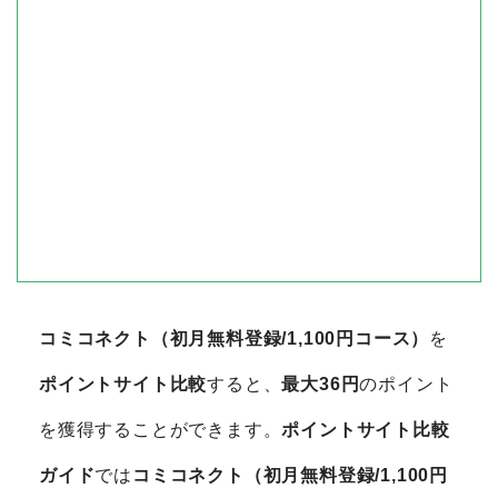
コミコネクト（初月無料登録/1,100円コース）
を
ポイントサイト比較
すると、
最大36円
のポイント
を獲得することができます。
ポイントサイト比較
ガイド
では
コミコネクト（初月無料登録/1,100円