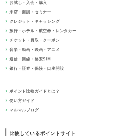
お試し・入会・購入
来店・面談・セミナー
クレジット・キャッシング
旅行・ホテル・航空券・レンタカー
チケット・買取・クーポン
音楽・動画・映画・アニメ
通信・回線・格安SIM
銀行・証券・保険・口座開設
ポイント比較ガイドとは？
使い方ガイド
マルマルブログ
比較しているポイントサイト