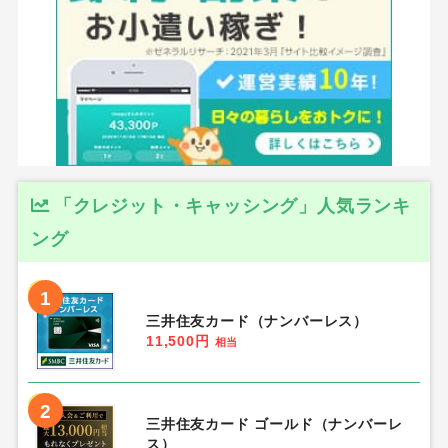
「クレジット・キャッシング」人気ランキ
ング
1
三井住友カード（ナンバーレス）
11,500円
相当
2
三井住友カード ゴールド（ナンバーレ
ス）