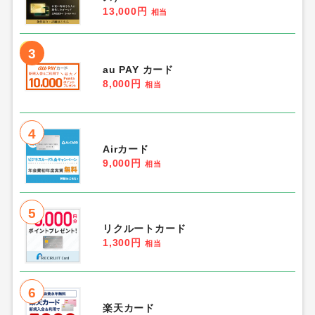
13,000円
相当
3
au PAY カード
8,000円
相当
4
Airカード
9,000円
相当
5
リクルートカード
1,300円
相当
6
楽天カード