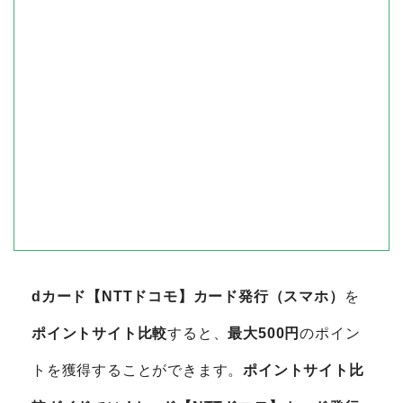
dカード【NTTドコモ】カード発行（スマホ）
を
ポイントサイト比較
すると、
最大500円
のポイン
トを獲得することができます。
ポイントサイト比