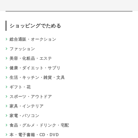
ショッピングでためる
総合通販・オークション
ファッション
美容・化粧品・エステ
健康・ダイエット・サプリ
生活・キッチン・雑貨・文具
ギフト・花
スポーツ・アウトドア
家具・インテリア
家電・パソコン
食品・グルメ・ドリンク・宅配
本・電子書籍・CD・DVD