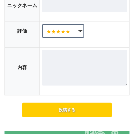
ニックネーム
評価
内容