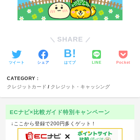
SHARE
ツイート
シェア
はてブ
LINE
Pocket
CATEGORY :
クレジットカード
クレジット・キャッシング
ECナビ×比較ガイド特別キャンペーン
↓ここから登録で200円多くゲット！