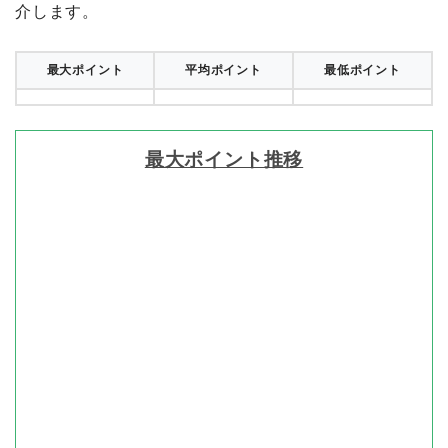
介します。
最大ポイント
平均ポイント
最低ポイント
最大ポイント推移