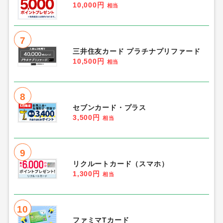
10,000円
相当
7
三井住友カード プラチナプリファード
10,500円
相当
8
セブンカード・プラス
3,500円
相当
9
リクルートカード（スマホ）
1,300円
相当
10
ファミマTカード