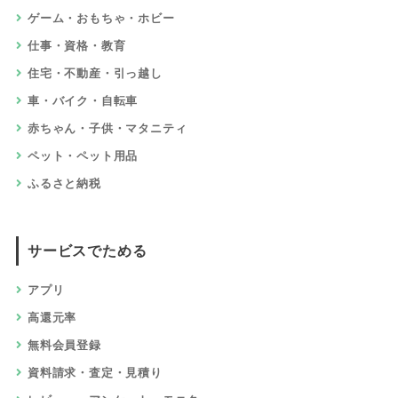
ゲーム・おもちゃ・ホビー
仕事・資格・教育
住宅・不動産・引っ越し
車・バイク・自転車
赤ちゃん・子供・マタニティ
ペット・ペット用品
ふるさと納税
サービスでためる
アプリ
高還元率
無料会員登録
資料請求・査定・見積り