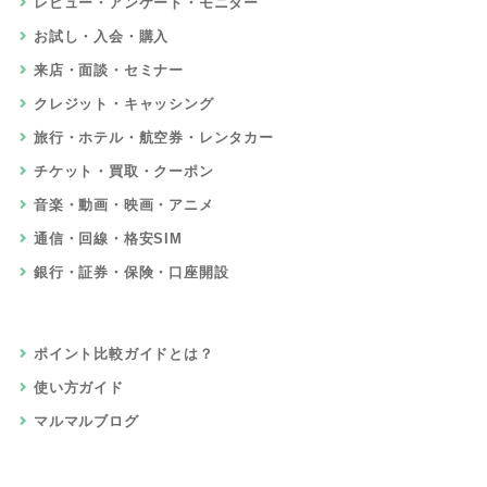
レビュー・アンケート・モニター
お試し・入会・購入
来店・面談・セミナー
クレジット・キャッシング
旅行・ホテル・航空券・レンタカー
チケット・買取・クーポン
音楽・動画・映画・アニメ
通信・回線・格安SIM
銀行・証券・保険・口座開設
ポイント比較ガイドとは？
使い方ガイド
マルマルブログ