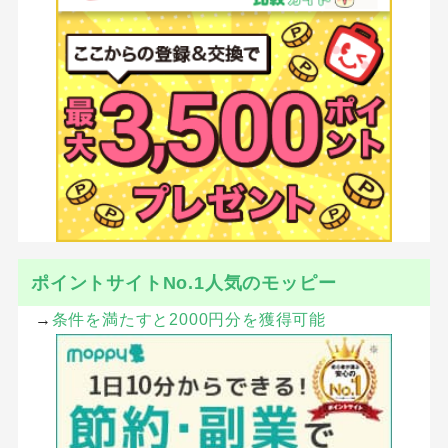
ポイントサイトNo.1人気のモッピー
→
条件を満たすと2000円分を獲得可能