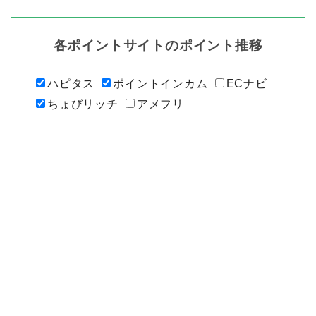
各ポイントサイトのポイント推移
ハピタス
ポイントインカム
ECナビ
ちょびリッチ
アメフリ