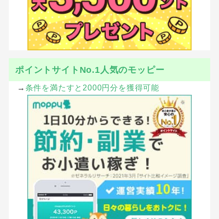
ポイントサイトNo.1人気のモッピー
→
条件を満たすと2000円分を獲得可能