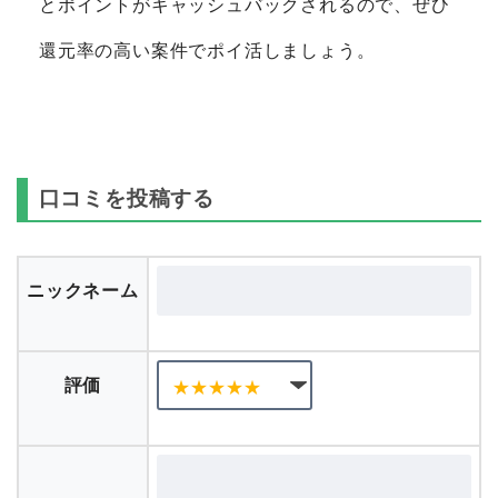
とポイントがキャッシュバックされるので、ぜひ
還元率の高い案件でポイ活しましょう。
口コミを投稿する
ニックネーム
評価