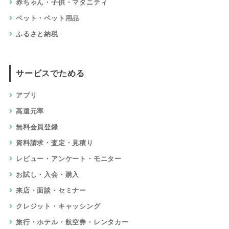
赤ちゃん・子供・マタニティ
ペット・ペット用品
ふるさと納税
サービスでためる
アプリ
高還元率
無料会員登録
資料請求・査定・見積り
レビュー・アンケート・モニター
お試し・入会・購入
来店・面談・セミナー
クレジット・キャッシング
旅行・ホテル・航空券・レンタカー