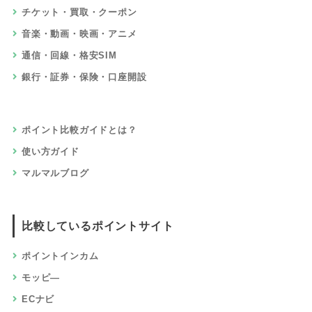
チケット・買取・クーポン
音楽・動画・映画・アニメ
通信・回線・格安SIM
銀行・証券・保険・口座開設
ポイント比較ガイドとは？
使い方ガイド
マルマルブログ
比較しているポイントサイト
ポイントインカム
モッピ―
ECナビ