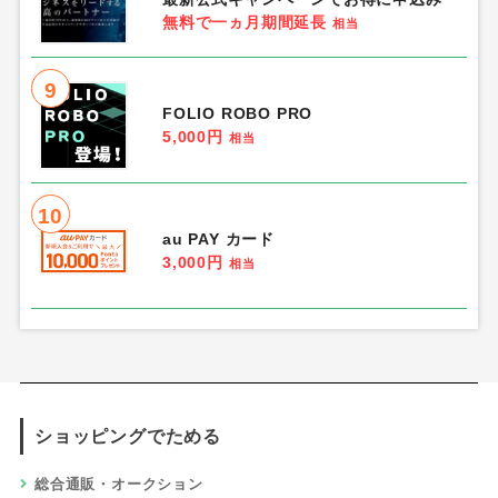
無料で一ヵ月期間延長
相当
9
FOLIO ROBO PRO
5,000円
相当
10
au PAY カード
3,000円
相当
ショッピングでためる
総合通販・オークション