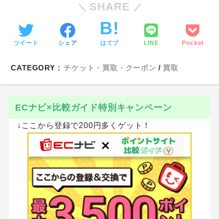
SHARE
ツイート
シェア
はてブ
LINE
Pocket
CATEGORY :
チケット・買取・クーポン
買取
ECナビ×比較ガイド特別キャンペーン
↓ここから登録で200円多くゲット！