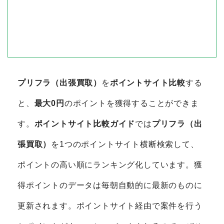
プリフラ（出張買取）
を
ポイントサイト比較
する
と、
最大0円
のポイントを獲得することができま
す。
ポイントサイト比較ガイド
では
プリフラ（出
張買取）
を1つのポイントサイト横断検索して、
ポイントの高い順にランキング化しています。獲
得ポイントのデータは毎朝自動的に最新のものに
更新されます。ポイントサイト経由で案件を行う