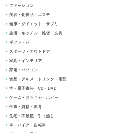
ファッション
美容・化粧品・エステ
健康・ダイエット・サプリ
生活・キッチン・雑貨・文具
ギフト・花
スポーツ・アウトドア
家具・インテリア
家電・パソコン
食品・グルメ・ドリンク・宅配
本・電子書籍・CD・DVD
ゲーム・おもちゃ・ホビー
仕事・資格・教育
住宅・不動産・引っ越し
車・バイク・自転車