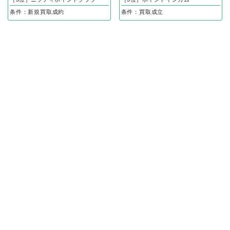
条件：新規買取成約
条件：買取成立