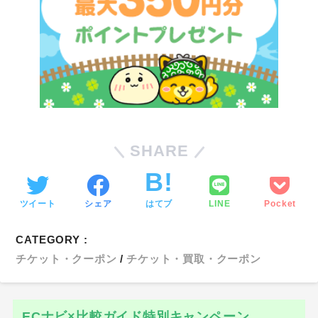
SHARE
ツイート
シェア
はてブ
LINE
Pocket
CATEGORY :
チケット・クーポン
チケット・買取・クーポン
ECナビ×比較ガイド特別キャンペーン