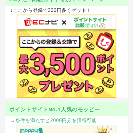
↓ここから登録で200円多くゲット！
ポイントサイトNo.1人気のモッピー
→
条件を満たすと2000円分を獲得可能