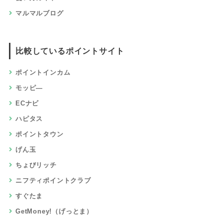
マルマルブログ
比較しているポイントサイト
ポイントインカム
モッピ―
ECナビ
ハピタス
ポイントタウン
げん玉
ちょびリッチ
ニフティポイントクラブ
すぐたま
GetMoney!（げっとま）