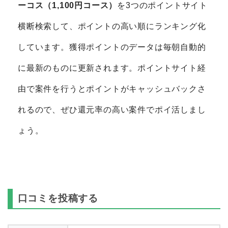
ーコス（1,100円コース）
を3つのポイントサイト
横断検索して、ポイントの高い順にランキング化
しています。獲得ポイントのデータは毎朝自動的
に最新のものに更新されます。ポイントサイト経
由で案件を行うとポイントがキャッシュバックさ
れるので、ぜひ還元率の高い案件でポイ活しまし
ょう。
口コミを投稿する