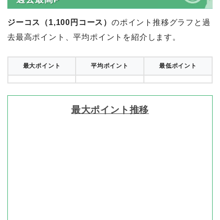
ジーコス（1,100円コース）
のポイント推移グラフと過
去最高ポイント、平均ポイントを紹介します。
最大ポイント
平均ポイント
最低ポイント
最大ポイント推移