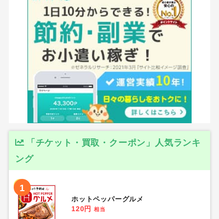
「チケット・買取・クーポン」人気ランキ
ング
1
ホットペッパーグルメ
120円
相当