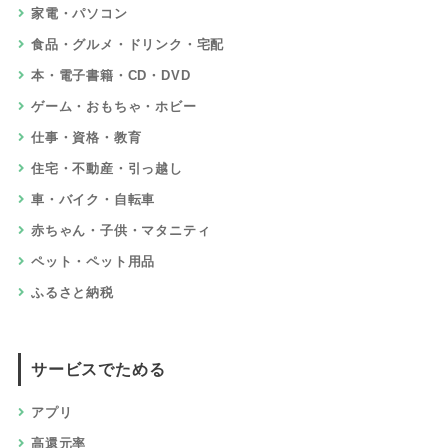
家電・パソコン
食品・グルメ・ドリンク・宅配
本・電子書籍・CD・DVD
ゲーム・おもちゃ・ホビー
仕事・資格・教育
住宅・不動産・引っ越し
車・バイク・自転車
赤ちゃん・子供・マタニティ
ペット・ペット用品
ふるさと納税
サービスでためる
アプリ
高還元率