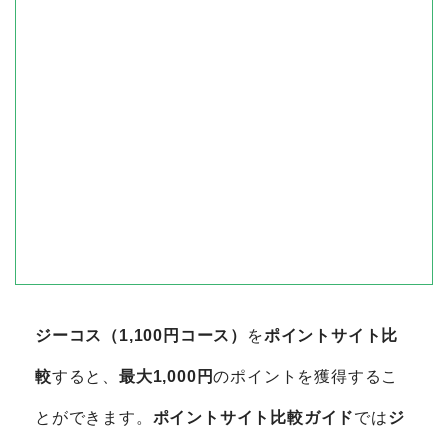
ジーコス（1,100円コース）
を
ポイントサイト比
較
すると、
最大1,000円
のポイントを獲得するこ
とができます。
ポイントサイト比較ガイド
では
ジ