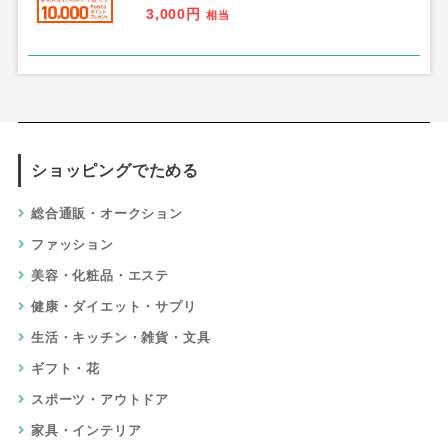
3,000円
相当
ショッピングでためる
総合通販・オークション
ファッション
美容・化粧品・エステ
健康・ダイエット・サプリ
生活・キッチン・雑貨・文具
ギフト・花
スポーツ・アウトドア
家具・インテリア