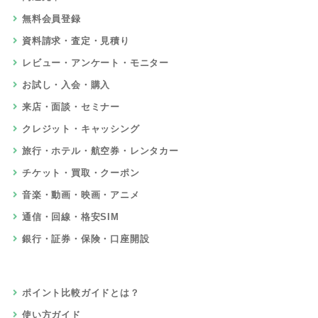
無料会員登録
資料請求・査定・見積り
レビュー・アンケート・モニター
お試し・入会・購入
来店・面談・セミナー
クレジット・キャッシング
旅行・ホテル・航空券・レンタカー
チケット・買取・クーポン
音楽・動画・映画・アニメ
通信・回線・格安SIM
銀行・証券・保険・口座開設
ポイント比較ガイドとは？
使い方ガイド