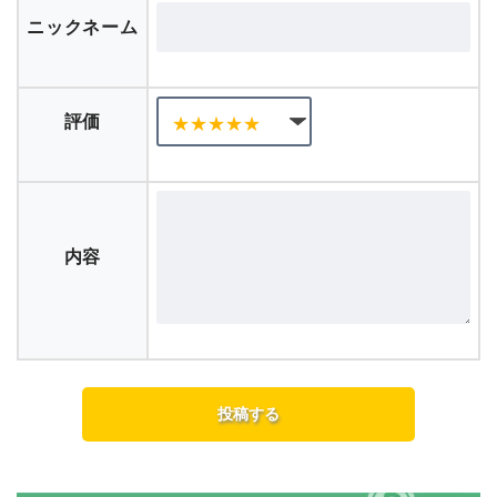
ニックネーム
評価
内容