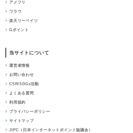
アメフリ
ワラウ
楽天リーベイツ
Gポイント
当サイトについて
運営者情報
お問い合わせ
CSR/SDGs活動
よくある質問
利用規約
プライバシーポリシー
サイトマップ
JIPC（日本インターネットポイント協議会）