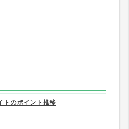
イトのポイント推移