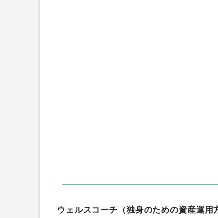
ウェルスコーチ（独身のための資産運用