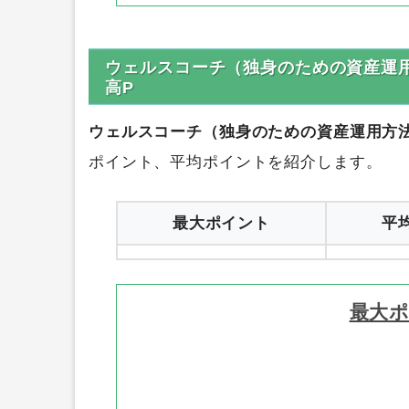
ウェルスコーチ（独身のための資産運
高P
ウェルスコーチ（独身のための資産運用方
ポイント、平均ポイントを紹介します。
最大ポイント
平
最大