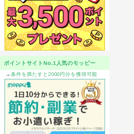
ポイントサイトNo.1人気のモッピー
→
条件を満たすと2000円分を獲得可能