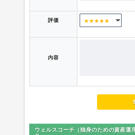
評価
内容
ウェルスコーチ（独身のための資産運