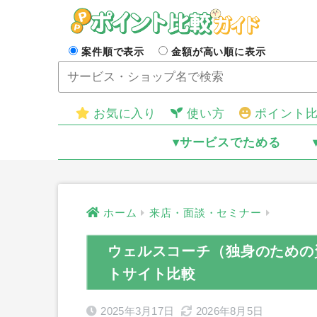
案件順で表示
金額が高い順に表示
お気に入り
使い方
ポイント
▾サービスでためる
ホーム
来店・面談・セミナー
ウェルスコーチ（独身のための
トサイト比較
2025年3月17日
2026年8月5日