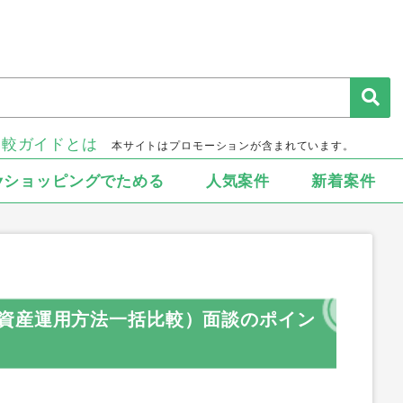
比較ガイドとは
本サイトはプロモーションが含まれています。
▾ショッピングでためる
人気案件
新着案件
資産運用方法一括比較）面談のポイン