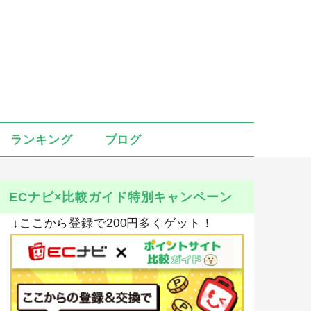
ランキング
ブログ
ECナビ×比較ガイド特別キャンペーン
↓ここから登録で200円多くゲット！