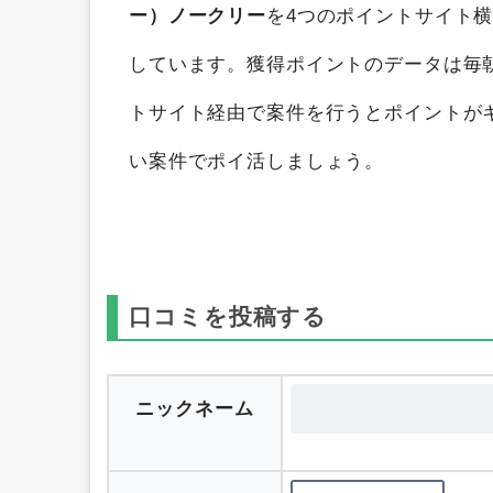
ー）ノークリー
を4つのポイントサイト
しています。獲得ポイントのデータは毎
トサイト経由で案件を行うとポイントが
い案件でポイ活しましょう。
口コミを投稿する
ニックネーム