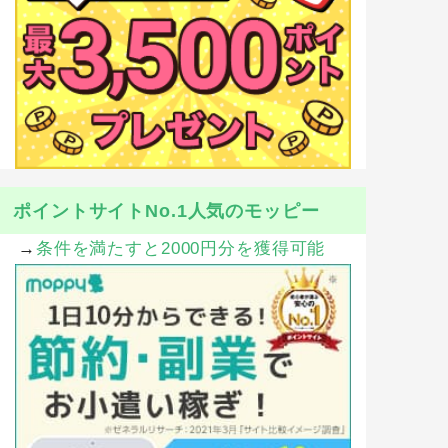
ポイントサイトNo.1人気のモッピー
→
条件を満たすと2000円分を獲得可能