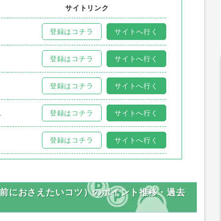
サイトリンク
登録はコチラ
サイトへ行く
登録はコチラ
サイトへ行く
登録はコチラ
サイトへ行く
ム
登録はコチラ
サイトへ行く
登録はコチラ
サイトへ行く
入前におさえたいコツ）のポイント推移・過去