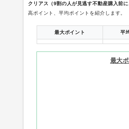
クリアス（9割の人が見逃す不動産購入前
高ポイント、平均ポイントを紹介します。
最大ポイント
平
最大