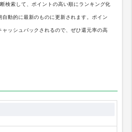
横断検索して、ポイントの高い順にランキング化
朝自動的に最新のものに更新されます。ポイン
キャッシュバックされるので、ぜひ還元率の高