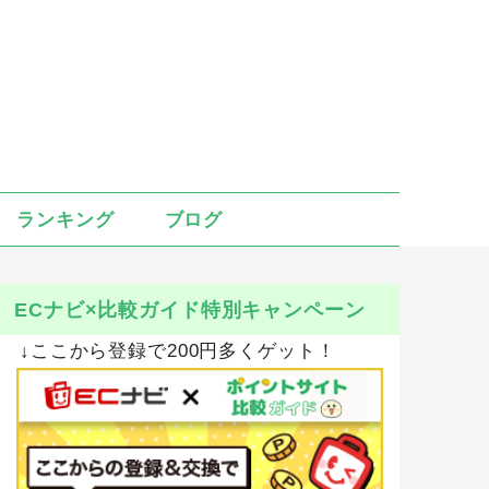
ランキング
ブログ
ECナビ×比較ガイド特別キャンペーン
↓ここから登録で200円多くゲット！