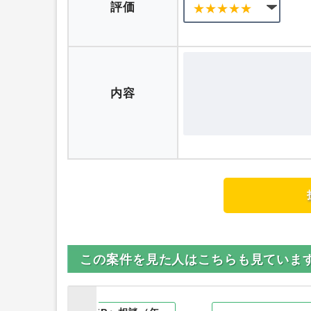
評価
内容
この案件を見た人はこちらも見ていま