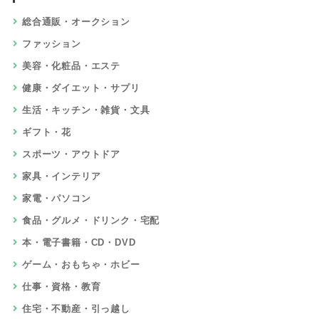
総合通販・オークション
ファッション
美容・化粧品・エステ
健康・ダイエット・サプリ
生活・キッチン・雑貨・文具
ギフト・花
スポーツ・アウトドア
家具・インテリア
家電・パソコン
食品・グルメ・ドリンク・宅配
本・電子書籍・CD・DVD
ゲーム・おもちゃ・ホビー
仕事・資格・教育
住宅・不動産・引っ越し