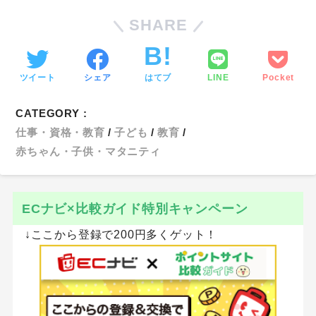
SHARE
ツイート
シェア
はてブ
LINE
Pocket
CATEGORY :
仕事・資格・教育
子ども
教育
赤ちゃん・子供・マタニティ
ECナビ×比較ガイド特別キャンペーン
↓ここから登録で200円多くゲット！