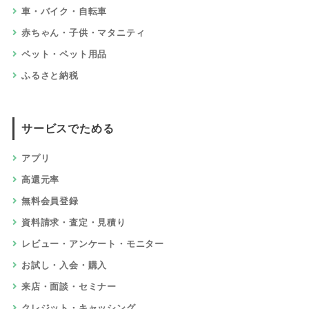
車・バイク・自転車
赤ちゃん・子供・マタニティ
ペット・ペット用品
ふるさと納税
サービスでためる
アプリ
高還元率
無料会員登録
資料請求・査定・見積り
レビュー・アンケート・モニター
お試し・入会・購入
来店・面談・セミナー
クレジット・キャッシング