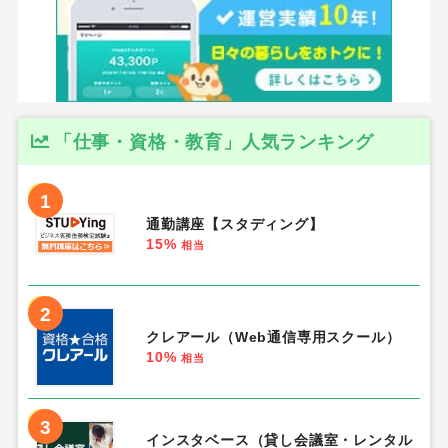
「仕事・資格・教育」人気ランキング
1
通勤講座【スタディング】
15%
相当
2
クレアール（Web通信専用スクール）
10%
相当
3
インスタベース（貸し会議室・レンタル