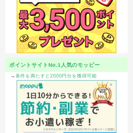
ポイントサイトNo.1人気のモッピー
→
条件を満たすと2000円分を獲得可能