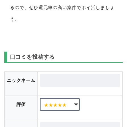
るので、ぜひ還元率の高い案件でポイ活しましょ
う。
口コミを投稿する
ニックネーム
評価