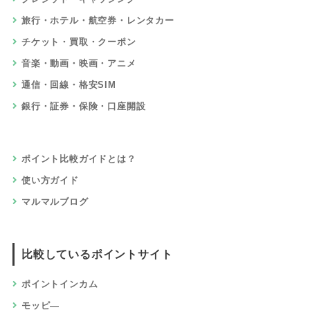
旅行・ホテル・航空券・レンタカー
チケット・買取・クーポン
音楽・動画・映画・アニメ
通信・回線・格安SIM
銀行・証券・保険・口座開設
ポイント比較ガイドとは？
使い方ガイド
マルマルブログ
比較しているポイントサイト
ポイントインカム
モッピ―