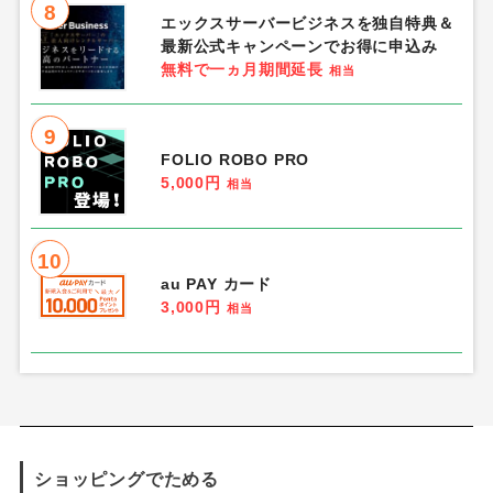
8
エックスサーバービジネスを独自特典＆
最新公式キャンペーンでお得に申込み
無料で一ヵ月期間延長
相当
9
FOLIO ROBO PRO
5,000円
相当
10
au PAY カード
3,000円
相当
ショッピングでためる