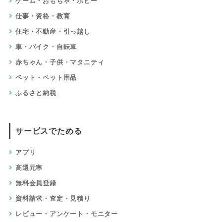
ゲーム・おもちゃ・ホビー
仕事・資格・教育
住宅・不動産・引っ越し
車・バイク・自転車
赤ちゃん・子供・マタニティ
ペット・ペット用品
ふるさと納税
サービスでためる
アプリ
高還元率
無料会員登録
資料請求・査定・見積り
レビュー・アンケート・モニター