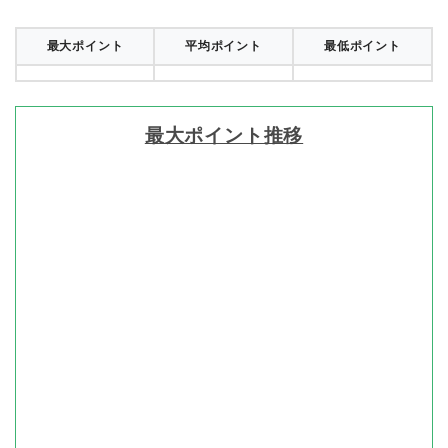
最大ポイント
平均ポイント
最低ポイント
最大ポイント推移