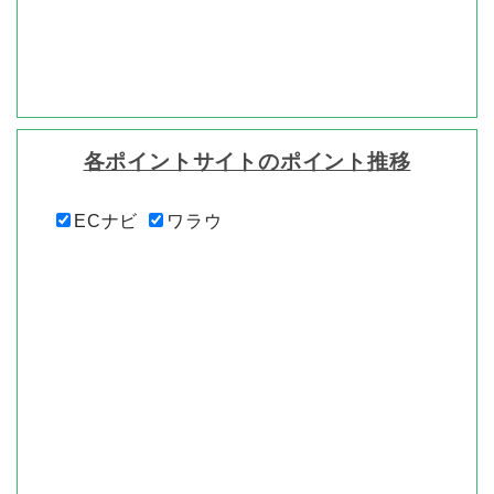
各ポイントサイトのポイント推移
ECナビ
ワラウ