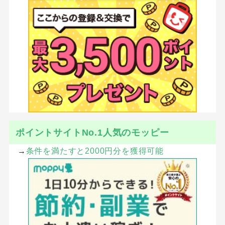
ポイントサイトNo.1人気のモッピー
→
条件を満たすと2000円分を獲得可能