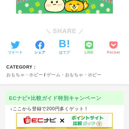
SHARE
ツイート
シェア
はてブ
LINE
Pocket
CATEGORY :
おもちゃ・ホビー
ゲーム・おもちゃ・ホビー
ECナビ×比較ガイド特別キャンペーン
↓ここから登録で200円多くゲット！