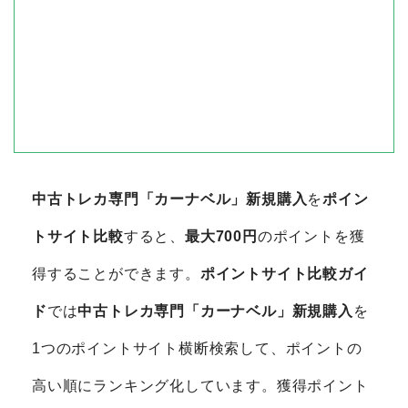
中古トレカ専門「カーナベル」新規購入
を
ポイン
トサイト比較
すると、
最大700円
のポイントを獲
得することができます。
ポイントサイト比較ガイ
ド
では
中古トレカ専門「カーナベル」新規購入
を
1つのポイントサイト横断検索して、ポイントの
高い順にランキング化しています。獲得ポイント