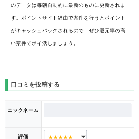
のデータは毎朝自動的に最新のものに更新されま
す。ポイントサイト経由で案件を行うとポイント
がキャッシュバックされるので、ぜひ還元率の高
い案件でポイ活しましょう。
口コミを投稿する
ニックネーム
評価