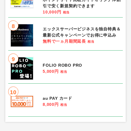
引で安く新規契約できます
10,000円
相当
8
エックスサーバービジネスを独自特典＆
最新公式キャンペーンでお得に申込み
無料で一ヵ月期間延長
相当
9
FOLIO ROBO PRO
5,000円
相当
10
au PAY カード
8,000円
相当