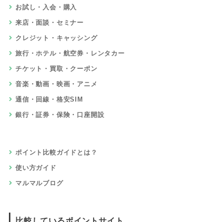
お試し・入会・購入
来店・面談・セミナー
クレジット・キャッシング
旅行・ホテル・航空券・レンタカー
チケット・買取・クーポン
音楽・動画・映画・アニメ
通信・回線・格安SIM
銀行・証券・保険・口座開設
ポイント比較ガイドとは？
使い方ガイド
マルマルブログ
比較しているポイントサイト