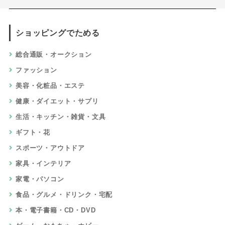
ショッピングでためる
総合通販・オークション
ファッション
美容・化粧品・エステ
健康・ダイエット・サプリ
生活・キッチン・雑貨・文具
ギフト・花
スポーツ・アウトドア
家具・インテリア
家電・パソコン
食品・グルメ・ドリンク・宅配
本・電子書籍・CD・DVD