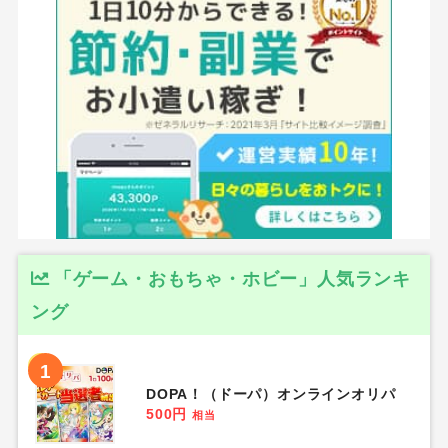
「ゲーム・おもちゃ・ホビー」人気ランキ
ング
1
DOPA！（ドーパ）オンラインオリパ
500円
相当