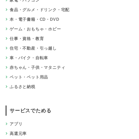
家電・パソコン
食品・グルメ・ドリンク・宅配
本・電子書籍・CD・DVD
ゲーム・おもちゃ・ホビー
仕事・資格・教育
住宅・不動産・引っ越し
車・バイク・自転車
赤ちゃん・子供・マタニティ
ペット・ペット用品
ふるさと納税
サービスでためる
アプリ
高還元率