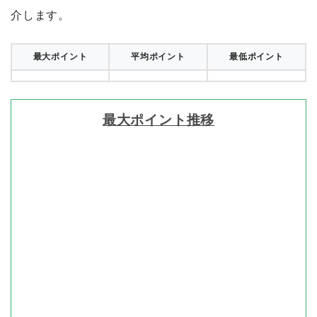
介します。
最大ポイント
平均ポイント
最低ポイント
最大ポイント推移