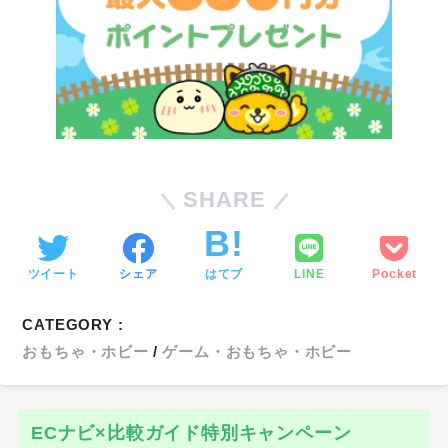
SHARE
ツイート
シェア
はてブ
LINE
Pocket
CATEGORY :
おもちゃ・ホビー
ゲーム・おもちゃ・ホビー
ECナビ×比較ガイド特別キャンペーン