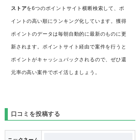
ストア
を6つのポイントサイト横断検索して、ポ
イントの高い順にランキング化しています。獲得
ポイントのデータは毎朝自動的に最新のものに更
新されます。ポイントサイト経由で案件を行うと
ポイントがキャッシュバックされるので、ぜひ還
元率の高い案件でポイ活しましょう。
口コミを投稿する
ニックネーム