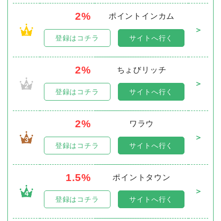
2%
ポイントインカム
＞
1
登録はコチラ
サイトへ行く
2%
ちょびリッチ
＞
2
登録はコチラ
サイトへ行く
2%
ワラウ
＞
3
登録はコチラ
サイトへ行く
1.5%
ポイントタウン
＞
4
登録はコチラ
サイトへ行く