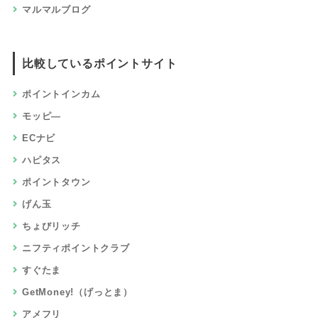
マルマルブログ
比較しているポイントサイト
ポイントインカム
モッピ―
ECナビ
ハピタス
ポイントタウン
げん玉
ちょびリッチ
ニフティポイントクラブ
すぐたま
GetMoney!（げっとま）
アメフリ