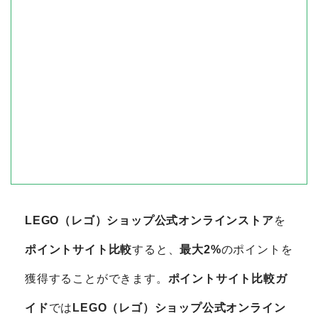
LEGO（レゴ）ショップ公式オンラインストア
を
ポイントサイト比較
すると、
最大2%
のポイントを
獲得することができます。
ポイントサイト比較ガ
イド
では
LEGO（レゴ）ショップ公式オンライン