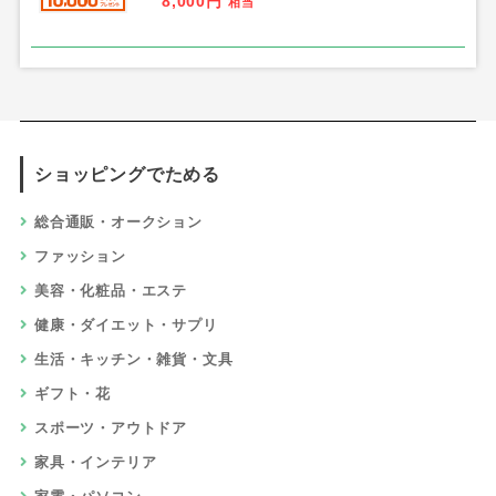
8,000円
相当
ショッピングでためる
総合通販・オークション
ファッション
美容・化粧品・エステ
健康・ダイエット・サプリ
生活・キッチン・雑貨・文具
ギフト・花
スポーツ・アウトドア
家具・インテリア