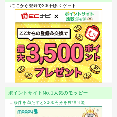
↓ここから登録で200円多くゲット！
ポイントサイトNo.1人気のモッピー
→
条件を満たすと2000円分を獲得可能