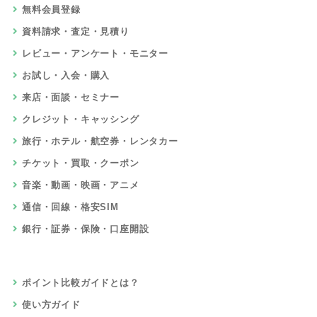
無料会員登録
資料請求・査定・見積り
レビュー・アンケート・モニター
お試し・入会・購入
来店・面談・セミナー
クレジット・キャッシング
旅行・ホテル・航空券・レンタカー
チケット・買取・クーポン
音楽・動画・映画・アニメ
通信・回線・格安SIM
銀行・証券・保険・口座開設
ポイント比較ガイドとは？
使い方ガイド