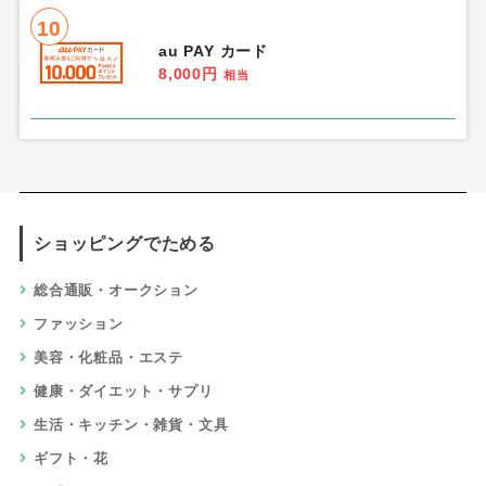
10
au PAY カード
8,000円
相当
ショッピングでためる
総合通販・オークション
ファッション
美容・化粧品・エステ
健康・ダイエット・サプリ
生活・キッチン・雑貨・文具
ギフト・花