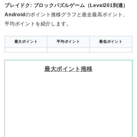
プレイドク: ブロックパズルゲーム（Level201到達）
Android
のポイント推移グラフと過去最高ポイント、
平均ポイントを紹介します。
最大ポイント
平均ポイント
最低ポイント
最大ポイント推移