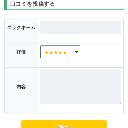
口コミを投稿する
ニックネーム
評価
内容