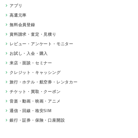
アプリ
高還元率
無料会員登録
資料請求・査定・見積り
レビュー・アンケート・モニター
お試し・入会・購入
来店・面談・セミナー
クレジット・キャッシング
旅行・ホテル・航空券・レンタカー
チケット・買取・クーポン
音楽・動画・映画・アニメ
通信・回線・格安SIM
銀行・証券・保険・口座開設