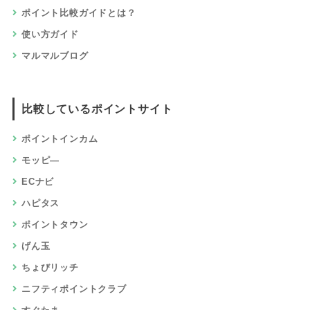
ポイント比較ガイドとは？
使い方ガイド
マルマルブログ
比較しているポイントサイト
ポイントインカム
モッピ―
ECナビ
ハピタス
ポイントタウン
げん玉
ちょびリッチ
ニフティポイントクラブ