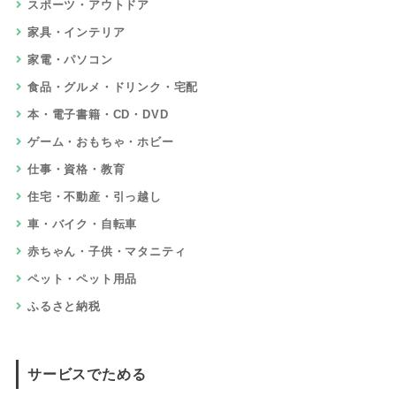
スポーツ・アウトドア
家具・インテリア
家電・パソコン
食品・グルメ・ドリンク・宅配
本・電子書籍・CD・DVD
ゲーム・おもちゃ・ホビー
仕事・資格・教育
住宅・不動産・引っ越し
車・バイク・自転車
赤ちゃん・子供・マタニティ
ペット・ペット用品
ふるさと納税
サービスでためる