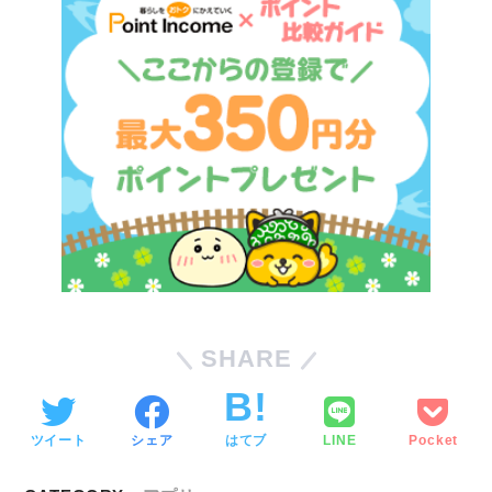
SHARE
ツイート
シェア
はてブ
LINE
Pocket