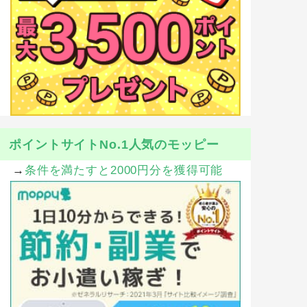
ポイントサイトNo.1人気のモッピー
→
条件を満たすと2000円分を獲得可能