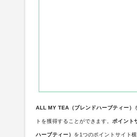
ALL MY TEA（ブレンドハーブティー）