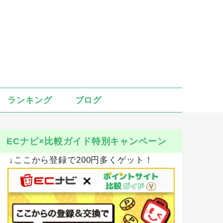
ランキング
ブログ
ECナビ×比較ガイド特別キャンペーン
↓ここから登録で200円多くゲット！