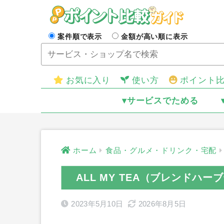
案件順で表示
金額が高い順に表示
お気に入り
使い方
ポイント
▾サービスでためる
ホーム
食品・グルメ・ドリンク・宅配
ALL MY TEA（ブレンドハ
2023年5月10日
2026年8月5日