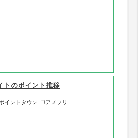
イトのポイント推移
ポイントタウン
アメフリ