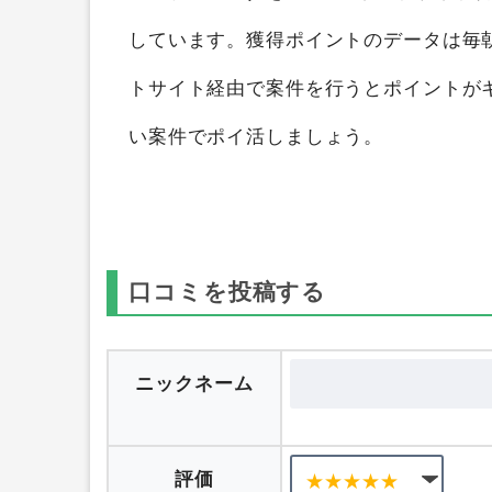
トを獲得することができます。
ポイント
ハーブティー）
を1つのポイントサイト
しています。獲得ポイントのデータは毎
トサイト経由で案件を行うとポイントが
い案件でポイ活しましょう。
口コミを投稿する
ニックネーム