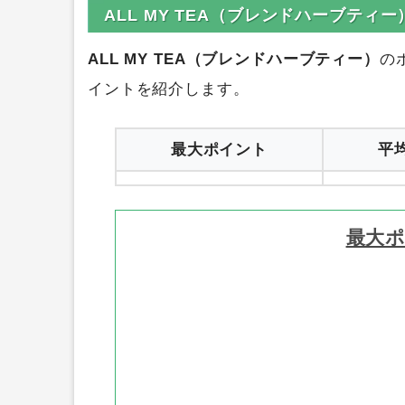
0円
ハピタス
1
ALL MY TEA（ブレンドハーブティ
ALL MY TEA（ブレンドハーブティー）
の
イントを紹介します。
最大ポイント
平
最大