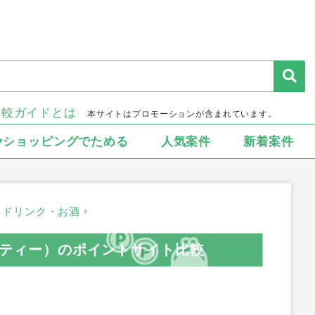
比較ガイドとは
本サイトはプロモーションが含まれています。
▾ショッピングでためる
人気案件
新着案件
ドリンク・お酒
ーブティー）のポイントサイト比較