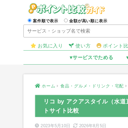
案件順で表示
金額が高い順に表示
お気に入り
使い方
ポイント
▾サービスでためる
ホーム
食品・グルメ・ドリンク・宅配
リコ by アクアスタイル（水
トサイト比較
2023年5月10日
2026年8月5日