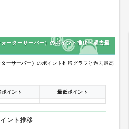
型ウォーターサーバー）のポイント推移・過去最
ーターサーバー）
のポイント推移グラフと過去最高
均ポイント
最低ポイント
ポイント推移