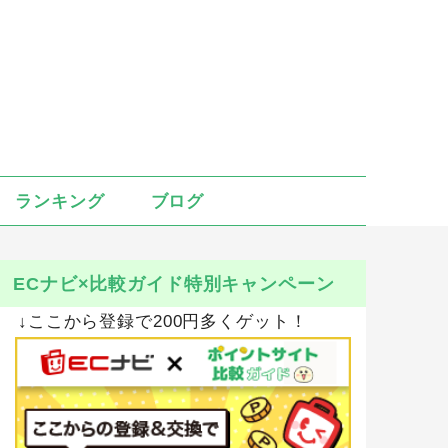
ランキング
ブログ
ECナビ×比較ガイド特別キャンペーン
↓ここから登録で200円多くゲット！