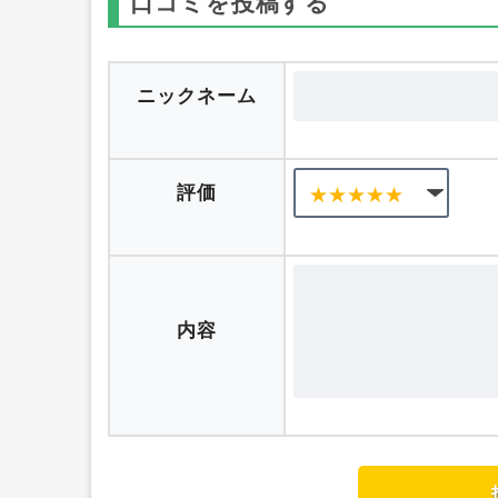
口コミを投稿する
ニックネーム
評価
内容