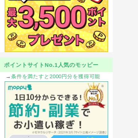
ポイントサイトNo.1人気のモッピー
→
条件を満たすと2000円分を獲得可能