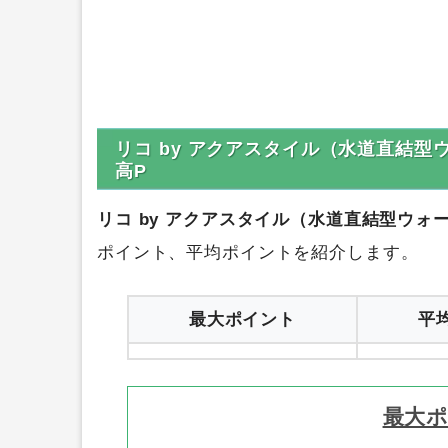
リコ by アクアスタイル（水道直結
高P
リコ by アクアスタイル（水道直結型ウォ
ポイント、平均ポイントを紹介します。
最大ポイント
平
最大