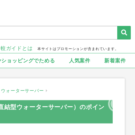
比較ガイドとは
本サイトはプロモーションが含まれています。
▾ショッピングでためる
人気案件
新着案件
ウォーターサーバー
道直結型ウォーターサーバー）のポイン