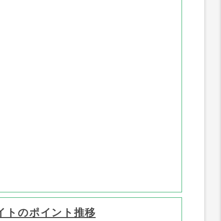
イトのポイント推移