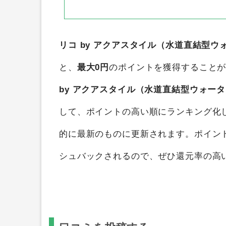
リコ by アクアスタイル（水道直結型ウ
と、
最大0円
のポイントを獲得すること
by アクアスタイル（水道直結型ウォー
して、ポイントの高い順にランキング化
的に最新のものに更新されます。ポイン
シュバックされるので、ぜひ還元率の高