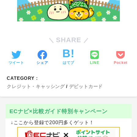
SHARE
ツイート
シェア
はてブ
LINE
Pocket
CATEGORY :
クレジット・キャッシング
デビットカード
ECナビ×比較ガイド特別キャンペーン
↓ここから登録で200円多くゲット！