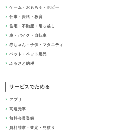
ゲーム・おもちゃ・ホビー
仕事・資格・教育
住宅・不動産・引っ越し
車・バイク・自転車
赤ちゃん・子供・マタニティ
ペット・ペット用品
ふるさと納税
サービスでためる
アプリ
高還元率
無料会員登録
資料請求・査定・見積り