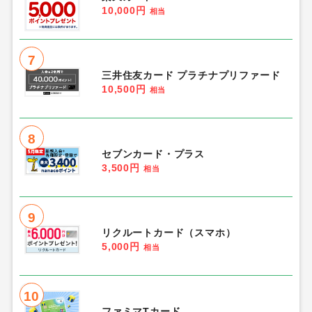
10,000円
相当
7
三井住友カード プラチナプリファード
10,500円
相当
8
セブンカード・プラス
3,500円
相当
9
リクルートカード（スマホ）
5,000円
相当
10
ファミマTカード