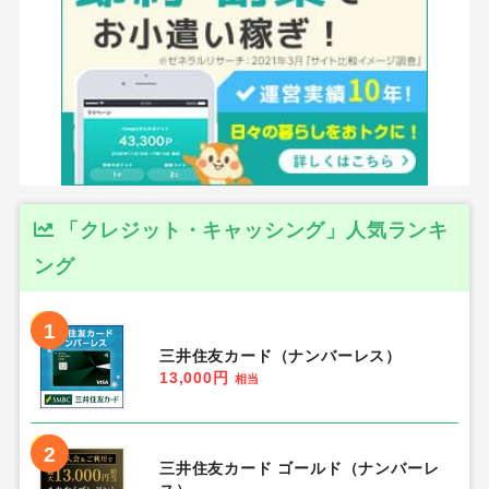
「クレジット・キャッシング」人気ランキ
ング
1
三井住友カード（ナンバーレス）
13,000円
相当
2
三井住友カード ゴールド（ナンバーレ