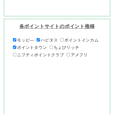
各ポイントサイトのポイント推移
モッピ―
ハピタス
ポイントインカム
ポイントタウン
ちょびリッチ
ニフティポイントクラブ
アメフリ