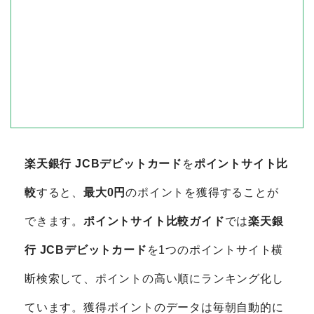
楽天銀行 JCBデビットカード
を
ポイントサイト比
較
すると、
最大0円
のポイントを獲得することが
できます。
ポイントサイト比較ガイド
では
楽天銀
行 JCBデビットカード
を1つのポイントサイト横
断検索して、ポイントの高い順にランキング化し
ています。獲得ポイントのデータは毎朝自動的に