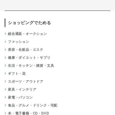
ショッピングでためる
総合通販・オークション
ファッション
美容・化粧品・エステ
健康・ダイエット・サプリ
生活・キッチン・雑貨・文具
ギフト・花
スポーツ・アウトドア
家具・インテリア
家電・パソコン
食品・グルメ・ドリンク・宅配
本・電子書籍・CD・DVD