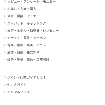
レビュー・アンケート・モニター
お試し・入会・購入
来店・面談・セミナー
クレジット・キャッシング
旅行・ホテル・航空券・レンタカー
チケット・買取・クーポン
音楽・動画・映画・アニメ
通信・回線・格安SIM
銀行・証券・保険・口座開設
ポイント比較ガイドとは？
使い方ガイド
マルマルブログ