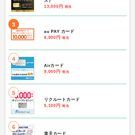
ス）
13,000円
相当
3
au PAY カード
8,000円
相当
4
Airカード
9,000円
相当
5
リクルートカード
5,100円
相当
6
楽天カード