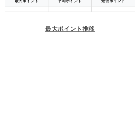
最大ポイント
平均ポイント
最低ポイント
最大ポイント推移