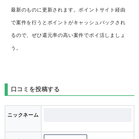
最新のものに更新されます。ポイントサイト経由
で案件を行うとポイントがキャッシュバックされ
るので、ぜひ還元率の高い案件でポイ活しましょ
う。
口コミを投稿する
ニックネーム