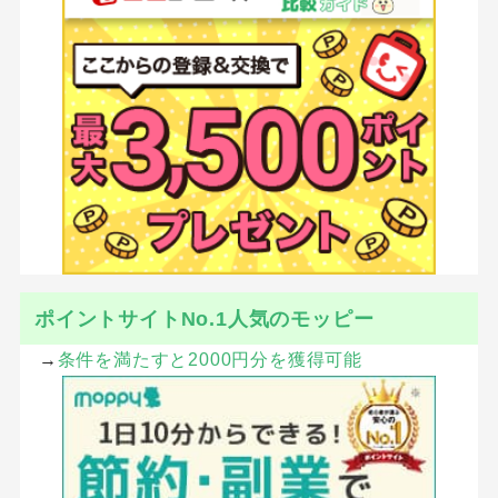
ポイントサイトNo.1人気のモッピー
→
条件を満たすと2000円分を獲得可能