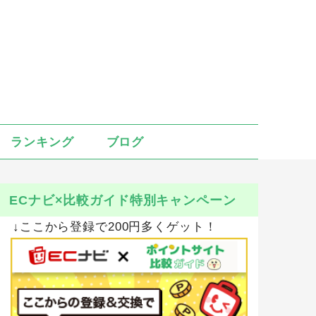
ランキング
ブログ
ECナビ×比較ガイド特別キャンペーン
↓ここから登録で200円多くゲット！