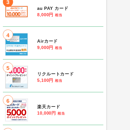
3
au PAY カード
8,000円
相当
4
Airカード
9,000円
相当
5
リクルートカード
5,100円
相当
6
楽天カード
10,000円
相当