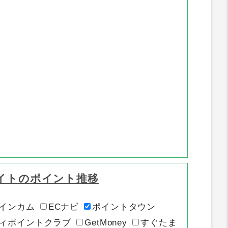
イトのポイント推移