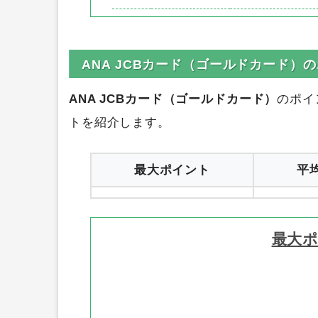
2,950円
ポイントタウン
1
0円
ハピタス
2
ANA JCBカード（ゴールドカード）
ANA JCBカード（ゴールドカード）
のポイ
トを紹介します。
最大ポイント
平
最大