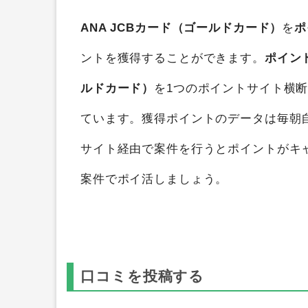
ANA JCBカード（ゴールドカード）
を
ポ
ントを獲得することができます。
ポイン
ルドカード）
を1つのポイントサイト横
ています。獲得ポイントのデータは毎朝
サイト経由で案件を行うとポイントがキ
案件でポイ活しましょう。