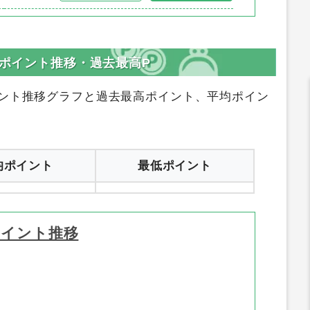
登録はコチラ
サイトへ行く
登録はコチラ
サイトへ行く
のポイント推移・過去最高P
ント推移グラフと過去最高ポイント、平均ポイン
均ポイント
最低ポイント
ポイント推移