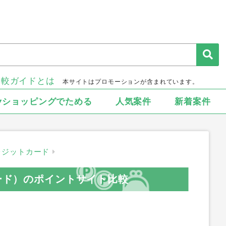
比較ガイドとは
本サイトはプロモーションが含まれています。
▾ショッピングでためる
人気案件
新着案件
レジットカード
カード）のポイントサイト比較