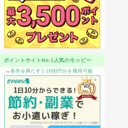
ポイントサイトNo.1人気のモッピー
→
条件を満たすと2000円分を獲得可能