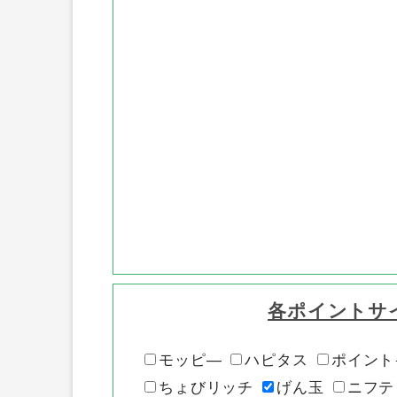
各ポイントサ