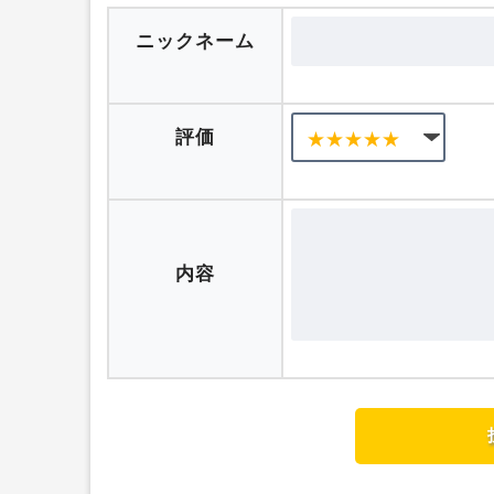
口コミを投稿する
ニックネーム
評価
内容