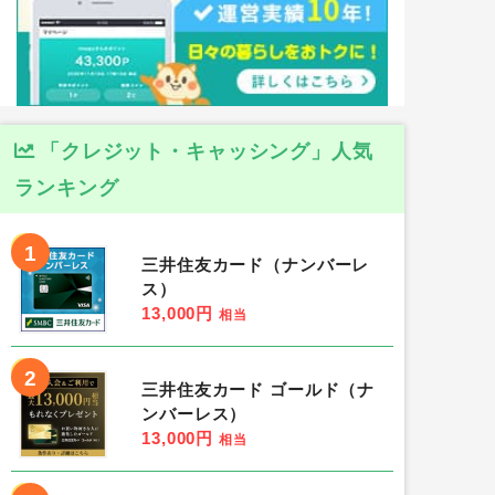
「クレジット・キャッシング」人気
ランキング
1
三井住友カード（ナンバーレ
ス）
13,000円
相当
2
三井住友カード ゴールド（ナ
ンバーレス）
13,000円
相当