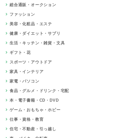
総合通販・オークション
ファッション
美容・化粧品・エステ
健康・ダイエット・サプリ
生活・キッチン・雑貨・文具
ギフト・花
スポーツ・アウトドア
家具・インテリア
家電・パソコン
食品・グルメ・ドリンク・宅配
本・電子書籍・CD・DVD
ゲーム・おもちゃ・ホビー
仕事・資格・教育
住宅・不動産・引っ越し