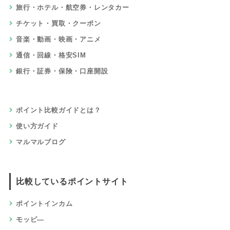
旅行・ホテル・航空券・レンタカー
チケット・買取・クーポン
音楽・動画・映画・アニメ
通信・回線・格安SIM
銀行・証券・保険・口座開設
ポイント比較ガイドとは？
使い方ガイド
マルマルブログ
比較しているポイントサイト
ポイントインカム
モッピ―