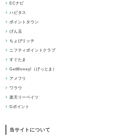
ECナビ
ハピタス
ポイントタウン
げん玉
ちょびリッチ
ニフティポイントクラブ
すぐたま
GetMoney!（げっとま）
アメフリ
ワラウ
楽天リーベイツ
Gポイント
当サイトについて