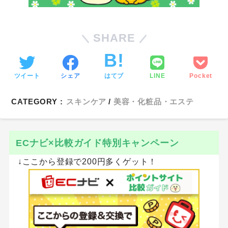
SHARE
ツイート
シェア
はてブ
LINE
Pocket
CATEGORY :
スキンケア
美容・化粧品・エステ
ECナビ×比較ガイド特別キャンペーン
↓ここから登録で200円多くゲット！