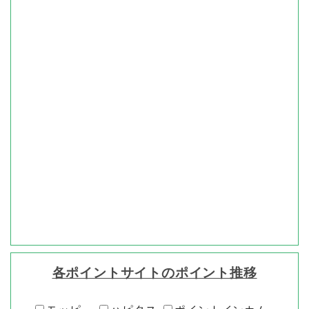
各ポイントサイトのポイント推移