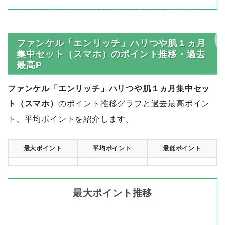
ファンケル「エンリッチ」ハリつや肌１ヵ月
集中セット（スマホ）のポイント推移・過去
最高P
ファンケル「エンリッチ」ハリつや肌１ヵ月集中セッ
ト（スマホ）
のポイント推移グラフと過去最高ポイン
ト、平均ポイントを紹介します。
最大ポイント
平均ポイント
最低ポイント
最大ポイント推移