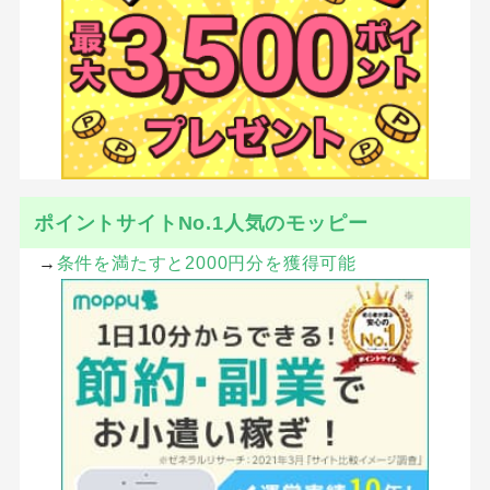
ポイントサイトNo.1人気のモッピー
→
条件を満たすと2000円分を獲得可能