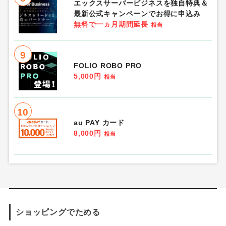
エックスサーバービジネスを独自特典＆
最新公式キャンペーンでお得に申込み
無料で一ヵ月期間延長
相当
9
FOLIO ROBO PRO
5,000円
相当
10
au PAY カード
8,000円
相当
ショッピングでためる