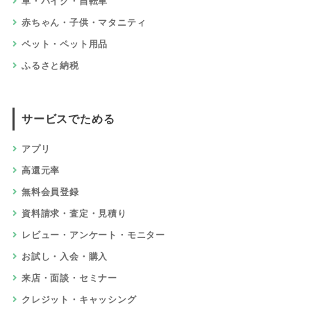
車・バイク・自転車
赤ちゃん・子供・マタニティ
ペット・ペット用品
ふるさと納税
サービスでためる
アプリ
高還元率
無料会員登録
資料請求・査定・見積り
レビュー・アンケート・モニター
お試し・入会・購入
来店・面談・セミナー
クレジット・キャッシング