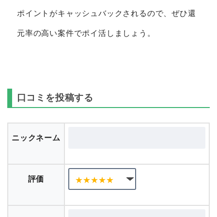
ポイントがキャッシュバックされるので、ぜひ還
元率の高い案件でポイ活しましょう。
口コミを投稿する
ニックネーム
評価