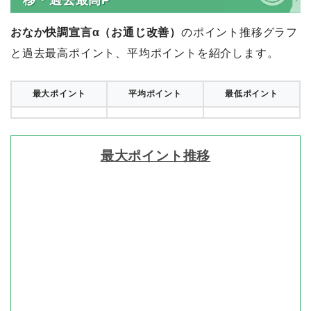
おなか快調宣言α（お通じ改善）
のポイント推移グラフ
と過去最高ポイント、平均ポイントを紹介します。
最大ポイント
平均ポイント
最低ポイント
最大ポイント推移