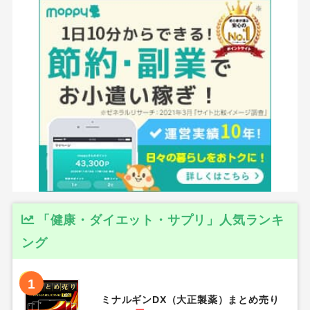
「健康・ダイエット・サプリ」人気ランキ
ング
1
ミナルギンDX（大正製薬）まとめ売り