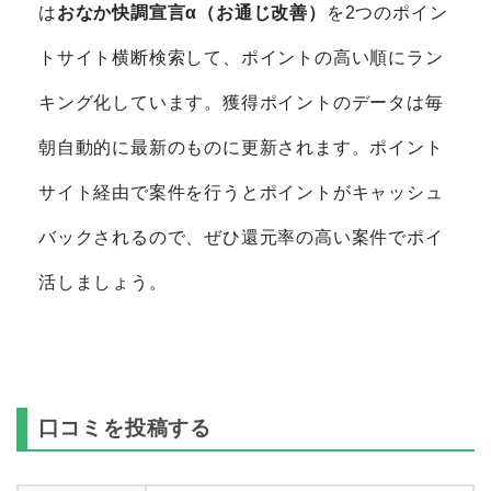
は
おなか快調宣言α（お通じ改善）
を2つのポイン
トサイト横断検索して、ポイントの高い順にラン
キング化しています。獲得ポイントのデータは毎
朝自動的に最新のものに更新されます。ポイント
サイト経由で案件を行うとポイントがキャッシュ
バックされるので、ぜひ還元率の高い案件でポイ
活しましょう。
口コミを投稿する