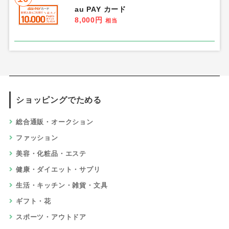
au PAY カード
8,000円
相当
ショッピングでためる
総合通販・オークション
ファッション
美容・化粧品・エステ
健康・ダイエット・サプリ
生活・キッチン・雑貨・文具
ギフト・花
スポーツ・アウトドア