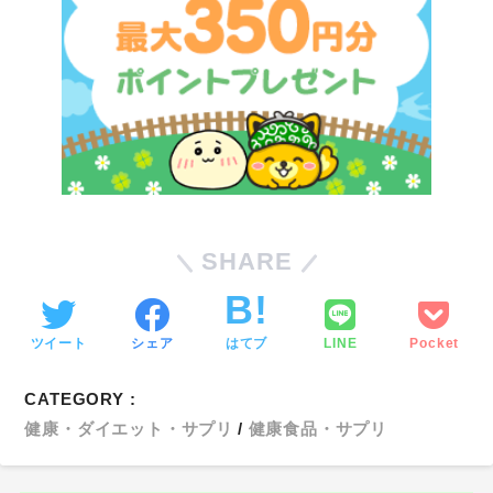
SHARE
ツイート
シェア
はてブ
LINE
Pocket
CATEGORY :
健康・ダイエット・サプリ
健康食品・サプリ