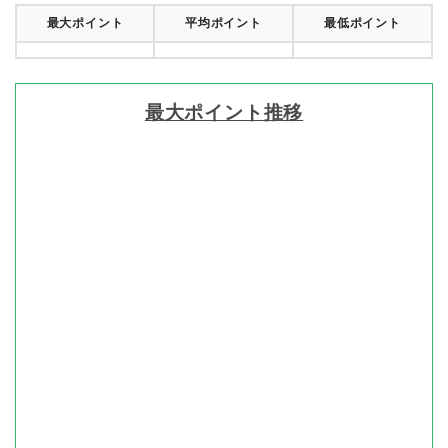
最大ポイント
平均ポイント
最低ポイント
最大ポイント推移