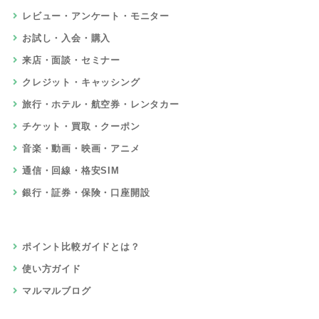
レビュー・アンケート・モニター
お試し・入会・購入
来店・面談・セミナー
クレジット・キャッシング
旅行・ホテル・航空券・レンタカー
チケット・買取・クーポン
音楽・動画・映画・アニメ
通信・回線・格安SIM
銀行・証券・保険・口座開設
ポイント比較ガイドとは？
使い方ガイド
マルマルブログ