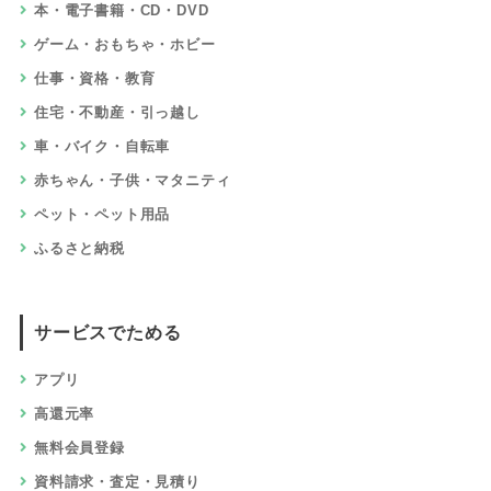
本・電子書籍・CD・DVD
ゲーム・おもちゃ・ホビー
仕事・資格・教育
住宅・不動産・引っ越し
車・バイク・自転車
赤ちゃん・子供・マタニティ
ペット・ペット用品
ふるさと納税
サービスでためる
アプリ
高還元率
無料会員登録
資料請求・査定・見積り