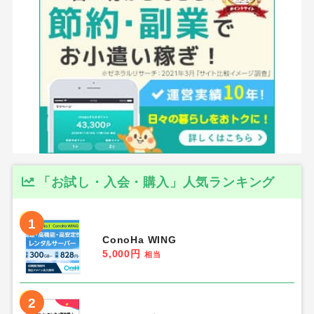
「お試し・入会・購入」人気ランキング
1
ConoHa WING
5,000円
相当
2