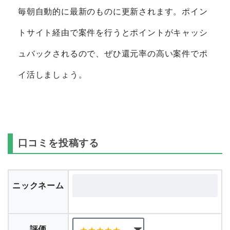
毎朝自動的に最新のものに更新されます。ポイン
トサイト経由で案件を行うとポイントがキャッシ
ュバックされるので、ぜひ還元率の高い案件でポ
イ活しましょう。
口コミを投稿する
ニックネーム
評価