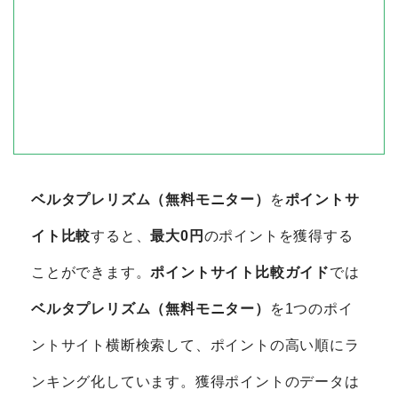
ベルタプレリズム（無料モニター）
を
ポイントサ
イト比較
すると、
最大0円
のポイントを獲得する
ことができます。
ポイントサイト比較ガイド
では
ベルタプレリズム（無料モニター）
を1つのポイ
ントサイト横断検索して、ポイントの高い順にラ
ンキング化しています。獲得ポイントのデータは