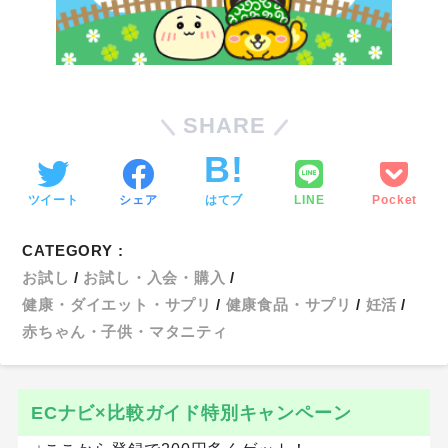
SHARE
ツイート
シェア
はてブ
LINE
Pocket
CATEGORY :
お試し
お試し・入会・購入
健康・ダイエット・サプリ
健康食品・サプリ
妊活
赤ちゃん・子供・マタニティ
ECナビ×比較ガイド特別キャンペーン