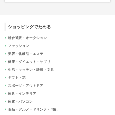
ショッピングでためる
総合通販・オークション
ファッション
美容・化粧品・エステ
健康・ダイエット・サプリ
生活・キッチン・雑貨・文具
ギフト・花
スポーツ・アウトドア
家具・インテリア
家電・パソコン
食品・グルメ・ドリンク・宅配