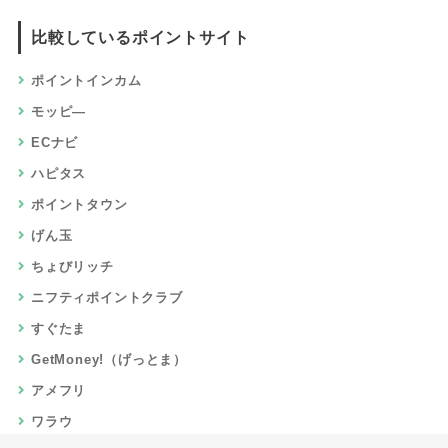
比較しているポイントサイト
ポイントインカム
モッピ―
ECナビ
ハピタス
ポイントタウン
げん玉
ちょびリッチ
ニフティポイントクラブ
すぐたま
GetMoney!（げっとま）
アメフリ
ワラウ