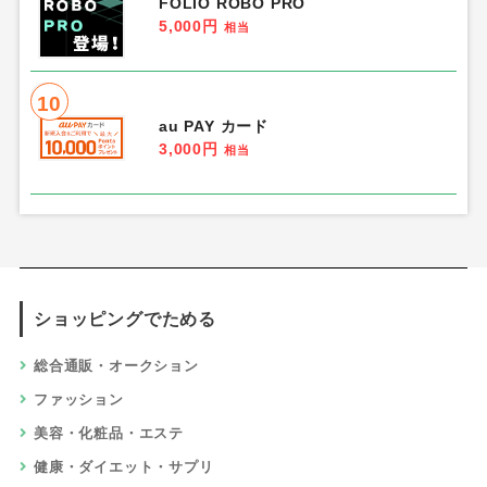
FOLIO ROBO PRO
5,000円
相当
10
au PAY カード
3,000円
相当
ショッピングでためる
総合通販・オークション
ファッション
美容・化粧品・エステ
健康・ダイエット・サプリ