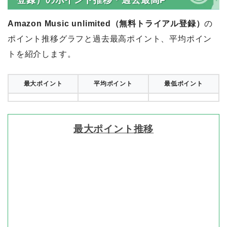
Amazon Music unlimited（無料トライアル登録）
の
ポイント推移グラフと過去最高ポイント、平均ポイン
トを紹介します。
最大ポイント
平均ポイント
最低ポイント
最大ポイント推移