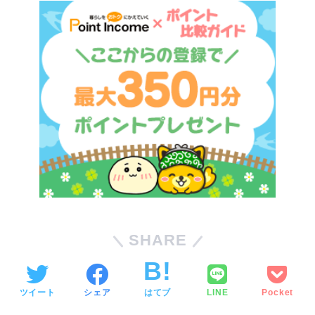
SHARE
ツイート
シェア
はてブ
LINE
Pocket