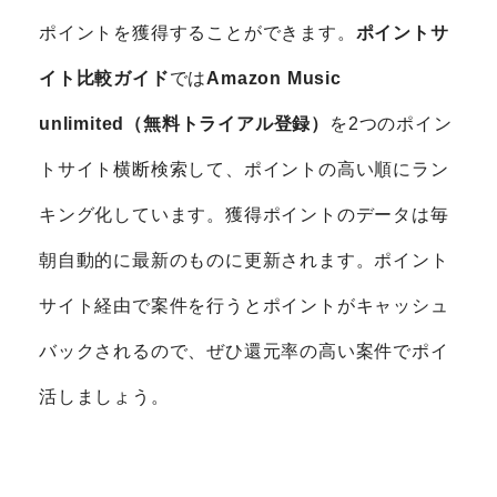
ポイントを獲得することができます。
ポイントサ
イト比較ガイド
では
Amazon Music
unlimited（無料トライアル登録）
を2つのポイン
トサイト横断検索して、ポイントの高い順にラン
キング化しています。獲得ポイントのデータは毎
朝自動的に最新のものに更新されます。ポイント
サイト経由で案件を行うとポイントがキャッシュ
バックされるので、ぜひ還元率の高い案件でポイ
活しましょう。