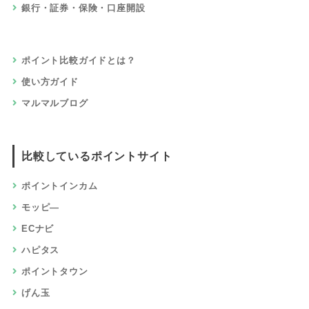
銀行・証券・保険・口座開設
ポイント比較ガイドとは？
使い方ガイド
マルマルブログ
比較しているポイントサイト
ポイントインカム
モッピ―
ECナビ
ハピタス
ポイントタウン
げん玉