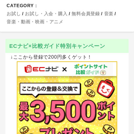
CATEGORY :
お試し
お試し・入会・購入
無料会員登録
音楽
音楽・動画・映画・アニメ
ECナビ×比較ガイド特別キャンペーン
↓ここから登録で200円多くゲット！