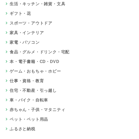
生活・キッチン・雑貨・文具
ギフト・花
スポーツ・アウトドア
家具・インテリア
家電・パソコン
食品・グルメ・ドリンク・宅配
本・電子書籍・CD・DVD
ゲーム・おもちゃ・ホビー
仕事・資格・教育
住宅・不動産・引っ越し
車・バイク・自転車
赤ちゃん・子供・マタニティ
ペット・ペット用品
ふるさと納税