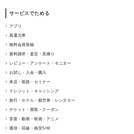
サービスでためる
アプリ
高還元率
無料会員登録
資料請求・査定・見積り
レビュー・アンケート・モニター
お試し・入会・購入
来店・面談・セミナー
クレジット・キャッシング
旅行・ホテル・航空券・レンタカー
チケット・買取・クーポン
音楽・動画・映画・アニメ
通信・回線・格安SIM