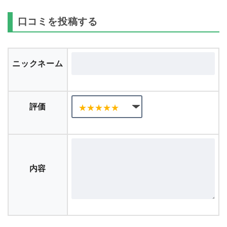
口コミを投稿する
ニックネーム
評価
内容