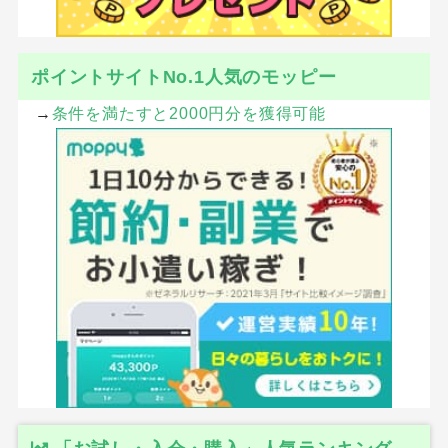
ポイントサイトNo.1人気のモッピー
→
条件を満たすと2000円分を獲得可能