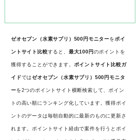
ゼオセブン（水素サプリ）500円モニター
を
ポイ
ントサイト比較
すると、
最大100円
のポイントを
獲得することができます。
ポイントサイト比較ガ
イド
では
ゼオセブン（水素サプリ）500円モニタ
ー
を2つのポイントサイト横断検索して、ポイン
トの高い順にランキング化しています。獲得ポイ