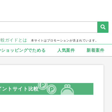
比較ガイドとは
本サイトはプロモーションが含まれています。
▾ショッピングでためる
人気案件
新着案件
ポイントサイト比較