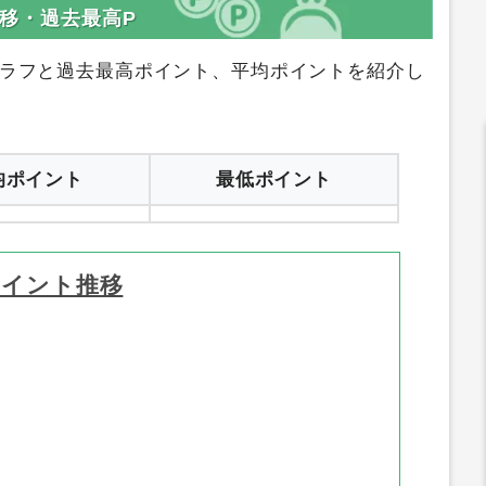
推移・過去最高P
ラフと過去最高ポイント、平均ポイントを紹介し
均ポイント
最低ポイント
ポイント推移