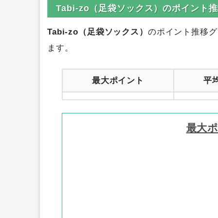
Tabi-zo（足袋ソックス）のポイント
Tabi-zo（足袋ソックス）
のポイント推移グ
ます。
最大ポイント
平
最大