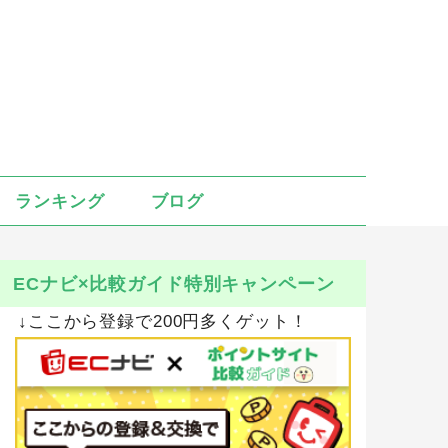
ランキング
ブログ
ECナビ×比較ガイド特別キャンペーン
↓ここから登録で200円多くゲット！