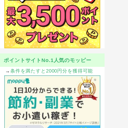
ポイントサイトNo.1人気のモッピー
→
条件を満たすと2000円分を獲得可能