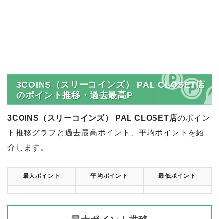
3COINS（スリーコインズ） PAL CLOSET店
のポイント推移・過去最高P
3COINS（スリーコインズ） PAL CLOSET店
のポイン
ト推移グラフと過去最高ポイント、平均ポイントを紹
介します。
最大ポイント
平均ポイント
最低ポイント