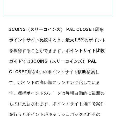
3COINS（スリーコインズ） PAL CLOSET店
を
ポイントサイト比較
すると、
最大1.5%
のポイント
を獲得することができます。
ポイントサイト比較
ガイド
では
3COINS（スリーコインズ） PAL
CLOSET店
を4つのポイントサイト横断検索し
て、ポイントの高い順にランキング化していま
す。獲得ポイントのデータは毎朝自動的に最新の
ものに更新されます。ポイントサイト経由で案件
を行うとポイントがキャッシュバックされるの