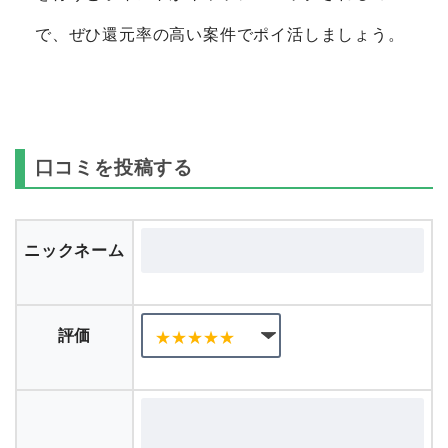
で、ぜひ還元率の高い案件でポイ活しましょう。
口コミを投稿する
ニックネーム
評価