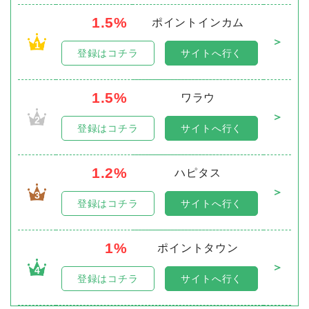
1.5%
ポイントインカム
＞
1
登録はコチラ
サイトへ行く
1.5%
ワラウ
＞
2
登録はコチラ
サイトへ行く
1.2%
ハピタス
＞
3
登録はコチラ
サイトへ行く
1%
ポイントタウン
＞
4
登録はコチラ
サイトへ行く