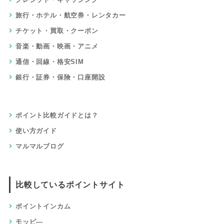
旅行・ホテル・航空券・レンタカー
チケット・買取・クーポン
音楽・動画・映画・アニメ
通信・回線・格安SIM
銀行・証券・保険・口座開設
ポイント比較ガイドとは？
使い方ガイド
マルマルブログ
比較しているポイントサイト
ポイントインカム
モッピ―