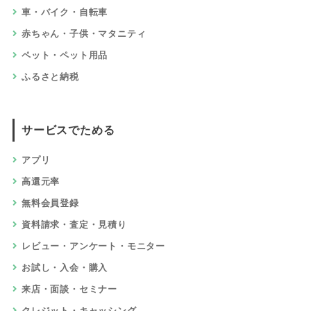
車・バイク・自転車
赤ちゃん・子供・マタニティ
ペット・ペット用品
ふるさと納税
サービスでためる
アプリ
高還元率
無料会員登録
資料請求・査定・見積り
レビュー・アンケート・モニター
お試し・入会・購入
来店・面談・セミナー
クレジット・キャッシング