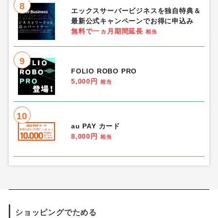
8
エックスサーバービジネスを独自特典＆
最新公式キャンペーンでお得に申込み
無料で一ヵ月期間延長
相当
9
FOLIO ROBO PRO
5,000円
相当
10
au PAY カード
8,000円
相当
ショッピングでためる