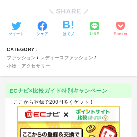
SHARE
ツイート
シェア
はてブ
LINE
Pocket
CATEGORY :
ファッション
レディースファッション
小物・アクセサリー
ECナビ×比較ガイド特別キャンペーン
↓ここから登録で200円多くゲット！