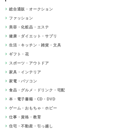
総合通販・オークション
ファッション
美容・化粧品・エステ
健康・ダイエット・サプリ
生活・キッチン・雑貨・文具
ギフト・花
スポーツ・アウトドア
家具・インテリア
家電・パソコン
食品・グルメ・ドリンク・宅配
本・電子書籍・CD・DVD
ゲーム・おもちゃ・ホビー
仕事・資格・教育
住宅・不動産・引っ越し