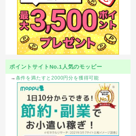
ポイントサイトNo.1人気のモッピー
→
条件を満たすと2000円分を獲得可能