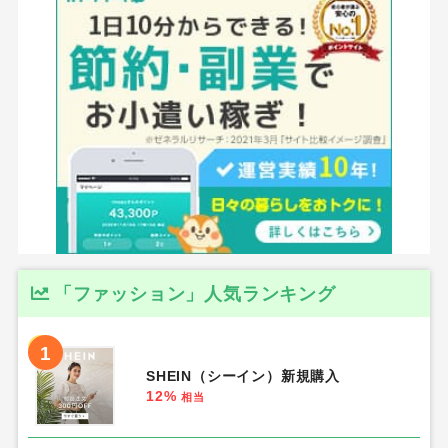
「ファッション」人気ランキング
1
SHEIN（シーイン）新規購入
12%
相当