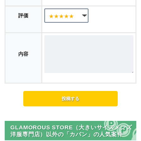
評価
内容
GLAMOROUS STORE（大きいサイズメンズ
洋服専門店）以外の「カバン」の人気案件