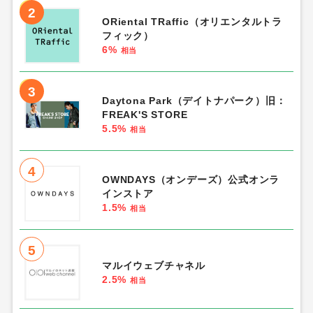
2
ORiental TRaffic（オリエンタルトラ
フィック）
6%
相当
3
Daytona Park（デイトナパーク）旧：
FREAK'S STORE
5.5%
相当
4
OWNDAYS（オンデーズ）公式オンラ
インストア
1.5%
相当
5
マルイウェブチャネル
2.5%
相当