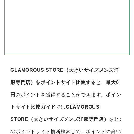
GLAMOROUS STORE（大きいサイズメンズ洋
服専門店）
を
ポイントサイト比較
すると、
最大0
円
のポイントを獲得することができます。
ポイン
トサイト比較ガイド
では
GLAMOROUS
STORE（大きいサイズメンズ洋服専門店）
を1つ
のポイントサイト横断検索して、ポイントの高い