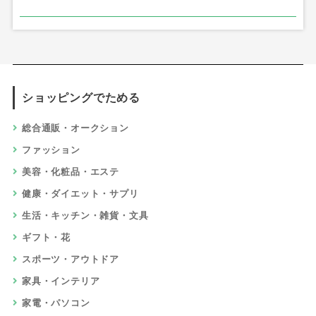
ショッピングでためる
総合通販・オークション
ファッション
美容・化粧品・エステ
健康・ダイエット・サプリ
生活・キッチン・雑貨・文具
ギフト・花
スポーツ・アウトドア
家具・インテリア
家電・パソコン