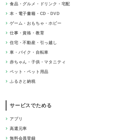
食品・グルメ・ドリンク・宅配
本・電子書籍・CD・DVD
ゲーム・おもちゃ・ホビー
仕事・資格・教育
住宅・不動産・引っ越し
車・バイク・自転車
赤ちゃん・子供・マタニティ
ペット・ペット用品
ふるさと納税
サービスでためる
アプリ
高還元率
無料会員登録