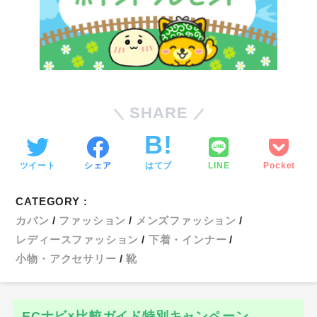
SHARE
ツイート
シェア
はてブ
LINE
Pocket
CATEGORY :
カバン
ファッション
メンズファッション
レディースファッション
下着・インナー
小物・アクセサリー
靴
ECナビ×比較ガイド特別キャンペーン