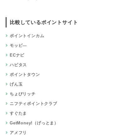
比較しているポイントサイト
ポイントインカム
モッピ―
ECナビ
ハピタス
ポイントタウン
げん玉
ちょびリッチ
ニフティポイントクラブ
すぐたま
GetMoney!（げっとま）
アメフリ