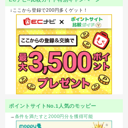
↓ここから登録で200円多くゲット！
ポイントサイトNo.1人気のモッピー
→
条件を満たすと2000円分を獲得可能