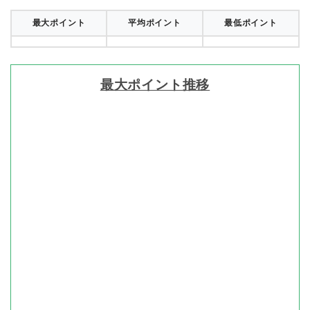
最大ポイント
平均ポイント
最低ポイント
最大ポイント推移