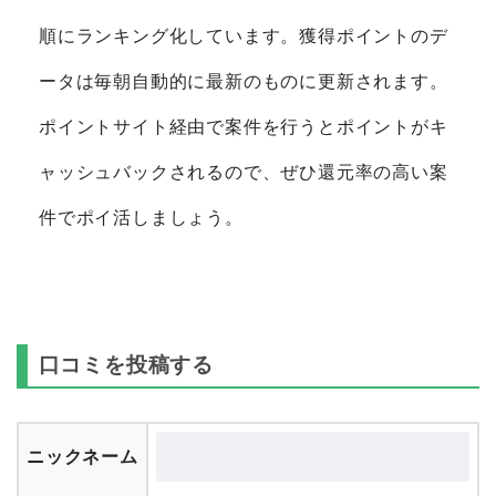
順にランキング化しています。獲得ポイントのデ
ータは毎朝自動的に最新のものに更新されます。
ポイントサイト経由で案件を行うとポイントがキ
ャッシュバックされるので、ぜひ還元率の高い案
件でポイ活しましょう。
口コミを投稿する
ニックネーム