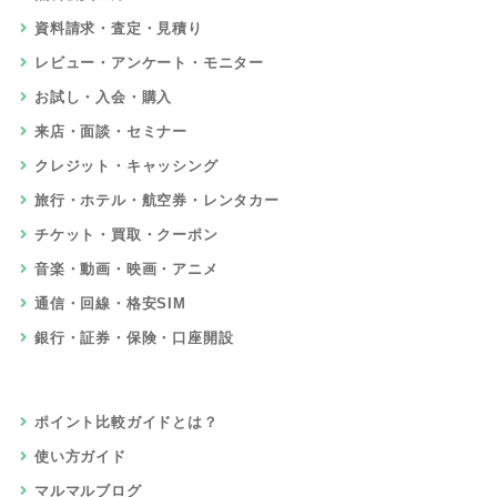
資料請求・査定・見積り
レビュー・アンケート・モニター
お試し・入会・購入
来店・面談・セミナー
クレジット・キャッシング
旅行・ホテル・航空券・レンタカー
チケット・買取・クーポン
音楽・動画・映画・アニメ
通信・回線・格安SIM
銀行・証券・保険・口座開設
ポイント比較ガイドとは？
使い方ガイド
マルマルブログ