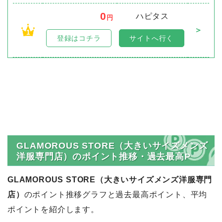
0
ハピタス
円
＞
1
登録はコチラ
サイトへ行く
GLAMOROUS STORE（大きいサイズメンズ
洋服専門店）のポイント推移・過去最高P
GLAMOROUS STORE（大きいサイズメンズ洋服専門
店）
のポイント推移グラフと過去最高ポイント、平均
ポイントを紹介します。