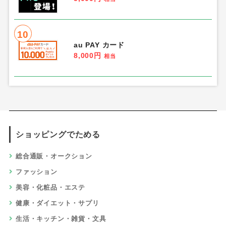
10
au PAY カード
8,000円
相当
ショッピングでためる
総合通販・オークション
ファッション
美容・化粧品・エステ
健康・ダイエット・サプリ
生活・キッチン・雑貨・文具