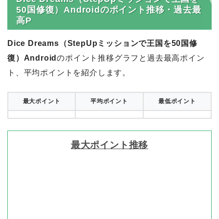
50国修復）Androidのポイント推移・過去最
高P
Dice Dreams（StepUpミッションで王国を50国修
復）Android
のポイント推移グラフと過去最高ポイン
ト、平均ポイントを紹介します。
最大ポイント
平均ポイント
最低ポイント
最大ポイント推移