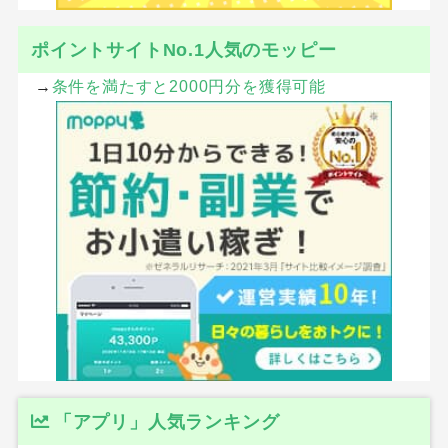
ポイントサイトNo.1人気のモッピー
→
条件を満たすと2000円分を獲得可能
「アプリ」人気ランキング