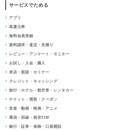
サービスでためる
アプリ
高還元率
無料会員登録
資料請求・査定・見積り
レビュー・アンケート・モニター
お試し・入会・購入
来店・面談・セミナー
クレジット・キャッシング
旅行・ホテル・航空券・レンタカー
チケット・買取・クーポン
音楽・動画・映画・アニメ
通信・回線・格安SIM
銀行・証券・保険・口座開設