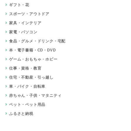
ギフト・花
スポーツ・アウトドア
家具・インテリア
家電・パソコン
食品・グルメ・ドリンク・宅配
本・電子書籍・CD・DVD
ゲーム・おもちゃ・ホビー
仕事・資格・教育
住宅・不動産・引っ越し
車・バイク・自転車
赤ちゃん・子供・マタニティ
ペット・ペット用品
ふるさと納税