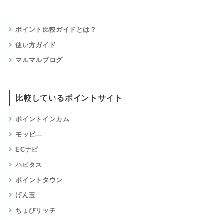
ポイント比較ガイドとは？
使い方ガイド
マルマルブログ
比較しているポイントサイト
ポイントインカム
モッピ―
ECナビ
ハピタス
ポイントタウン
げん玉
ちょびリッチ