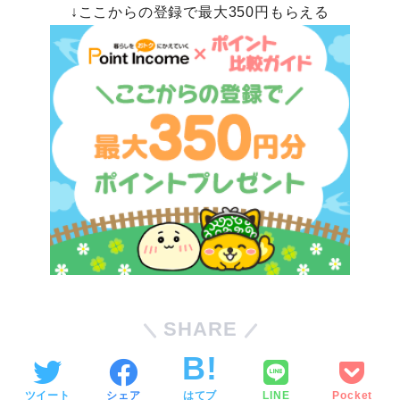
↓ここからの登録で最大350円もらえる
SHARE
ツイート
シェア
はてブ
LINE
Pocket