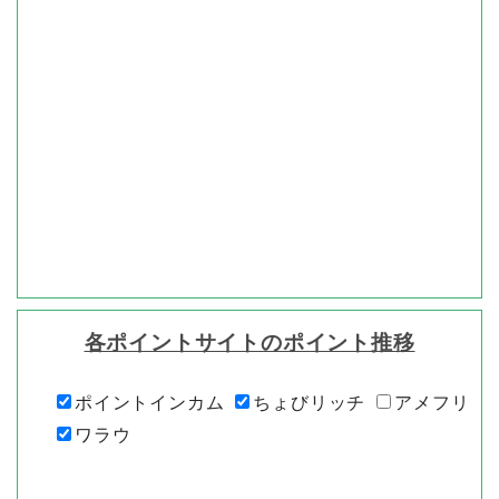
各ポイントサイトのポイント推移
ポイントインカム
ちょびリッチ
アメフリ
ワラウ