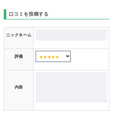
口コミを投稿する
ニックネーム
評価
内容