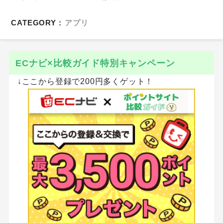
CATEGORY :
アプリ
ECナビ×比較ガイド特別キャンペーン
↓ここから登録で200円多くゲット！