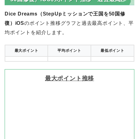
Dice Dreams（StepUpミッションで王国を50国修
復）iOS
のポイント推移グラフと過去最高ポイント、平
均ポイントを紹介します。
最大ポイント
平均ポイント
最低ポイント
最大ポイント推移