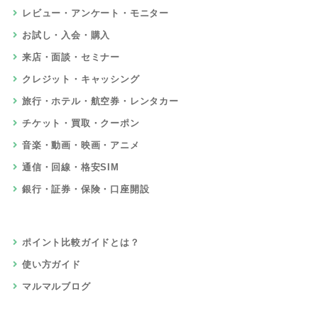
レビュー・アンケート・モニター
お試し・入会・購入
来店・面談・セミナー
クレジット・キャッシング
旅行・ホテル・航空券・レンタカー
チケット・買取・クーポン
音楽・動画・映画・アニメ
通信・回線・格安SIM
銀行・証券・保険・口座開設
ポイント比較ガイドとは？
使い方ガイド
マルマルブログ