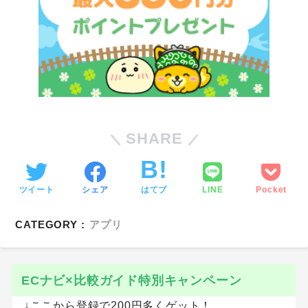
SHARE
ツイート
シェア
はてブ
LINE
Pocket
CATEGORY :
アプリ
ECナビ×比較ガイド特別キャンペーン
↓ここから登録で200円多くゲット！