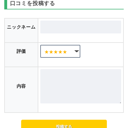
口コミを投稿する
ニックネーム
評価
内容