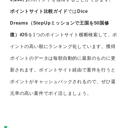
ポイントサイト比較ガイド
では
Dice
Dreams（StepUpミッションで王国を50国修
復）iOS
を1つのポイントサイト横断検索して、ポ
イントの高い順にランキング化しています。獲得
ポイントのデータは毎朝自動的に最新のものに更
新されます。ポイントサイト経由で案件を行うと
ポイントがキャッシュバックされるので、ぜひ還
元率の高い案件でポイ活しましょう。