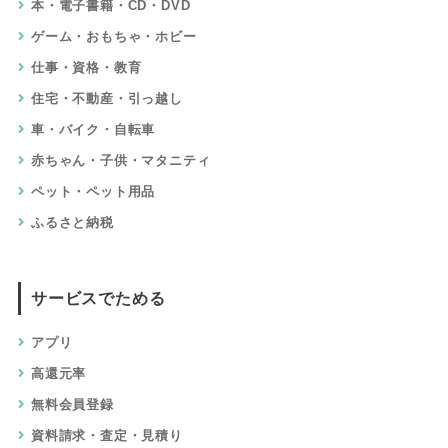
本・電子書籍・CD・DVD
ゲーム・おもちゃ・ホビー
仕事・資格・教育
住宅・不動産・引っ越し
車・バイク・自転車
赤ちゃん・子供・マタニティ
ペット・ペット用品
ふるさと納税
サービスでためる
アプリ
高還元率
無料会員登録
資料請求・査定・見積り