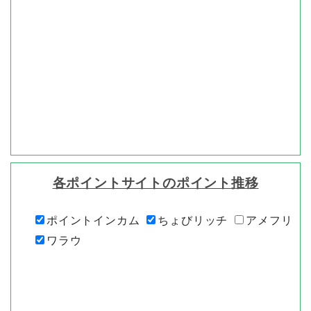
各ポイントサイトのポイント推移
ポイントインカム
ちょびリッチ
アメフリ
ワラウ