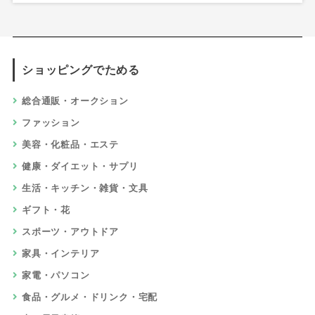
ショッピングでためる
総合通販・オークション
ファッション
美容・化粧品・エステ
健康・ダイエット・サプリ
生活・キッチン・雑貨・文具
ギフト・花
スポーツ・アウトドア
家具・インテリア
家電・パソコン
食品・グルメ・ドリンク・宅配