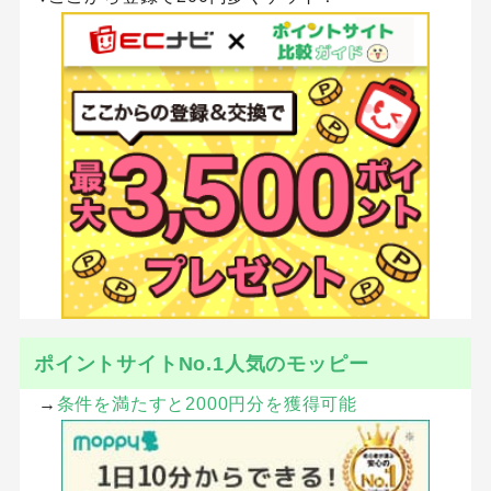
ポイントサイトNo.1人気のモッピー
→
条件を満たすと2000円分を獲得可能