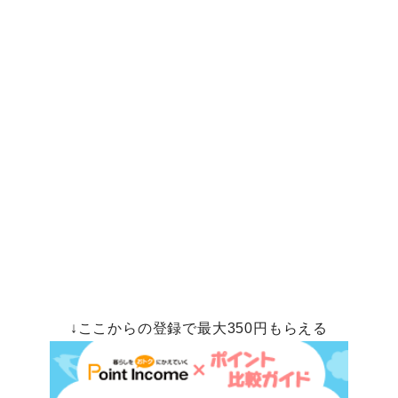
↓ここからの登録で最大350円もらえる