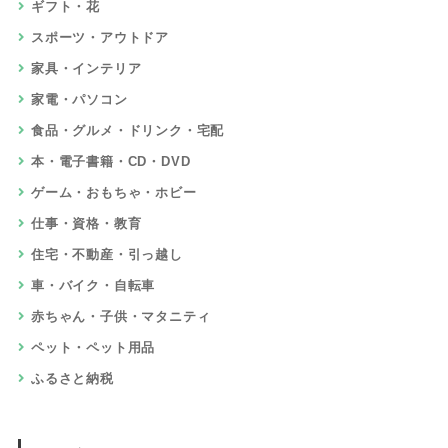
ギフト・花
スポーツ・アウトドア
家具・インテリア
家電・パソコン
食品・グルメ・ドリンク・宅配
本・電子書籍・CD・DVD
ゲーム・おもちゃ・ホビー
仕事・資格・教育
住宅・不動産・引っ越し
車・バイク・自転車
赤ちゃん・子供・マタニティ
ペット・ペット用品
ふるさと納税