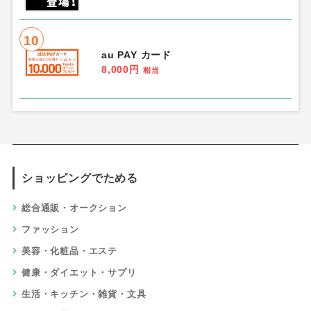
10
au PAY カード
8,000円
相当
ショッピングでためる
総合通販・オークション
ファッション
美容・化粧品・エステ
健康・ダイエット・サプリ
生活・キッチン・雑貨・文具