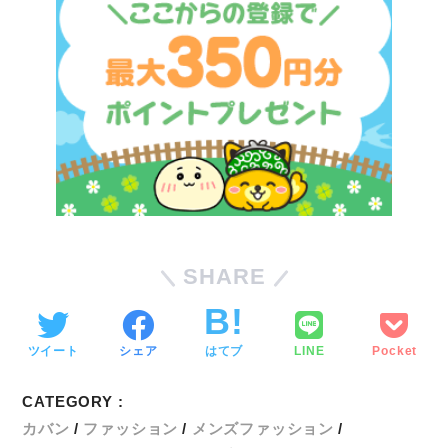
SHARE
ツイート
シェア
はてブ
LINE
Pocket
CATEGORY :
カバン
ファッション
メンズファッション