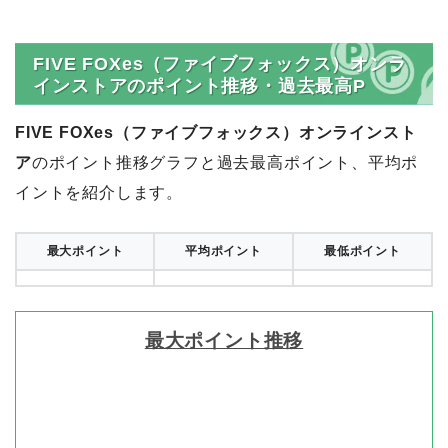
FIVE FOXes（ファイブフォックス）オンラ
インストアのポイント推移・過去最高P
FIVE FOXes（ファイブフォックス）オンラインスト
ア
のポイント推移グラフと過去最高ポイント、平均ポ
イントを紹介します。
最大ポイント
平均ポイント
最低ポイント
最大ポイント推移