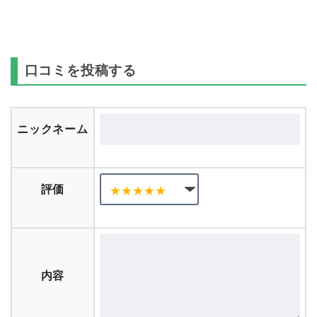
口コミを投稿する
ニックネーム
評価
内容