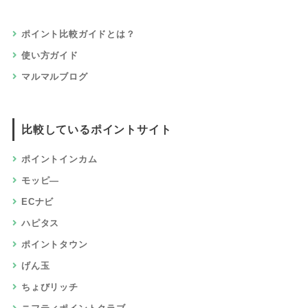
ポイント比較ガイドとは？
使い方ガイド
マルマルブログ
比較しているポイントサイト
ポイントインカム
モッピ―
ECナビ
ハピタス
ポイントタウン
げん玉
ちょびリッチ