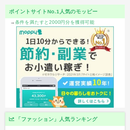
ポイントサイトNo.1人気のモッピー
→
条件を満たすと2000円分を獲得可能
「ファッション」人気ランキング