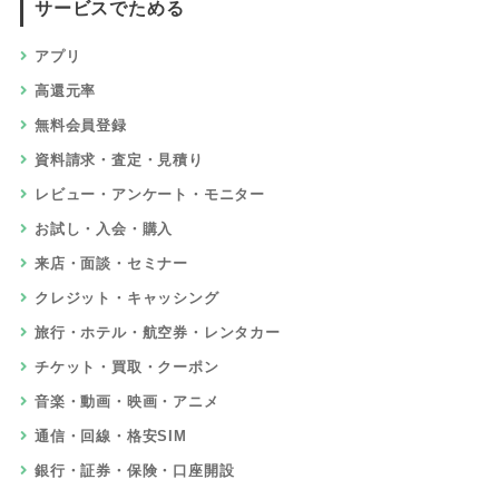
サービスでためる
アプリ
高還元率
無料会員登録
資料請求・査定・見積り
レビュー・アンケート・モニター
お試し・入会・購入
来店・面談・セミナー
クレジット・キャッシング
旅行・ホテル・航空券・レンタカー
チケット・買取・クーポン
音楽・動画・映画・アニメ
通信・回線・格安SIM
銀行・証券・保険・口座開設