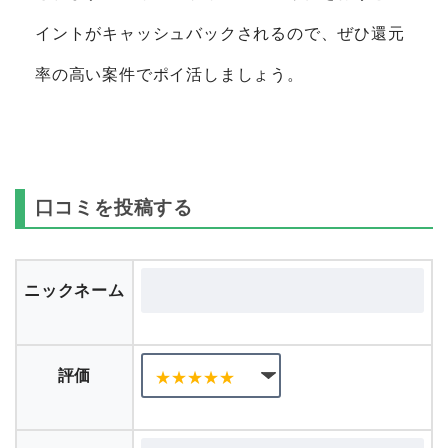
イントがキャッシュバックされるので、ぜひ還元
率の高い案件でポイ活しましょう。
口コミを投稿する
ニックネーム
評価