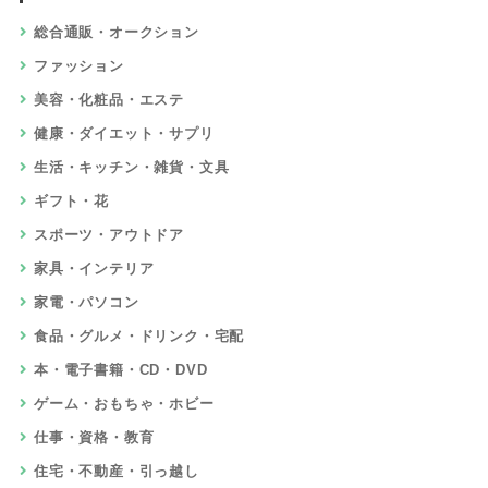
総合通販・オークション
ファッション
美容・化粧品・エステ
健康・ダイエット・サプリ
生活・キッチン・雑貨・文具
ギフト・花
スポーツ・アウトドア
家具・インテリア
家電・パソコン
食品・グルメ・ドリンク・宅配
本・電子書籍・CD・DVD
ゲーム・おもちゃ・ホビー
仕事・資格・教育
住宅・不動産・引っ越し