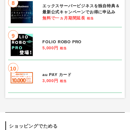
8
エックスサーバービジネスを独自特典＆
最新公式キャンペーンでお得に申込み
無料で一ヵ月期間延長
相当
9
FOLIO ROBO PRO
5,000円
相当
10
au PAY カード
3,000円
相当
ショッピングでためる