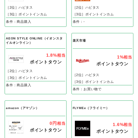
［2位］ハピタス
［2位］ハピタス
［3位］ポイントインカム
［3位］ポイントインカム
条件：商品購入
条件：-
AEON STYLE ONLINE（イオンスタ
楽天市場
イルオンライン）
1.8%
相当
1%
相当
ポイントタウン
ポイントタウン
［2位］ハピタス
［2位］ハピタス
［3位］ポイントインカム
［3位］ポイントインカム
条件：商品購入
条件：お買い物で
amazon（アマゾン）
FLYMEe（フライミー）
0円
相当
1.6%
相当
ポイントタウン
ポイントタウン