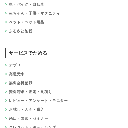
車・バイク・自転車
赤ちゃん・子供・マタニティ
ペット・ペット用品
ふるさと納税
サービスでためる
アプリ
高還元率
無料会員登録
資料請求・査定・見積り
レビュー・アンケート・モニター
お試し・入会・購入
来店・面談・セミナー
クレジット・キャッシング