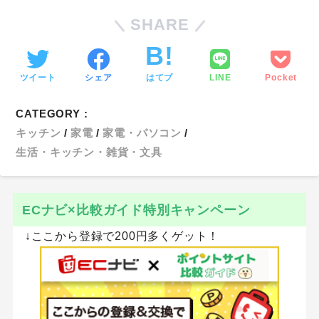
SHARE
ツイート
シェア
はてブ
LINE
Pocket
CATEGORY :
キッチン
家電
家電・パソコン
生活・キッチン・雑貨・文具
ECナビ×比較ガイド特別キャンペーン
↓ここから登録で200円多くゲット！