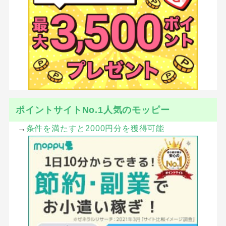
ポイントサイトNo.1人気のモッピー
→
条件を満たすと2000円分を獲得可能