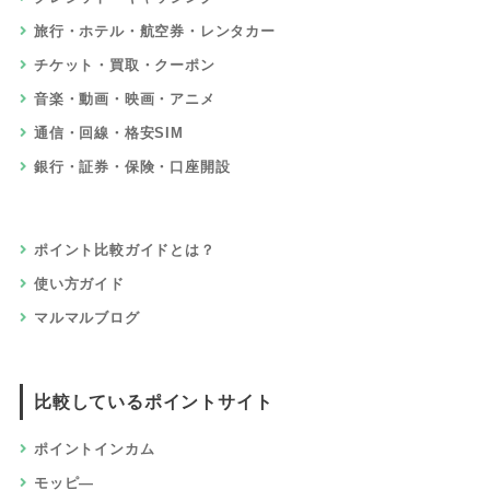
旅行・ホテル・航空券・レンタカー
チケット・買取・クーポン
音楽・動画・映画・アニメ
通信・回線・格安SIM
銀行・証券・保険・口座開設
ポイント比較ガイドとは？
使い方ガイド
マルマルブログ
比較しているポイントサイト
ポイントインカム
モッピ―