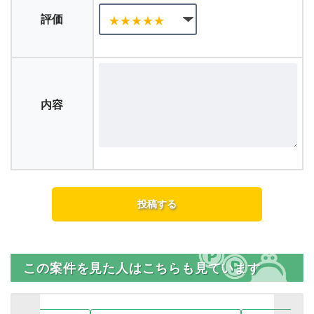
評価
内容
この案件を見た人はこちらも見ています