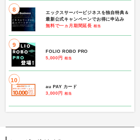
8
エックスサーバービジネスを独自特典＆
最新公式キャンペーンでお得に申込み
無料で一ヵ月期間延長
相当
9
FOLIO ROBO PRO
5,000円
相当
10
au PAY カード
3,000円
相当