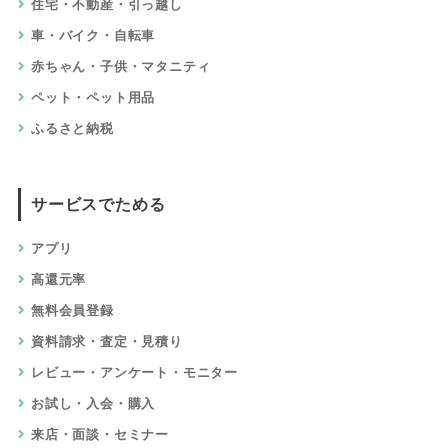
住宅・不動産・引っ越し
車・バイク・自転車
赤ちゃん・子供・マタニティ
ペット・ペット用品
ふるさと納税
サービスでためる
アプリ
高還元率
無料会員登録
資料請求・査定・見積り
レビュー・アンケート・モニター
お試し・入会・購入
来店・面談・セミナー