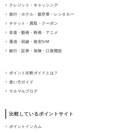
クレジット・キャッシング
旅行・ホテル・航空券・レンタカー
チケット・買取・クーポン
音楽・動画・映画・アニメ
通信・回線・格安SIM
銀行・証券・保険・口座開設
ポイント比較ガイドとは？
使い方ガイド
マルマルブログ
比較しているポイントサイト
ポイントインカム