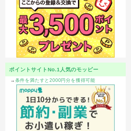
ポイントサイトNo.1人気のモッピー
→
条件を満たすと2000円分を獲得可能