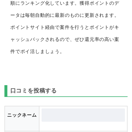
順にランキング化しています。獲得ポイントのデ
ータは毎朝自動的に最新のものに更新されます。
ポイントサイト経由で案件を行うとポイントがキ
ャッシュバックされるので、ぜひ還元率の高い案
件でポイ活しましょう。
口コミを投稿する
ニックネーム