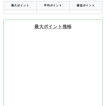
最大ポイント
平均ポイント
最低ポイント
最大ポイント推移