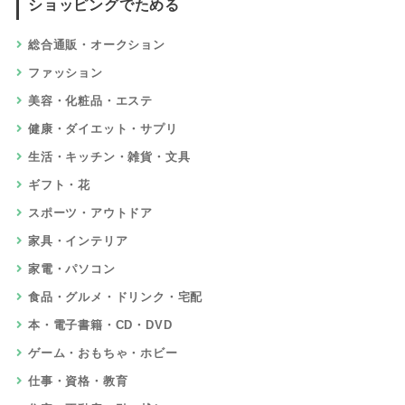
ショッピングでためる
総合通販・オークション
ファッション
美容・化粧品・エステ
健康・ダイエット・サプリ
生活・キッチン・雑貨・文具
ギフト・花
スポーツ・アウトドア
家具・インテリア
家電・パソコン
食品・グルメ・ドリンク・宅配
本・電子書籍・CD・DVD
ゲーム・おもちゃ・ホビー
仕事・資格・教育