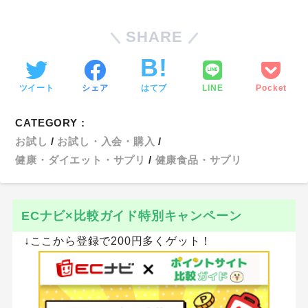
SHARE
ツイート
シェア
はてブ
LINE
Pocket
CATEGORY :
お試し
お試し・入会・購入
健康・ダイエット・サプリ
健康食品・サプリ
ECナビ×比較ガイド特別キャンペーン
↓ここから登録で200円多くゲット！