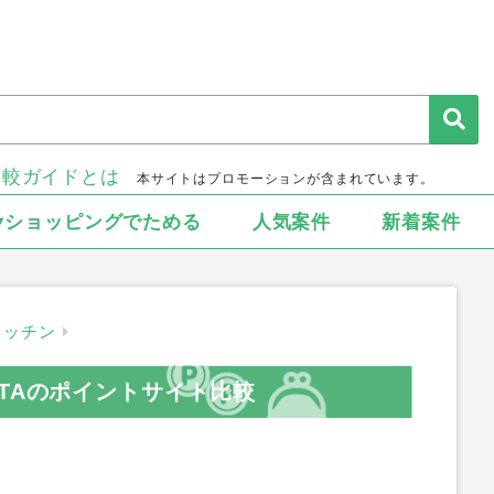
比較ガイドとは
本サイトはプロモーションが含まれています。
▾ショッピングでためる
人気案件
新着案件
キッチン
AKITAのポイントサイト比較