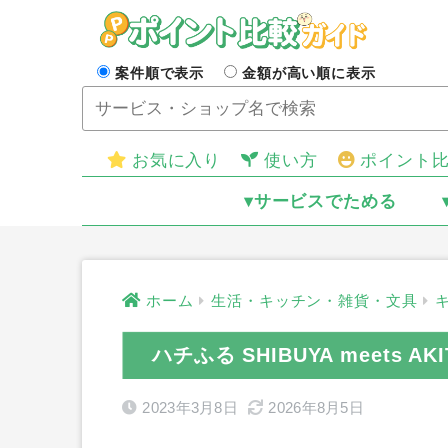
案件順で表示
金額が高い順に表示
お気に入り
使い方
ポイント
▾サービスでためる
ホーム
生活・キッチン・雑貨・文具
ハチふる SHIBUYA meets 
2023年3月8日
2026年8月5日