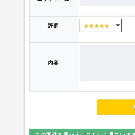
評価
内容
この案件を見た人はこちらも見ていま