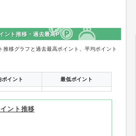
Aのポイント推移・過去最高P
ト推移グラフと過去最高ポイント、平均ポイント
均ポイント
最低ポイント
ポイント推移