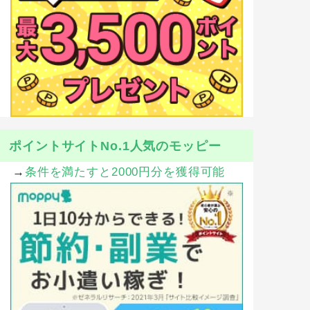
ポイントサイトNo.1人気のモッピー
→
条件を満たすと2000円分を獲得可能