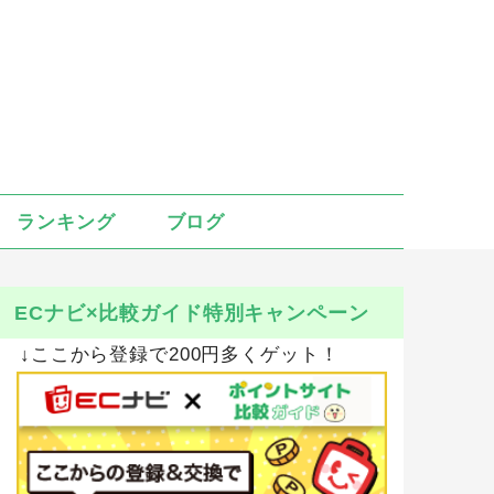
ランキング
ブログ
ECナビ×比較ガイド特別キャンペーン
↓ここから登録で200円多くゲット！