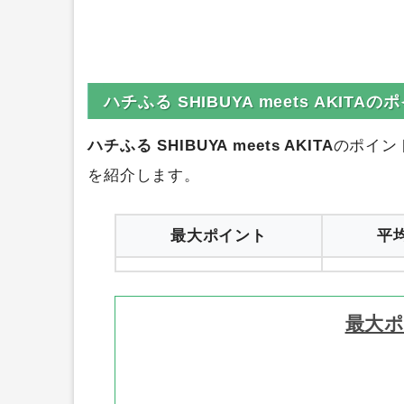
ハチふる SHIBUYA meets AKIT
ハチふる SHIBUYA meets AKITA
のポイン
を紹介します。
最大ポイント
平
最大