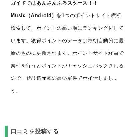
ガイド
では
あんさんぶるスターズ！！
Music（Android）
を1つのポイントサイト横断
検索して、ポイントの高い順にランキング化して
います。獲得ポイントのデータは毎朝自動的に最
新のものに更新されます。ポイントサイト経由で
案件を行うとポイントがキャッシュバックされる
ので、ぜひ還元率の高い案件でポイ活しましょ
う。
口コミを投稿する