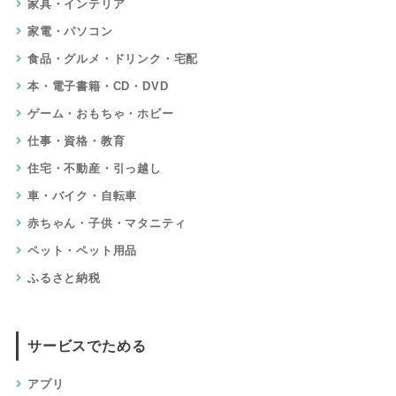
家具・インテリア
家電・パソコン
食品・グルメ・ドリンク・宅配
本・電子書籍・CD・DVD
ゲーム・おもちゃ・ホビー
仕事・資格・教育
住宅・不動産・引っ越し
車・バイク・自転車
赤ちゃん・子供・マタニティ
ペット・ペット用品
ふるさと納税
サービスでためる
アプリ