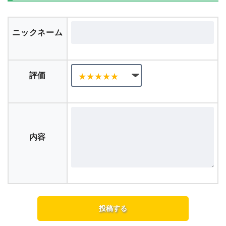
ニックネーム
評価
内容