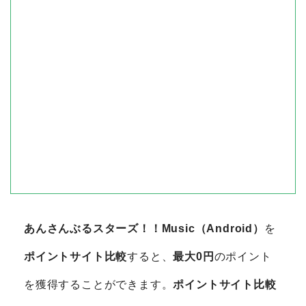
あんさんぶるスターズ！！Music（Android）
を
ポイントサイト比較
すると、
最大0円
のポイント
を獲得することができます。
ポイントサイト比較