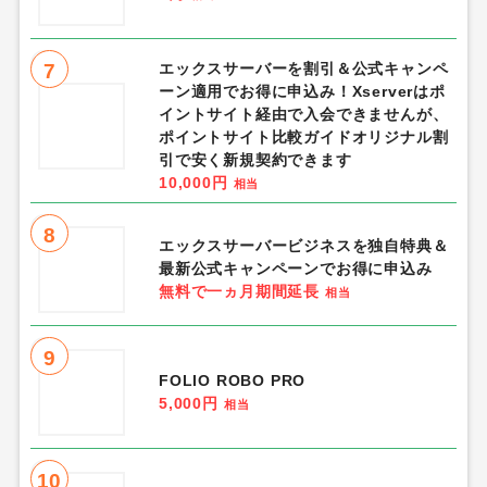
7
エックスサーバーを割引＆公式キャンペ
ーン適用でお得に申込み！Xserverはポ
イントサイト経由で入会できませんが、
ポイントサイト比較ガイドオリジナル割
引で安く新規契約できます
10,000円
相当
8
エックスサーバービジネスを独自特典＆
最新公式キャンペーンでお得に申込み
無料で一ヵ月期間延長
相当
9
FOLIO ROBO PRO
5,000円
相当
10