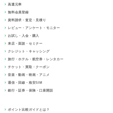
高還元率
無料会員登録
資料請求・査定・見積り
レビュー・アンケート・モニター
お試し・入会・購入
来店・面談・セミナー
クレジット・キャッシング
旅行・ホテル・航空券・レンタカー
チケット・買取・クーポン
音楽・動画・映画・アニメ
通信・回線・格安SIM
銀行・証券・保険・口座開設
ポイント比較ガイドとは？