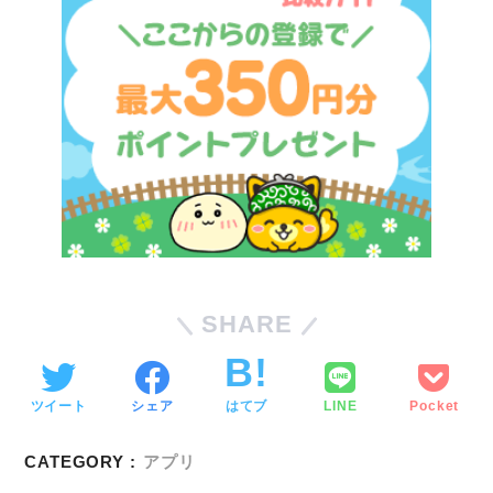
SHARE
ツイート
シェア
はてブ
LINE
Pocket
CATEGORY :
アプリ