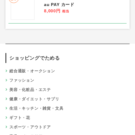
au PAY カード
8,000円
相当
ショッピングでためる
総合通販・オークション
ファッション
美容・化粧品・エステ
健康・ダイエット・サプリ
生活・キッチン・雑貨・文具
ギフト・花
スポーツ・アウトドア