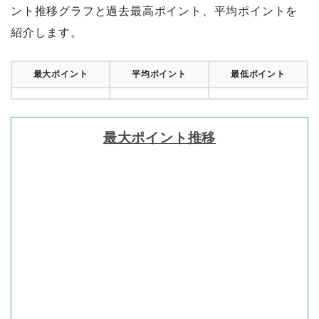
ント推移グラフと過去最高ポイント、平均ポイントを
紹介します。
最大ポイント
平均ポイント
最低ポイント
最大ポイント推移