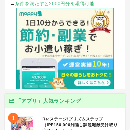
→
条件を満たすと2000円分を獲得可能
「アプリ」人気ランキング
1
Re:ステージ!プリズムステップ
（IPP150,000到達し課題報酬受け取り