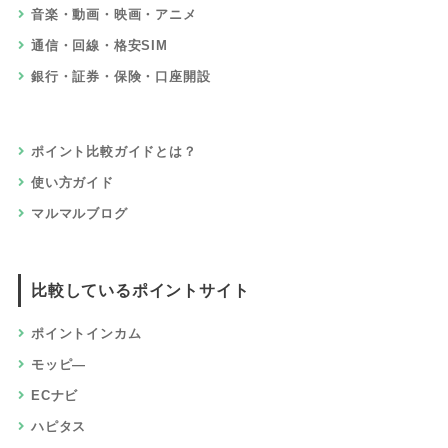
音楽・動画・映画・アニメ
通信・回線・格安SIM
銀行・証券・保険・口座開設
ポイント比較ガイドとは？
使い方ガイド
マルマルブログ
比較しているポイントサイト
ポイントインカム
モッピ―
ECナビ
ハピタス