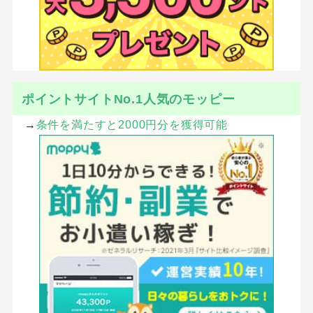
ポイントサイトNo.1人気のモッピー
→
条件を満たすと2000円分を獲得可能