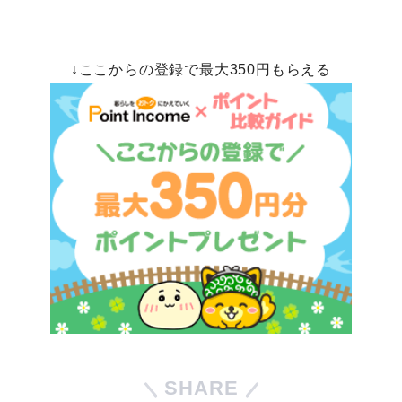
↓ここからの登録で最大350円もらえる
SHARE