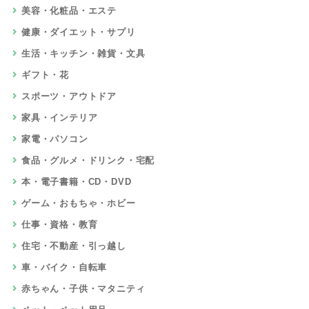
美容・化粧品・エステ
健康・ダイエット・サプリ
生活・キッチン・雑貨・文具
ギフト・花
スポーツ・アウトドア
家具・インテリア
家電・パソコン
食品・グルメ・ドリンク・宅配
本・電子書籍・CD・DVD
ゲーム・おもちゃ・ホビー
仕事・資格・教育
住宅・不動産・引っ越し
車・バイク・自転車
赤ちゃん・子供・マタニティ