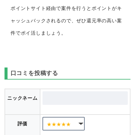
ポイントサイト経由で案件を行うとポイントがキ
ャッシュバックされるので、ぜひ還元率の高い案
件でポイ活しましょう。
口コミを投稿する
ニックネーム
評価