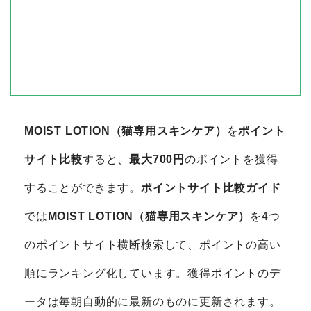
MOIST LOTION（猫専用スキンケア）
を
ポイント
サイト比較
すると、
最大700円
のポイントを獲得
することができます。
ポイントサイト比較ガイド
では
MOIST LOTION（猫専用スキンケア）
を4つ
のポイントサイト横断検索して、ポイントの高い
順にランキング化しています。獲得ポイントのデ
ータは毎朝自動的に最新のものに更新されます。