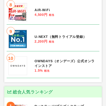
8
AiR-WiFi
4,500円
相当
9
U-NEXT（無料トライアル登録）
2,200円
相当
10
OWNDAYS（オンデーズ）公式オンラ
インストア
1.5%
相当
総合人気ランキング