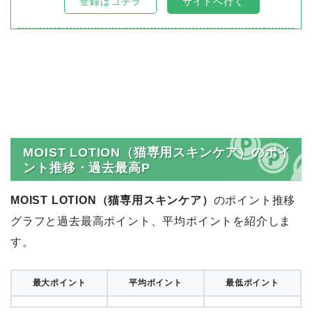
登録はコチラ
サイトへ行く
MOIST LOTION（猫専用スキンケア）のポイ
ント推移・過去最高P
MOIST LOTION（猫専用スキンケア）
のポイント推移
グラフと過去最高ポイント、平均ポイントを紹介しま
す。
最大ポイント
平均ポイント
最低ポイント