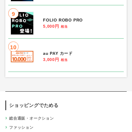
9
FOLIO ROBO PRO
5,000円
相当
10
au PAY カード
3,000円
相当
ショッピングでためる
総合通販・オークション
ファッション