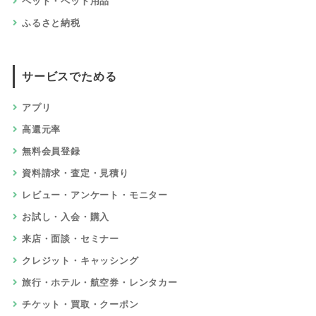
ペット・ペット用品
ふるさと納税
サービスでためる
アプリ
高還元率
無料会員登録
資料請求・査定・見積り
レビュー・アンケート・モニター
お試し・入会・購入
来店・面談・セミナー
クレジット・キャッシング
旅行・ホテル・航空券・レンタカー
チケット・買取・クーポン