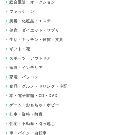
総合通販・オークション
ファッション
美容・化粧品・エステ
健康・ダイエット・サプリ
生活・キッチン・雑貨・文具
ギフト・花
スポーツ・アウトドア
家具・インテリア
家電・パソコン
食品・グルメ・ドリンク・宅配
本・電子書籍・CD・DVD
ゲーム・おもちゃ・ホビー
仕事・資格・教育
住宅・不動産・引っ越し
車・バイク・自転車