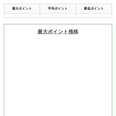
最大ポイント
平均ポイント
最低ポイント
最大ポイント推移