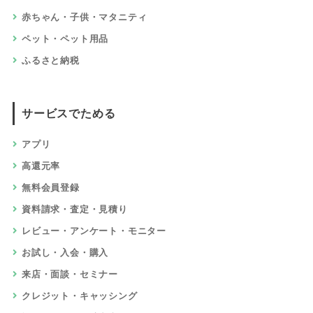
赤ちゃん・子供・マタニティ
ペット・ペット用品
ふるさと納税
サービスでためる
アプリ
高還元率
無料会員登録
資料請求・査定・見積り
レビュー・アンケート・モニター
お試し・入会・購入
来店・面談・セミナー
クレジット・キャッシング