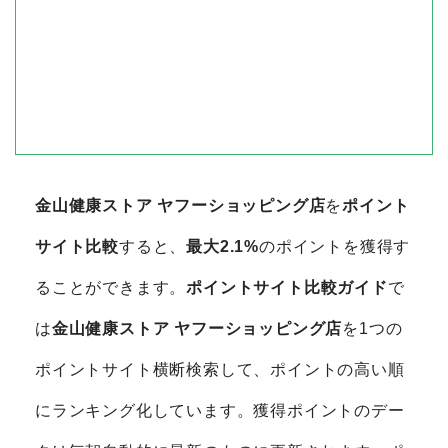
金山健康ストア ヤフーショッピング店
を
ポイント
サイト比較
すると、
最大2.1%
のポイントを獲得す
ることができます。
ポイントサイト比較ガイド
で
は
金山健康ストア ヤフーショッピング店
を1つの
ポイントサイト横断検索して、ポイントの高い順
にランキング化しています。獲得ポイントのデー