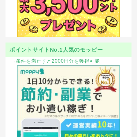
ポイントサイトNo.1人気のモッピー
→
条件を満たすと2000円分を獲得可能