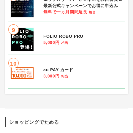
最新公式キャンペーンでお得に申込み
無料で一ヵ月期間延長
相当
9
FOLIO ROBO PRO
5,000円
相当
10
au PAY カード
3,000円
相当
ショッピングでためる