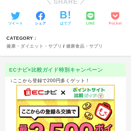
SHARE
ツイート
シェア
はてブ
LINE
Pocket
CATEGORY :
健康・ダイエット・サプリ
健康食品・サプリ
ECナビ×比較ガイド特別キャンペーン
↓ここから登録で200円多くゲット！