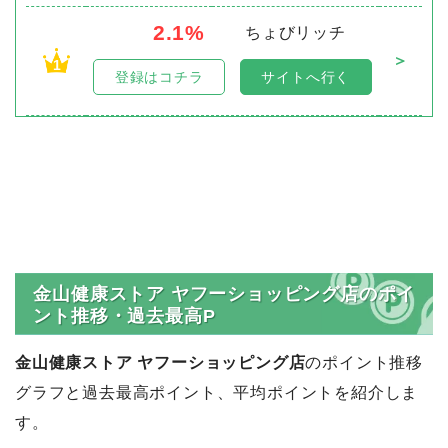
2.1%
ちょびリッチ
＞
1
登録はコチラ
サイトへ行く
金山健康ストア ヤフーショッピング店のポイ
ント推移・過去最高P
金山健康ストア ヤフーショッピング店
のポイント推移
グラフと過去最高ポイント、平均ポイントを紹介しま
す。