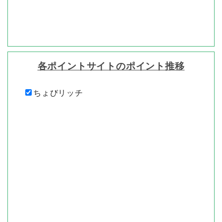
各ポイントサイトのポイント推移
ちょびリッチ