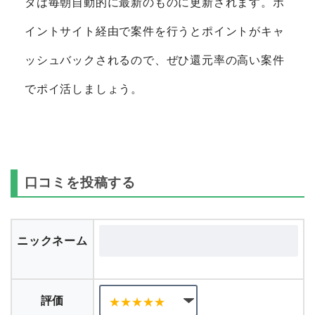
タは毎朝自動的に最新のものに更新されます。ポ
イントサイト経由で案件を行うとポイントがキャ
ッシュバックされるので、ぜひ還元率の高い案件
でポイ活しましょう。
口コミを投稿する
ニックネーム
評価