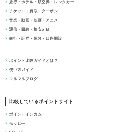
旅行・ホテル・航空券・レンタカー
チケット・買取・クーポン
音楽・動画・映画・アニメ
通信・回線・格安SIM
銀行・証券・保険・口座開設
ポイント比較ガイドとは？
使い方ガイド
マルマルブログ
比較しているポイントサイト
ポイントインカム
モッピ―