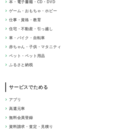
本・電子書籍・CD・DVD
ゲーム・おもちゃ・ホビー
仕事・資格・教育
住宅・不動産・引っ越し
車・バイク・自転車
赤ちゃん・子供・マタニティ
ペット・ペット用品
ふるさと納税
サービスでためる
アプリ
高還元率
無料会員登録
資料請求・査定・見積り