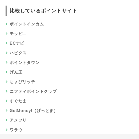
比較しているポイントサイト
ポイントインカム
モッピ―
ECナビ
ハピタス
ポイントタウン
げん玉
ちょびリッチ
ニフティポイントクラブ
すぐたま
GetMoney!（げっとま）
アメフリ
ワラウ