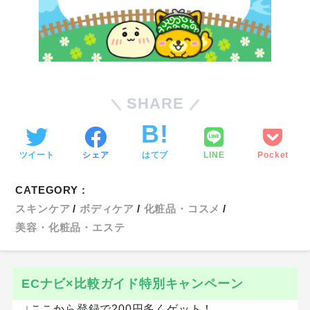
SHARE
ツイート
シェア
はてブ
LINE
Pocket
CATEGORY :
スキンケア
ボディケア
化粧品・コスメ
美容・化粧品・エステ
ECナビ×比較ガイド特別キャンペーン
↓ここから登録で200円多くゲット！