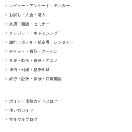
レビュー・アンケート・モニター
お試し・入会・購入
来店・面談・セミナー
クレジット・キャッシング
旅行・ホテル・航空券・レンタカー
チケット・買取・クーポン
音楽・動画・映画・アニメ
通信・回線・格安SIM
銀行・証券・保険・口座開設
ポイント比較ガイドとは？
使い方ガイド
マルマルブログ