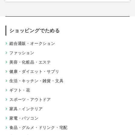
ショッピングでためる
総合通販・オークション
ファッション
美容・化粧品・エステ
健康・ダイエット・サプリ
生活・キッチン・雑貨・文具
ギフト・花
スポーツ・アウトドア
家具・インテリア
家電・パソコン
食品・グルメ・ドリンク・宅配