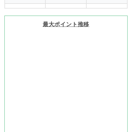
最大ポイント推移