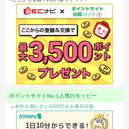
ポイントサイトNo.1人気のモッピー
→
条件を満たすと2000円分を獲得可能