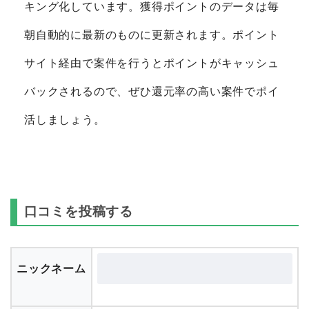
キング化しています。獲得ポイントのデータは毎
朝自動的に最新のものに更新されます。ポイント
サイト経由で案件を行うとポイントがキャッシュ
バックされるので、ぜひ還元率の高い案件でポイ
活しましょう。
口コミを投稿する
ニックネーム