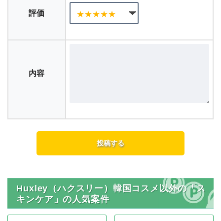
評価
内容
Huxley（ハクスリー）韓国コスメ以外の「ス
キンケア」の人気案件