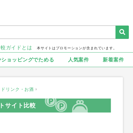
比較ガイドとは
本サイトはプロモーションが含まれています。
▾ショッピングでためる
人気案件
新着案件
ドリンク・お酒
トサイト比較