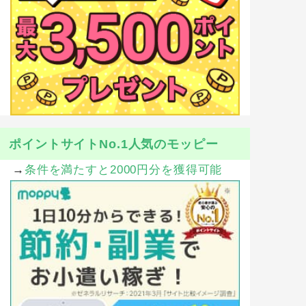
ポイントサイトNo.1人気のモッピー
→
条件を満たすと2000円分を獲得可能