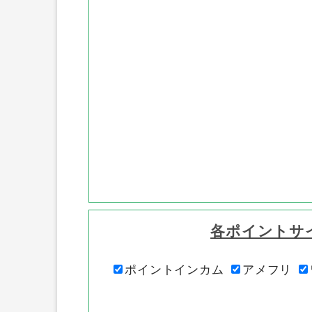
各ポイントサ