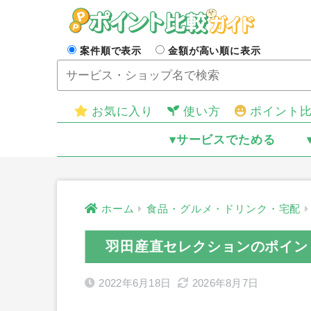
案件順で表示
金額が高い順に表示
お気に入り
使い方
ポイント
▾サービスでためる
ホーム
食品・グルメ・ドリンク・宅配
羽田産直セレクションのポイン
2022年6月18日
2026年8月7日