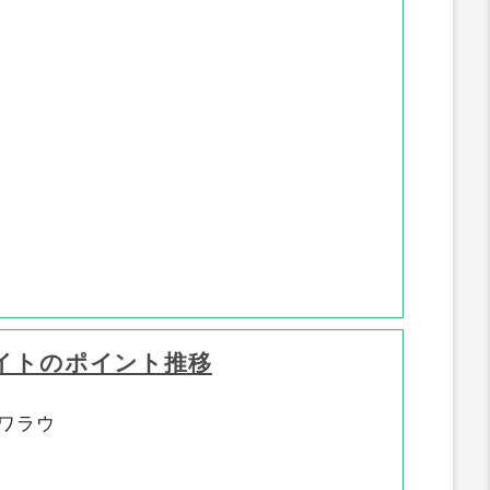
イトのポイント推移