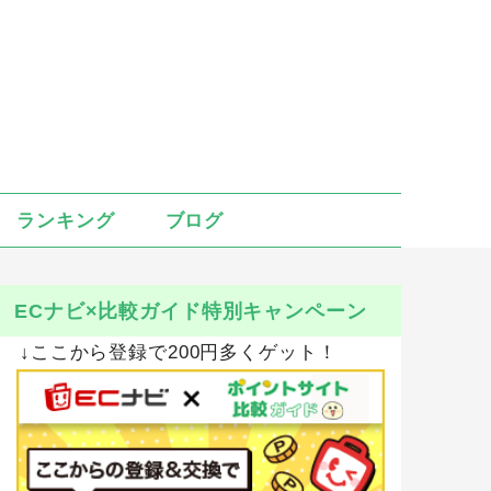
ランキング
ブログ
ECナビ×比較ガイド特別キャンペーン
↓ここから登録で200円多くゲット！