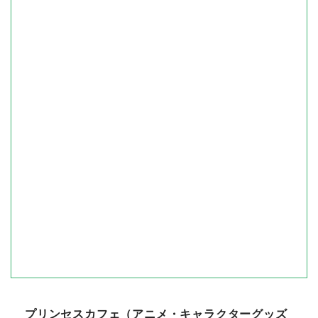
プリンセスカフェ（アニメ・キャラクターグッズ