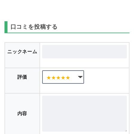
口コミを投稿する
ニックネーム
評価
内容