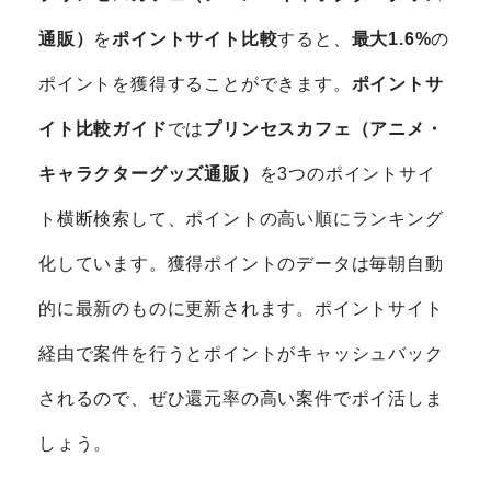
通販）
を
ポイントサイト比較
すると、
最大1.6%
の
ポイントを獲得することができます。
ポイントサ
イト比較ガイド
では
プリンセスカフェ（アニメ・
キャラクターグッズ通販）
を3つのポイントサイ
ト横断検索して、ポイントの高い順にランキング
化しています。獲得ポイントのデータは毎朝自動
的に最新のものに更新されます。ポイントサイト
経由で案件を行うとポイントがキャッシュバック
されるので、ぜひ還元率の高い案件でポイ活しま
しょう。