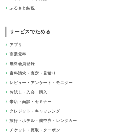
ふるさと納税
サービスでためる
アプリ
高還元率
無料会員登録
資料請求・査定・見積り
レビュー・アンケート・モニター
お試し・入会・購入
来店・面談・セミナー
クレジット・キャッシング
旅行・ホテル・航空券・レンタカー
チケット・買取・クーポン