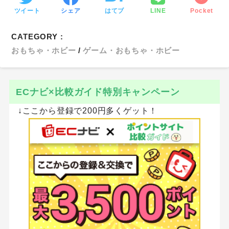
ツイート
シェア
はてブ
LINE
Pocket
CATEGORY :
おもちゃ・ホビー
ゲーム・おもちゃ・ホビー
ECナビ×比較ガイド特別キャンペーン
↓ここから登録で200円多くゲット！