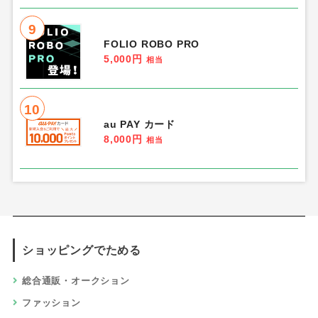
9
FOLIO ROBO PRO
5,000円
相当
10
au PAY カード
8,000円
相当
ショッピングでためる
総合通販・オークション
ファッション