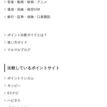
音楽・動画・映画・アニメ
通信・回線・格安SIM
銀行・証券・保険・口座開設
ポイント比較ガイドとは？
使い方ガイド
マルマルブログ
比較しているポイントサイト
ポイントインカム
モッピ―
ECナビ
ハピタス