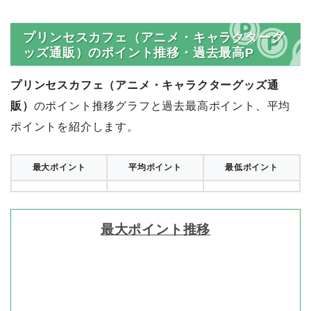
プリンセスカフェ（アニメ・キャラクターグ
ッズ通販）のポイント推移・過去最高P
プリンセスカフェ（アニメ・キャラクターグッズ通
販）
のポイント推移グラフと過去最高ポイント、平均
ポイントを紹介します。
最大ポイント
平均ポイント
最低ポイント
最大ポイント推移