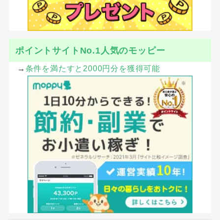
ポイントサイトNo.1人気のモッピー
→
条件を満たすと2000円分を獲得可能