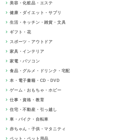
美容・化粧品・エステ
健康・ダイエット・サプリ
生活・キッチン・雑貨・文具
ギフト・花
スポーツ・アウトドア
家具・インテリア
家電・パソコン
食品・グルメ・ドリンク・宅配
本・電子書籍・CD・DVD
ゲーム・おもちゃ・ホビー
仕事・資格・教育
住宅・不動産・引っ越し
車・バイク・自転車
赤ちゃん・子供・マタニティ
ペット・ペット用品