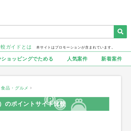
比較ガイドとは
本サイトはプロモーションが含まれています。
▾ショッピングでためる
人気案件
新着案件
食品・グルメ
）のポイントサイト比較