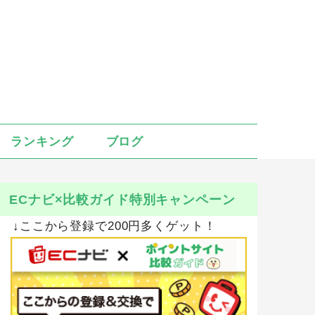
ランキング
ブログ
ECナビ×比較ガイド特別キャンペーン
↓ここから登録で200円多くゲット！