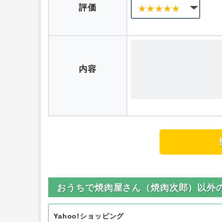
評価
内容
おうちで焼肉屋さん（焼肉次郎）以外
Yahoo!ショッピング