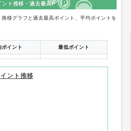
イント推移・過去最高P
ト推移グラフと過去最高ポイント、平均ポイントを
均ポイント
最低ポイント
ポイント推移