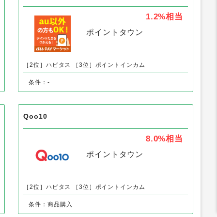
1.2%
相当
ポイントタウン
［2位］ハピタス
［3位］ポイントインカム
条件：-
Qoo10
8.0%
相当
ポイントタウン
［2位］ハピタス
［3位］ポイントインカム
条件：商品購入