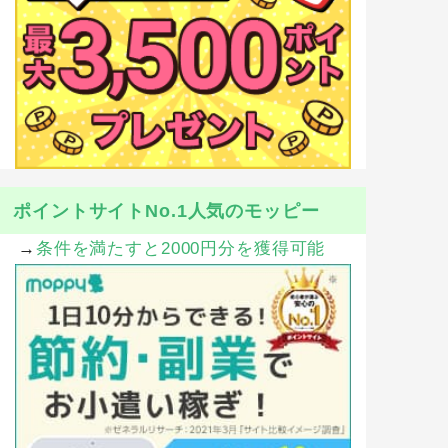
ポイントサイトNo.1人気のモッピー
→
条件を満たすと2000円分を獲得可能