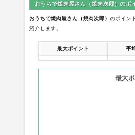
おうちで焼肉屋さん（焼肉次郎）のポ
おうちで焼肉屋さん（焼肉次郎）
のポイン
紹介します。
最大ポイント
平
最大