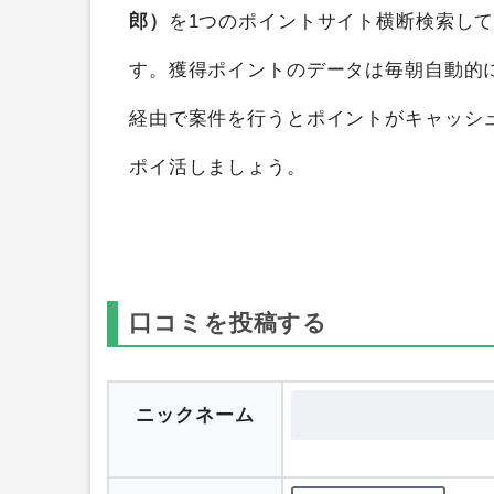
郎）
を1つのポイントサイト横断検索し
す。獲得ポイントのデータは毎朝自動的
経由で案件を行うとポイントがキャッシ
ポイ活しましょう。
口コミを投稿する
ニックネーム