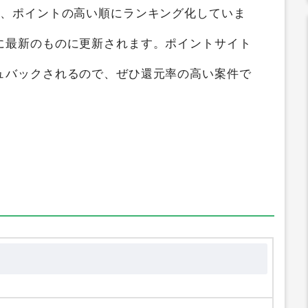
て、ポイントの高い順にランキング化していま
に最新のものに更新されます。ポイントサイト
ュバックされるので、ぜひ還元率の高い案件で