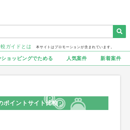
比較ガイドとは
本サイトはプロモーションが含まれています。
▾ショッピングでためる
人気案件
新着案件
ル）のポイントサイト比較