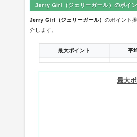
Jerry Girl（ジェリーガール）のポ
Jerry Girl（ジェリーガール）
のポイント
介します。
最大ポイント
平
最大