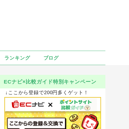
ランキング
ブログ
ECナビ×比較ガイド特別キャンペーン
↓ここから登録で200円多くゲット！