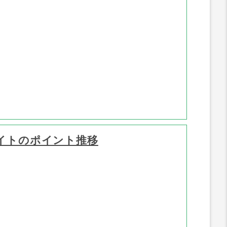
イトのポイント推移