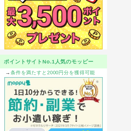
ポイントサイトNo.1人気のモッピー
→
条件を満たすと2000円分を獲得可能