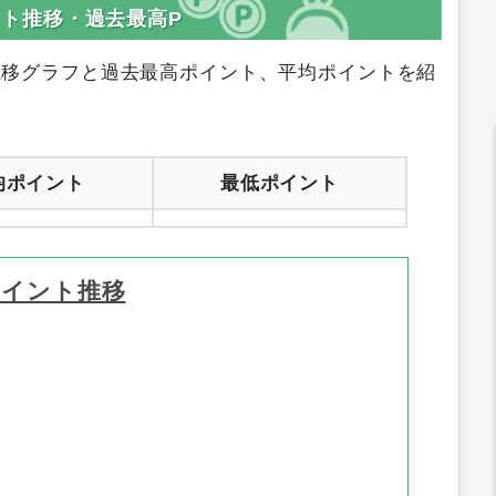
イント推移・過去最高P
推移グラフと過去最高ポイント、平均ポイントを紹
均ポイント
最低ポイント
ポイント推移