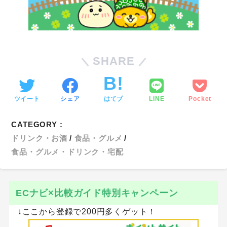
SHARE
ツイート
シェア
はてブ
LINE
Pocket
CATEGORY :
ドリンク・お酒
食品・グルメ
食品・グルメ・ドリンク・宅配
ECナビ×比較ガイド特別キャンペーン
↓ここから登録で200円多くゲット！