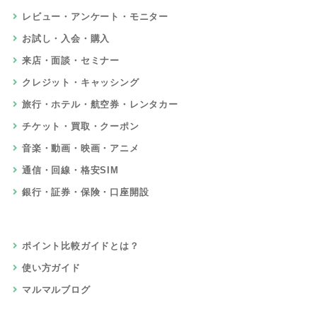
レビュー・アンケート・モニター
お試し・入会・購入
来店・面談・セミナー
クレジット・キャッシング
旅行・ホテル・航空券・レンタカー
チケット・買取・クーポン
音楽・動画・映画・アニメ
通信・回線・格安SIM
銀行・証券・保険・口座開設
ポイント比較ガイドとは？
使い方ガイド
マルマルブログ