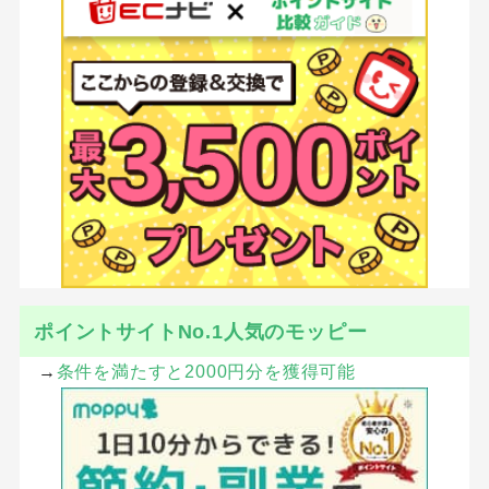
ポイントサイトNo.1人気のモッピー
→
条件を満たすと2000円分を獲得可能