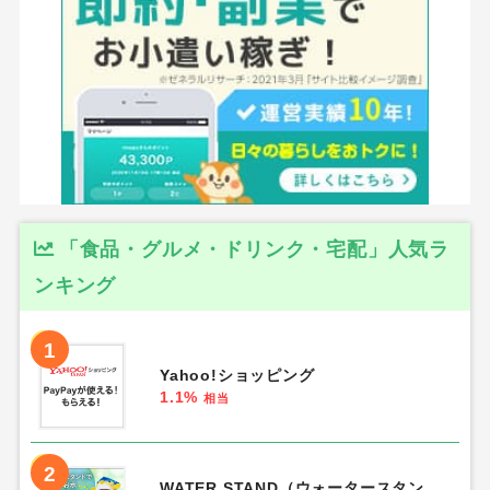
「食品・グルメ・ドリンク・宅配」人気ラ
ンキング
1
Yahoo!ショッピング
1.1%
相当
2
WATER STAND（ウォータースタン