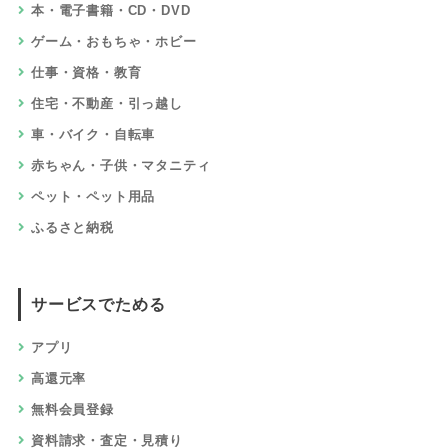
本・電子書籍・CD・DVD
ゲーム・おもちゃ・ホビー
仕事・資格・教育
住宅・不動産・引っ越し
車・バイク・自転車
赤ちゃん・子供・マタニティ
ペット・ペット用品
ふるさと納税
サービスでためる
アプリ
高還元率
無料会員登録
資料請求・査定・見積り