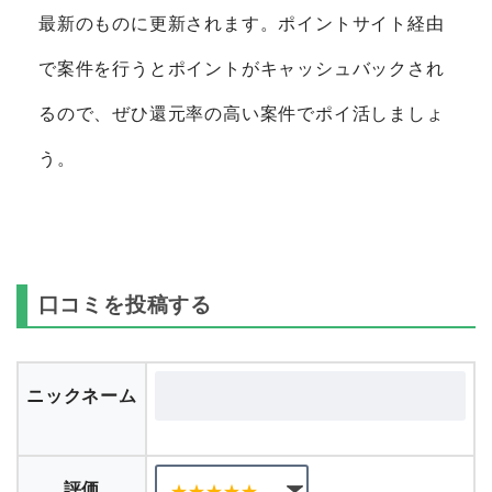
最新のものに更新されます。ポイントサイト経由
で案件を行うとポイントがキャッシュバックされ
るので、ぜひ還元率の高い案件でポイ活しましょ
う。
口コミを投稿する
ニックネーム
評価