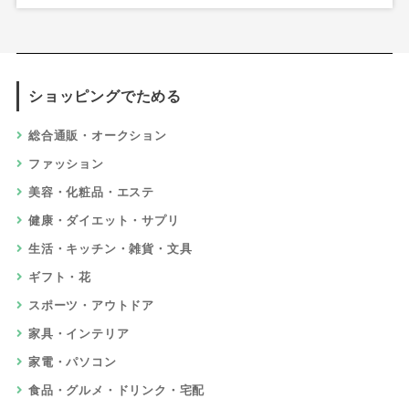
ショッピングでためる
総合通販・オークション
ファッション
美容・化粧品・エステ
健康・ダイエット・サプリ
生活・キッチン・雑貨・文具
ギフト・花
スポーツ・アウトドア
家具・インテリア
家電・パソコン
食品・グルメ・ドリンク・宅配