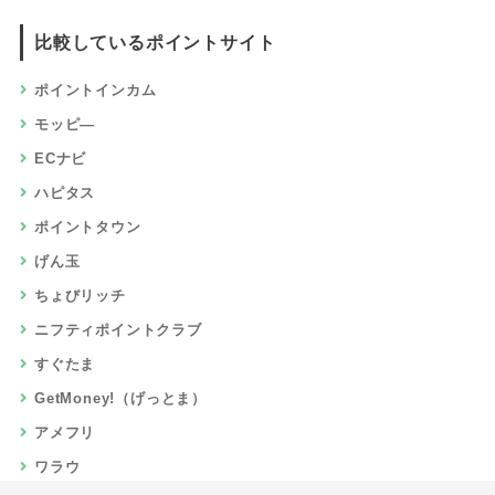
比較しているポイントサイト
ポイントインカム
モッピ―
ECナビ
ハピタス
ポイントタウン
げん玉
ちょびリッチ
ニフティポイントクラブ
すぐたま
GetMoney!（げっとま）
アメフリ
ワラウ