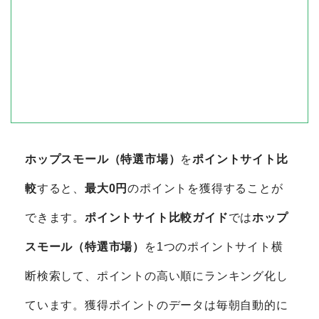
ホップスモール（特選市場）
を
ポイントサイト比
較
すると、
最大0円
のポイントを獲得することが
できます。
ポイントサイト比較ガイド
では
ホップ
スモール（特選市場）
を1つのポイントサイト横
断検索して、ポイントの高い順にランキング化し
ています。獲得ポイントのデータは毎朝自動的に