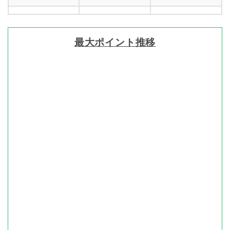
最大ポイント推移