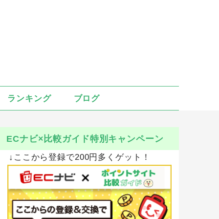
ランキング
ブログ
ECナビ×比較ガイド特別キャンペーン
↓ここから登録で200円多くゲット！