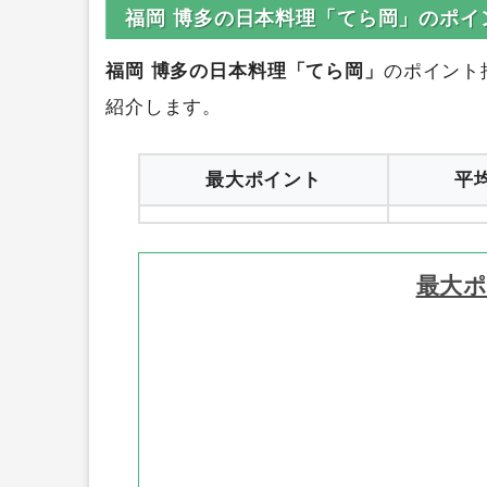
福岡 博多の日本料理「てら岡」のポイ
福岡 博多の日本料理「てら岡」
のポイント
紹介します。
最大ポイント
平
最大