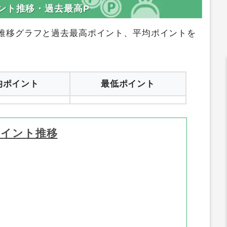
ント推移・過去最高P
推移グラフと過去最高ポイント、平均ポイントを
均ポイント
最低ポイント
ポイント推移