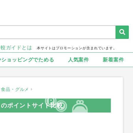
比較ガイドとは
本サイトはプロモーションが含まれています。
▾ショッピングでためる
人気案件
新着案件
食品・グルメ
」のポイントサイト比較