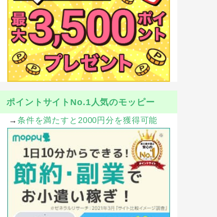
ポイントサイトNo.1人気のモッピー
→
条件を満たすと2000円分を獲得可能