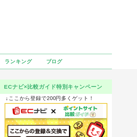
ランキング
ブログ
ECナビ×比較ガイド特別キャンペーン
↓ここから登録で200円多くゲット！