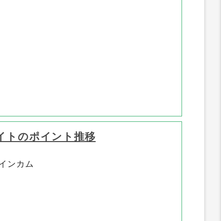
イトのポイント推移
インカム