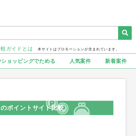
比較ガイドとは
本サイトはプロモーションが含まれています。
▾ショッピングでためる
人気案件
新着案件
ール）のポイントサイト比較