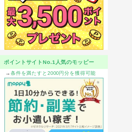
ポイントサイトNo.1人気のモッピー
→
条件を満たすと2000円分を獲得可能