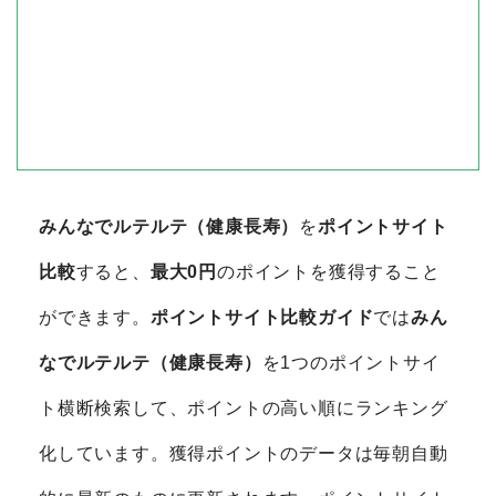
みんなでルテルテ（健康長寿）
を
ポイントサイト
比較
すると、
最大0円
のポイントを獲得すること
ができます。
ポイントサイト比較ガイド
では
みん
なでルテルテ（健康長寿）
を1つのポイントサイ
ト横断検索して、ポイントの高い順にランキング
化しています。獲得ポイントのデータは毎朝自動