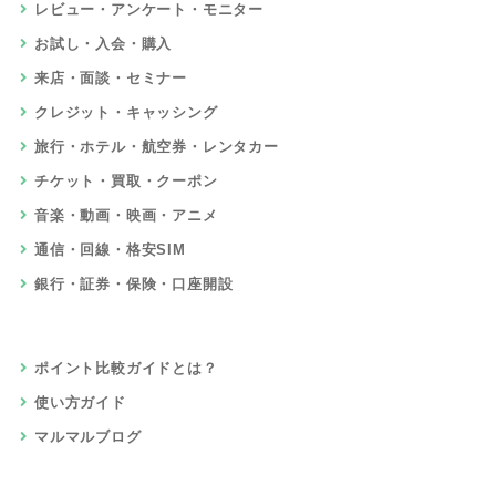
レビュー・アンケート・モニター
お試し・入会・購入
来店・面談・セミナー
クレジット・キャッシング
旅行・ホテル・航空券・レンタカー
チケット・買取・クーポン
音楽・動画・映画・アニメ
通信・回線・格安SIM
銀行・証券・保険・口座開設
ポイント比較ガイドとは？
使い方ガイド
マルマルブログ