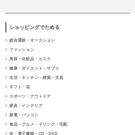
ショッピングでためる
総合通販・オークション
ファッション
美容・化粧品・エステ
健康・ダイエット・サプリ
生活・キッチン・雑貨・文具
ギフト・花
スポーツ・アウトドア
家具・インテリア
家電・パソコン
食品・グルメ・ドリンク・宅配
本・電子書籍・CD・DVD