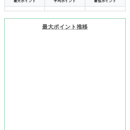
最大ポイント
平均ポイント
最低ポイント
最大ポイント推移