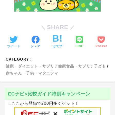
SHARE
ツイート
シェア
はてブ
LINE
Pocket
CATEGORY :
健康・ダイエット・サプリ
健康食品・サプリ
子ども
赤ちゃん・子供・マタニティ
ECナビ×比較ガイド特別キャンペーン
↓ここから登録で200円多くゲット！