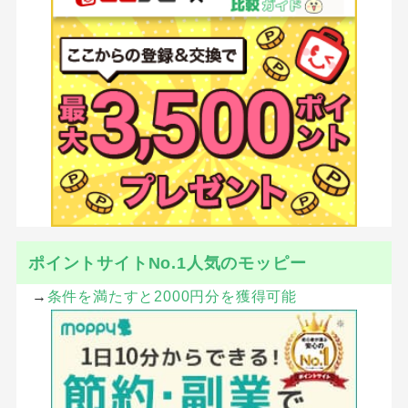
ポイントサイトNo.1人気のモッピー
→
条件を満たすと2000円分を獲得可能