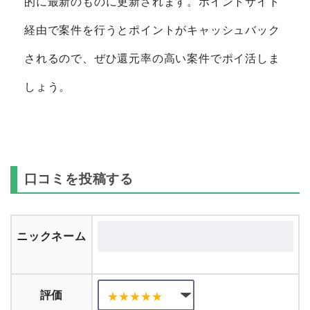
的に最新のものに更新されます。ポイントサイト
経由で案件を行うとポイントがキャッシュバック
されるので、ぜひ還元率の高い案件でポイ活しま
しょう。
口コミを投稿する
ニックネーム
評価