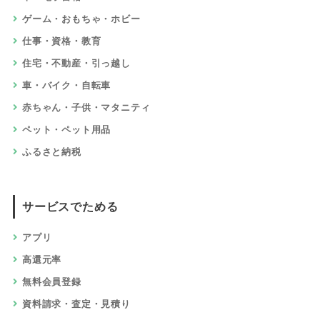
ゲーム・おもちゃ・ホビー
仕事・資格・教育
住宅・不動産・引っ越し
車・バイク・自転車
赤ちゃん・子供・マタニティ
ペット・ペット用品
ふるさと納税
サービスでためる
アプリ
高還元率
無料会員登録
資料請求・査定・見積り