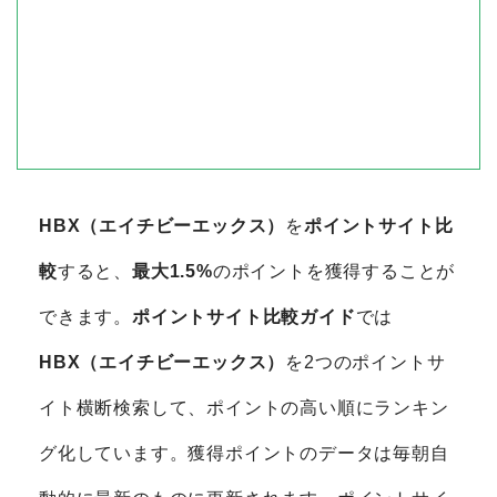
HBX（エイチビーエックス）
を
ポイントサイト比
較
すると、
最大1.5%
のポイントを獲得することが
できます。
ポイントサイト比較ガイド
では
HBX（エイチビーエックス）
を2つのポイントサ