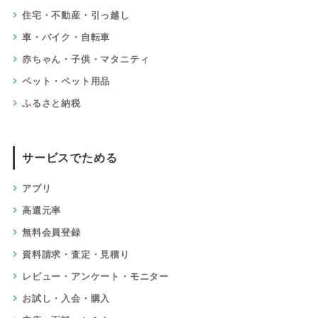
ショッピングでためる
総合通販・オークション
ファッション
美容・化粧品・エステ
健康・ダイエット・サプリ
生活・キッチン・雑貨・文具
ギフト・花
スポーツ・アウトドア
家具・インテリア
家電・パソコン