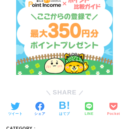
SHARE
ツイート
シェア
はてブ
LINE
Pocket
CATEGORY :