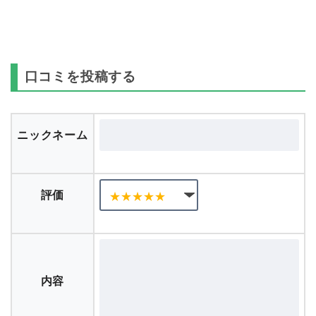
口コミを投稿する
ニックネーム
評価
内容