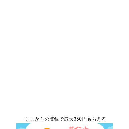
↓ここからの登録で最大350円もらえる