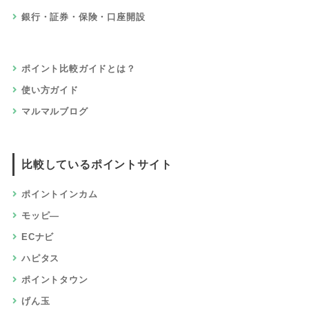
銀行・証券・保険・口座開設
ポイント比較ガイドとは？
使い方ガイド
マルマルブログ
比較しているポイントサイト
ポイントインカム
モッピ―
ECナビ
ハピタス
ポイントタウン
げん玉