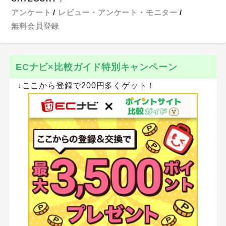
アンケート
レビュー・アンケート・モニター
無料会員登録
ECナビ×比較ガイド特別キャンペーン
↓ここから登録で200円多くゲット！