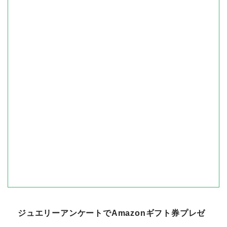
ジュエリーアンケートでAmazonギフト券プレゼ