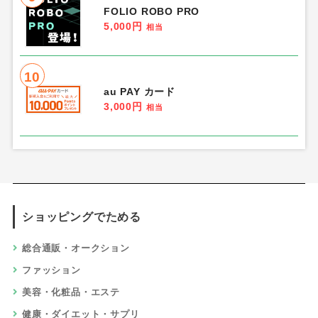
FOLIO ROBO PRO
5,000円
相当
10
au PAY カード
3,000円
相当
ショッピングでためる
総合通販・オークション
ファッション
美容・化粧品・エステ
健康・ダイエット・サプリ