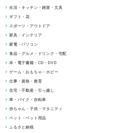
生活・キッチン・雑貨・文具
ギフト・花
スポーツ・アウトドア
家具・インテリア
家電・パソコン
食品・グルメ・ドリンク・宅配
本・電子書籍・CD・DVD
ゲーム・おもちゃ・ホビー
仕事・資格・教育
住宅・不動産・引っ越し
車・バイク・自転車
赤ちゃん・子供・マタニティ
ペット・ペット用品
ふるさと納税