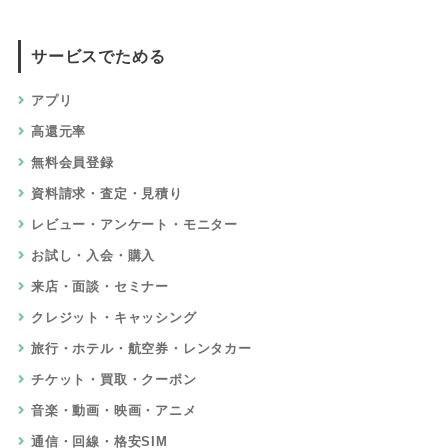
サービスでためる
アプリ
高還元率
無料会員登録
資料請求・査定・見積り
レビュー・アンケート・モニター
お試し・入会・購入
来店・面談・セミナー
クレジット・キャッシング
旅行・ホテル・航空券・レンタカー
チケット・買取・クーポン
音楽・動画・映画・アニメ
通信・回線・格安SIM