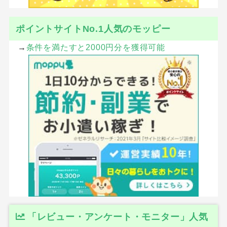
ポイントサイトNo.1人気のモッピー
→
条件を満たすと2000円分を獲得可能
「レビュー・アンケート・モニター」人気