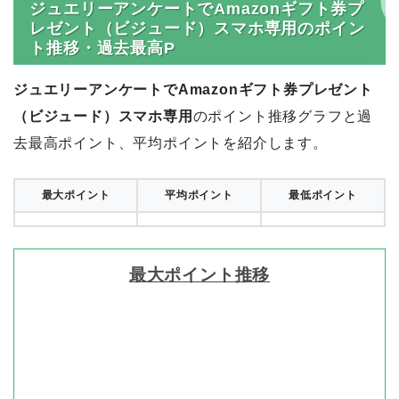
ジュエリーアンケートでAmazonギフト券プ
レゼント（ビジュード）スマホ専用のポイン
ト推移・過去最高P
ジュエリーアンケートでAmazonギフト券プレゼント
（ビジュード）スマホ専用
のポイント推移グラフと過
去最高ポイント、平均ポイントを紹介します。
最大ポイント
平均ポイント
最低ポイント
最大ポイント推移