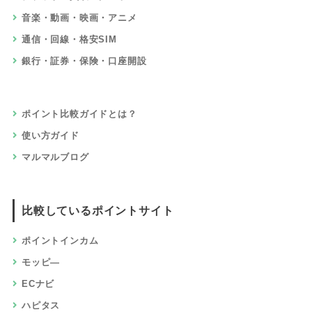
音楽・動画・映画・アニメ
通信・回線・格安SIM
銀行・証券・保険・口座開設
ポイント比較ガイドとは？
使い方ガイド
マルマルブログ
比較しているポイントサイト
ポイントインカム
モッピ―
ECナビ
ハピタス