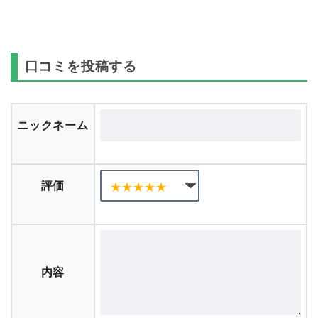
口コミを投稿する
ニックネーム
評価
内容