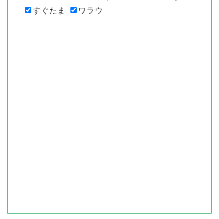
すぐたま
ワラウ