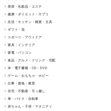
美容・化粧品・エステ
健康・ダイエット・サプリ
生活・キッチン・雑貨・文具
ギフト・花
スポーツ・アウトドア
家具・インテリア
家電・パソコン
食品・グルメ・ドリンク・宅配
本・電子書籍・CD・DVD
ゲーム・おもちゃ・ホビー
仕事・資格・教育
住宅・不動産・引っ越し
車・バイク・自転車
赤ちゃん・子供・マタニティ