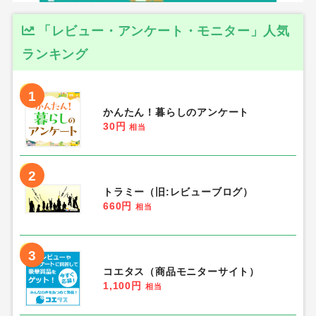
「レビュー・アンケート・モニター」人気
ランキング
1
かんたん！暮らしのアンケート
30円
相当
2
トラミー（旧:レビューブログ）
660円
相当
3
コエタス（商品モニターサイト）
1,100円
相当