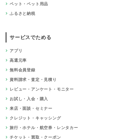
ペット・ペット用品
ふるさと納税
サービスでためる
アプリ
高還元率
無料会員登録
資料請求・査定・見積り
レビュー・アンケート・モニター
お試し・入会・購入
来店・面談・セミナー
クレジット・キャッシング
旅行・ホテル・航空券・レンタカー
チケット・買取・クーポン