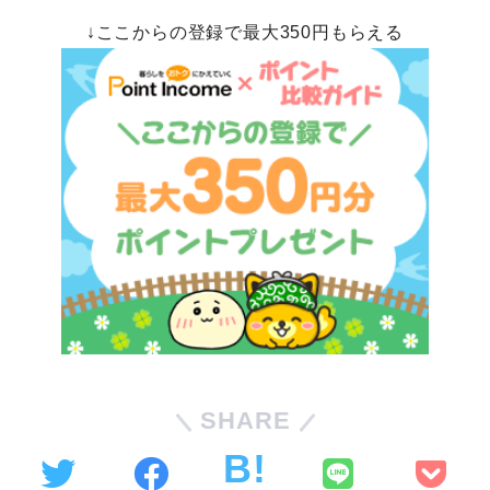
↓ここからの登録で最大350円もらえる
SHARE