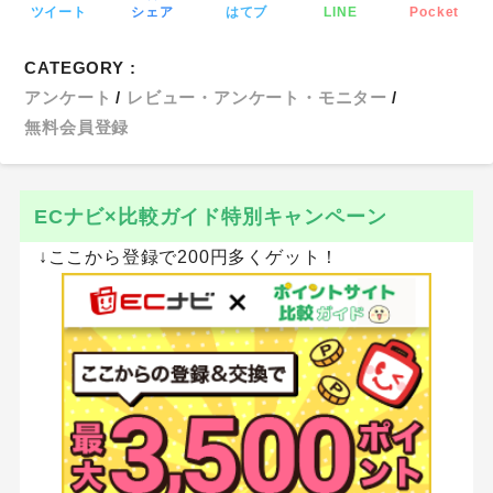
ツイート
シェア
はてブ
LINE
Pocket
CATEGORY :
アンケート
レビュー・アンケート・モニター
無料会員登録
ECナビ×比較ガイド特別キャンペーン
↓ここから登録で200円多くゲット！