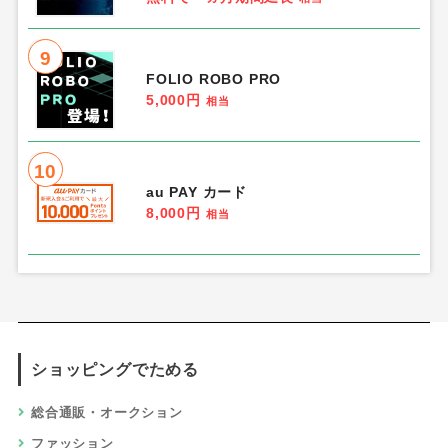
9
FOLIO ROBO PRO
5,000円
相当
10
au PAY カード
8,000円
相当
ショッピングでためる
総合通販・オークション
ファッション