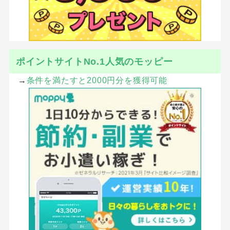
ポイントサイトNo.1人気のモッピー
→
条件を満たすと2000円分を獲得可能