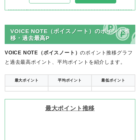
VOICE NOTE（ボイスノート）のポイント推
移・過去最高P
VOICE NOTE（ボイスノート）
のポイント推移グラフ
と過去最高ポイント、平均ポイントを紹介します。
最大ポイント
平均ポイント
最低ポイント
最大ポイント推移