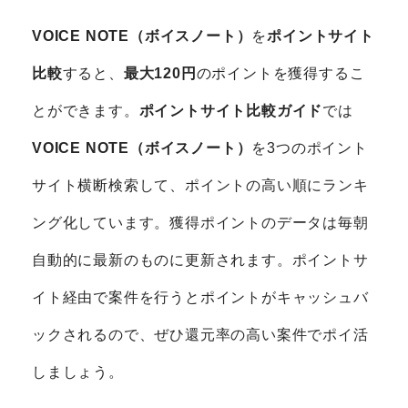
VOICE NOTE（ボイスノート）
を
ポイントサイト
比較
すると、
最大120円
のポイントを獲得するこ
とができます。
ポイントサイト比較ガイド
では
VOICE NOTE（ボイスノート）
を3つのポイント
サイト横断検索して、ポイントの高い順にランキ
ング化しています。獲得ポイントのデータは毎朝
自動的に最新のものに更新されます。ポイントサ
イト経由で案件を行うとポイントがキャッシュバ
ックされるので、ぜひ還元率の高い案件でポイ活
しましょう。