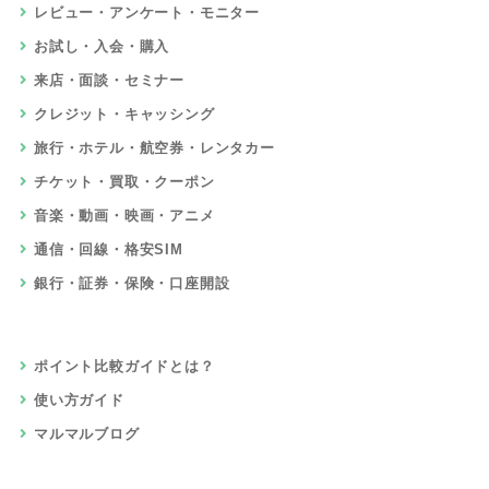
レビュー・アンケート・モニター
お試し・入会・購入
来店・面談・セミナー
クレジット・キャッシング
旅行・ホテル・航空券・レンタカー
チケット・買取・クーポン
音楽・動画・映画・アニメ
通信・回線・格安SIM
銀行・証券・保険・口座開設
ポイント比較ガイドとは？
使い方ガイド
マルマルブログ