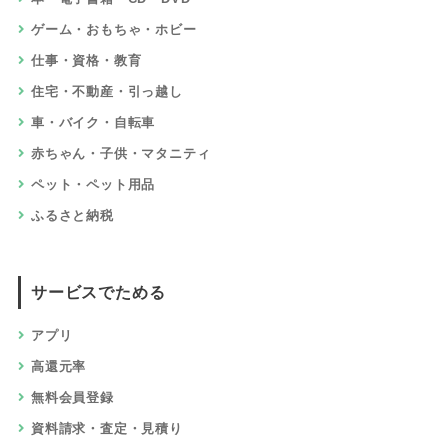
ゲーム・おもちゃ・ホビー
仕事・資格・教育
住宅・不動産・引っ越し
車・バイク・自転車
赤ちゃん・子供・マタニティ
ペット・ペット用品
ふるさと納税
サービスでためる
アプリ
高還元率
無料会員登録
資料請求・査定・見積り