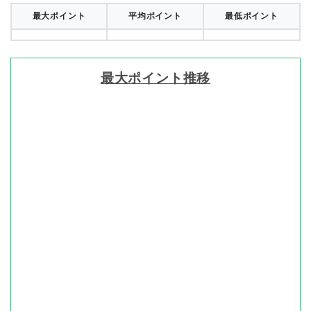
最大ポイント
平均ポイント
最低ポイント
最大ポイント推移