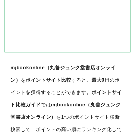
mjbookonline（丸善ジュンク堂書店オンライ
ン）
を
ポイントサイト比較
すると、
最大0円
のポ
イントを獲得することができます。
ポイントサイ
ト比較ガイド
では
mjbookonline（丸善ジュンク
堂書店オンライン）
を1つのポイントサイト横断
検索して、ポイントの高い順にランキング化して