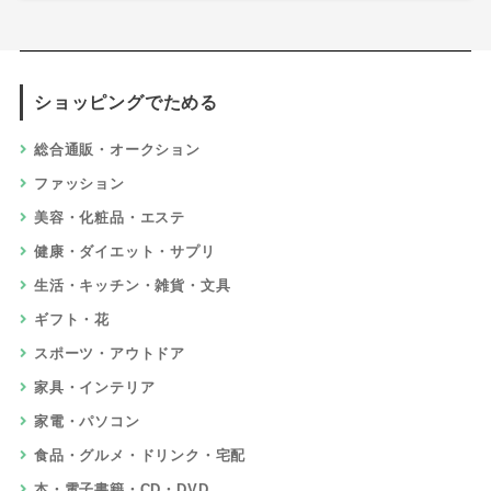
ショッピングでためる
総合通販・オークション
ファッション
美容・化粧品・エステ
健康・ダイエット・サプリ
生活・キッチン・雑貨・文具
ギフト・花
スポーツ・アウトドア
家具・インテリア
家電・パソコン
食品・グルメ・ドリンク・宅配
本・電子書籍・CD・DVD