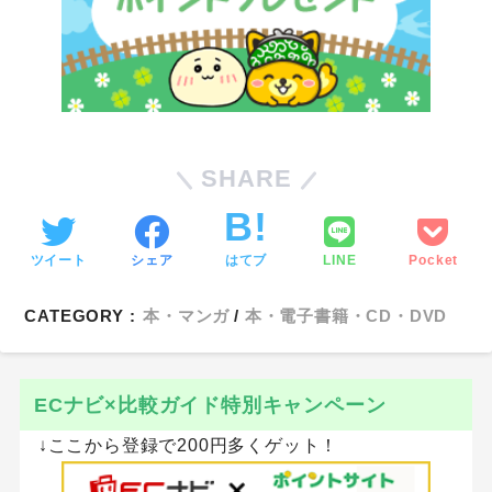
SHARE
ツイート
シェア
はてブ
LINE
Pocket
CATEGORY :
本・マンガ
本・電子書籍・CD・DVD
ECナビ×比較ガイド特別キャンペーン
↓ここから登録で200円多くゲット！