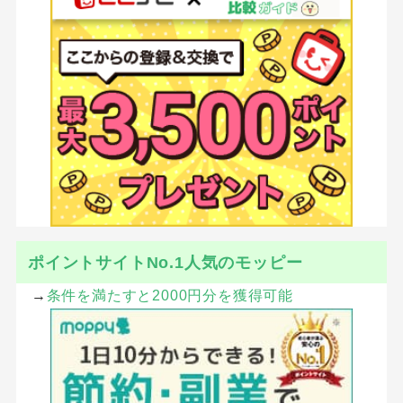
ポイントサイトNo.1人気のモッピー
→
条件を満たすと2000円分を獲得可能