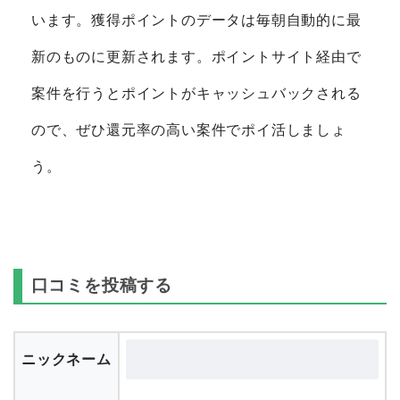
います。獲得ポイントのデータは毎朝自動的に最
新のものに更新されます。ポイントサイト経由で
案件を行うとポイントがキャッシュバックされる
ので、ぜひ還元率の高い案件でポイ活しましょ
う。
口コミを投稿する
ニックネーム