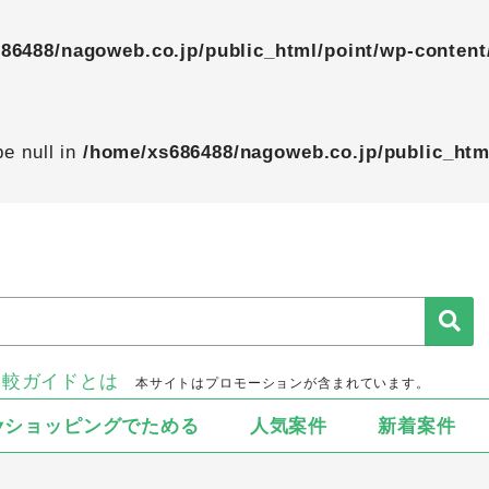
86488/nagoweb.co.jp/public_html/point/wp-content
pe null in
/home/xs686488/nagoweb.co.jp/public_htm
比較ガイドとは
本サイトはプロモーションが含まれています。
▾ショッピングでためる
人気案件
新着案件