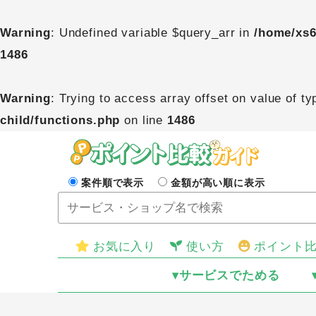
Warning
: Undefined variable $query_arr in
/home/xs6
1486
Warning
: Trying to access array offset on value of ty
child/functions.php
on line
1486
案件順で表示
金額が高い順に表示
お気に入り
使い方
ポイント
▾サービスでためる