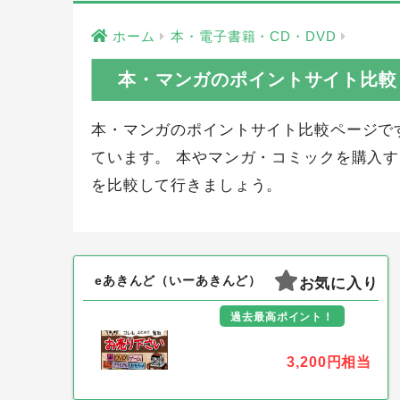
ホーム
本・電子書籍・CD・DVD
本・マンガのポイントサイト比較
本・マンガのポイントサイト比較ページで
ています。 本やマンガ・コミックを購入
を比較して行きましょう。
eあきんど（いーあきんど）
お気に入り
過去最高ポイント！
3,200円
相当