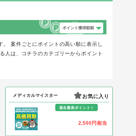
す。 案件ごとにポイントの高い順に表示し
する人は、コチラのカテゴリーからポイント
メディカルマイスター
お気に入り
過去最高ポイント！
2,500円
相当