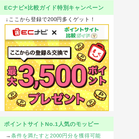
ECナビ×比較ガイド特別キャンペーン
↓ここから登録で200円多くゲット！
ポイントサイトNo.1人気のモッピー
→
条件を満たすと2000円分を獲得可能