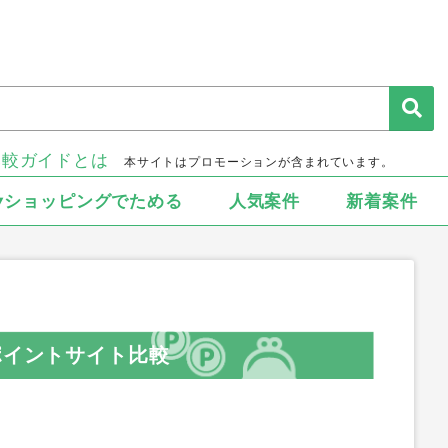
比較ガイドとは
本サイトはプロモーションが含まれています。
▾ショッピングでためる
人気案件
新着案件
ポイントサイト比較