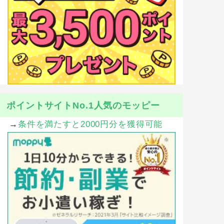
ポイントサイトNo.1人気のモッピー
→
条件を満たすと2000円分を獲得可能