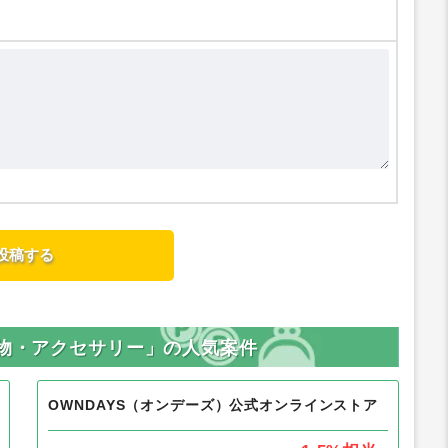
小物・アクセサリー」の人気案件