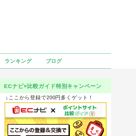
ランキング
ブログ
ECナビ×比較ガイド特別キャンペーン
↓ここから登録で200円多くゲット！