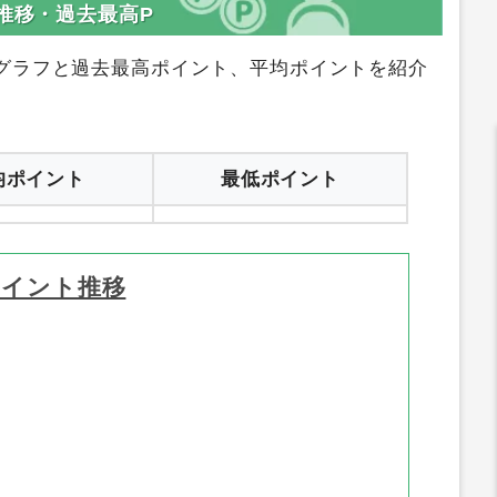
推移・過去最高P
グラフと過去最高ポイント、平均ポイントを紹介
均ポイント
最低ポイント
ポイント推移