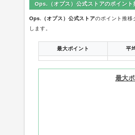
1
Ops.（オプス）公式ストアのポイント
Ops.（オプス）公式ストア
のポイント推移
します。
最大ポイント
平
最大