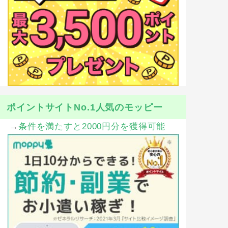
ポイントサイトNo.1人気のモッピー
→
条件を満たすと2000円分を獲得可能