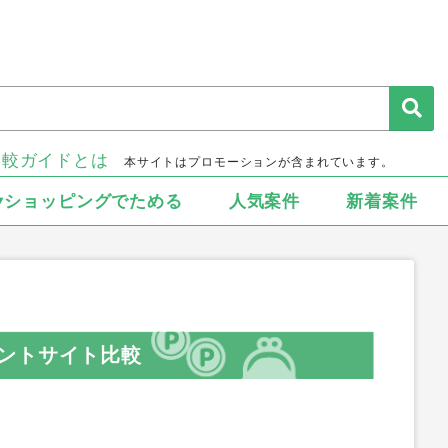
比較ガイドとは
本サイトはプロモーションが含まれています。
▾ショッピングでためる
人気案件
新着案件
ントサイト比較