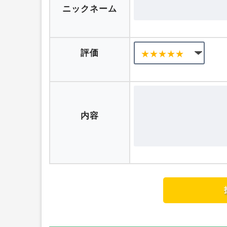
口コミを投稿する
ニックネーム
評価
内容