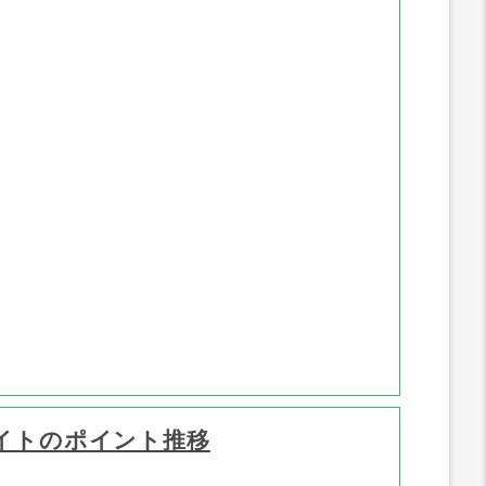
ポイント推移