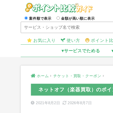
案件順で表示
金額が高い順に表示
お気に入り
使い方
ポイント
▾サービスでためる
ホーム
チケット・買取・クーポン
ネットオフ（楽器買取）のポイ
2021年8月2日
2026年8月7日