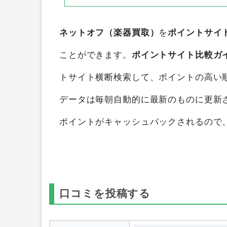
ネットオフ（楽器買取）
を
ポイントサイ
ことができます。
ポイントサイト比較ガ
トサイト横断検索して、ポイントの高い
データは毎朝自動的に最新のものに更新
ポイントがキャッシュバックされるので