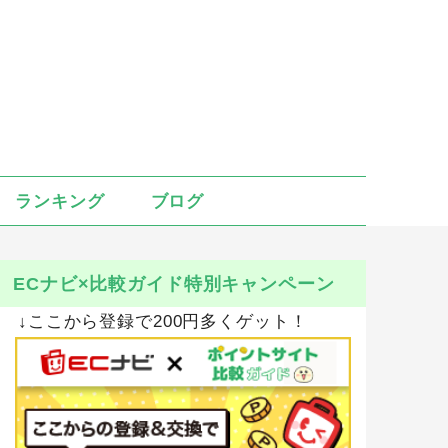
ランキング
ブログ
ECナビ×比較ガイド特別キャンペーン
↓ここから登録で200円多くゲット！