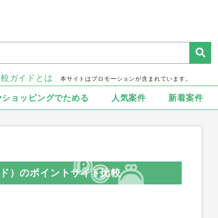
比較ガイドとは
本サイトはプロモーションが含まれています。
▾ショッピングでためる
人気案件
新着案件
ンド）のポイントサイト比較