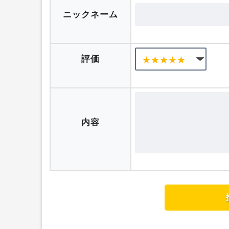
ニックネーム
評価
内容