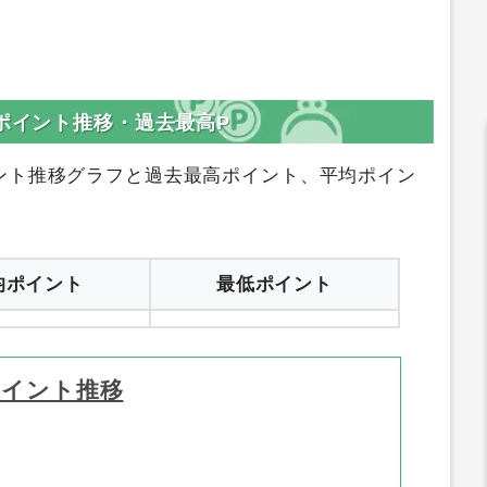
のポイント推移・過去最高P
ント推移グラフと過去最高ポイント、平均ポイン
均ポイント
最低ポイント
ポイント推移