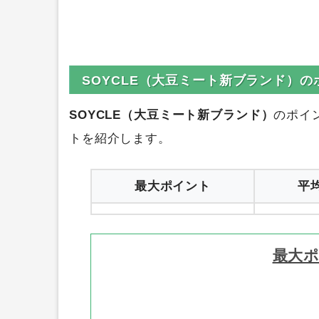
SOYCLE（大豆ミート新ブランド）
SOYCLE（大豆ミート新ブランド）
のポイ
トを紹介します。
最大ポイント
平
最大