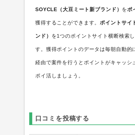
SOYCLE（大豆ミート新ブランド）
を
ポ
獲得することができます。
ポイントサイ
ンド）
を1つのポイントサイト横断検索
す。獲得ポイントのデータは毎朝自動的
経由で案件を行うとポイントがキャッシ
ポイ活しましょう。
口コミを投稿する