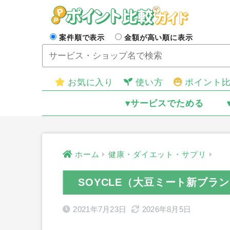
案件順で表示
金額が高い順に表示
お気に入り
使い方
ポイント
▾サービスでためる
ホーム
健康・ダイエット・サプリ
SOYCLE（大豆ミート新ブラ
2021年7月23日
2026年8月5日