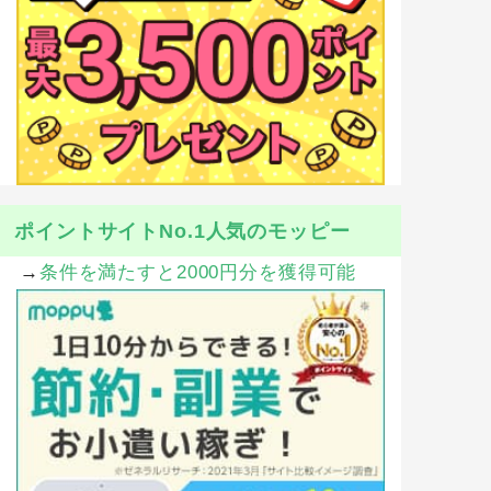
ポイントサイトNo.1人気のモッピー
→
条件を満たすと2000円分を獲得可能