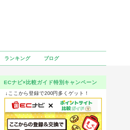
ランキング
ブログ
ECナビ×比較ガイド特別キャンペーン
↓ここから登録で200円多くゲット！