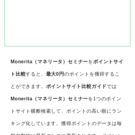
Monerita（マネリータ）セミナー
を
ポイントサイ
ト比較
すると、
最大0円
のポイントを獲得するこ
とができます。
ポイントサイト比較ガイド
では
Monerita（マネリータ）セミナー
を1つのポイン
トサイト横断検索して、ポイントの高い順にラン
キング化しています。獲得ポイントのデータは毎