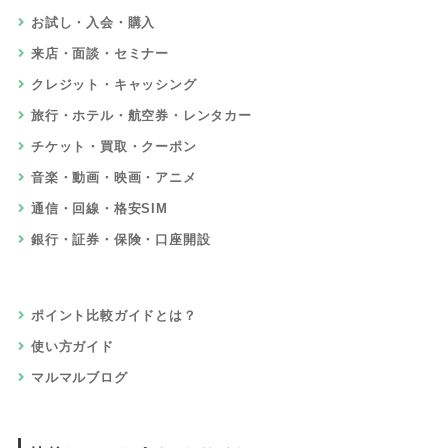
お試し・入会・購入
来店・面談・セミナー
クレジット・キャッシング
旅行・ホテル・航空券・レンタカー
チケット・買取・クーポン
音楽・動画・映画・アニメ
通信・回線・格安SIM
銀行・証券・保険・口座開設
ポイント比較ガイドとは？
使い方ガイド
マルマルブログ