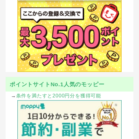
ポイントサイトNo.1人気のモッピー
→
条件を満たすと2000円分を獲得可能