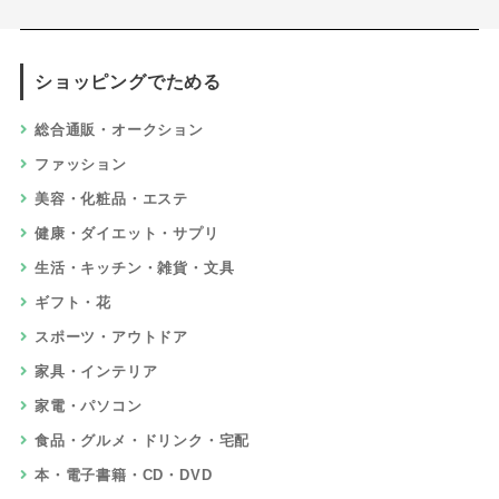
ショッピングでためる
総合通販・オークション
ファッション
美容・化粧品・エステ
健康・ダイエット・サプリ
生活・キッチン・雑貨・文具
ギフト・花
スポーツ・アウトドア
家具・インテリア
家電・パソコン
食品・グルメ・ドリンク・宅配
本・電子書籍・CD・DVD