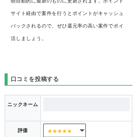
朝自動的に最新のものに更新されます。ポイント
サイト経由で案件を行うとポイントがキャッシュ
バックされるので、ぜひ還元率の高い案件でポイ
活しましょう。
口コミを投稿する
ニックネーム
評価