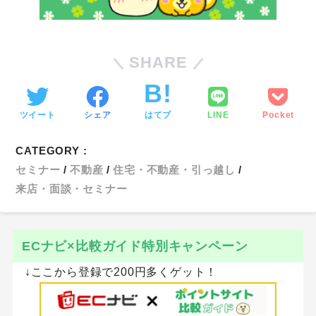
SHARE
ツイート
シェア
はてブ
LINE
Pocket
CATEGORY :
セミナー
不動産
住宅・不動産・引っ越し
来店・面談・セミナー
ECナビ×比較ガイド特別キャンペーン
↓ここから登録で200円多くゲット！