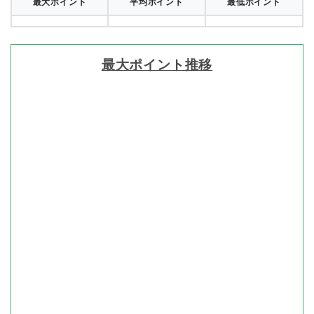
最大ポイント
平均ポイント
最低ポイント
最大ポイント推移